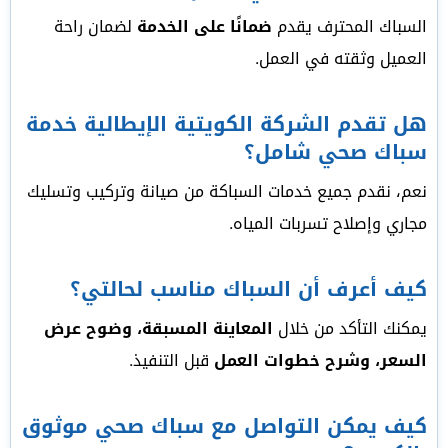
السباك المحترف يقدم
ضمانًا على الخدمة
لضمان راحة
العميل وثقته في العمل.
هل تقدم الشركة الكويتية الإيطالية خدمة
سباك صحي شامل؟
نعم، نقدم جميع خدمات السباكة من صيانة وتركيب وتسليك
مجاري وإصلاح تسربات المياه.
كيف أعرف أن السباك مناسب لحالتي؟
يمكنك التأكد من خلال
المعاينة المسبقة، وضوح عرض
السعر، وشرح خطوات العمل
قبل التنفيذ.
كيف يمكن التواصل مع سباك صحي موثوق