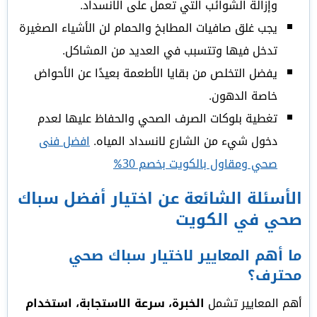
وإزالة الشوائب التي تعمل على الانسداد.
يجب غلق صافيات المطابخ والحمام لن الأشياء الصغيرة
تدخل فيها وتتسبب في العديد من المشاكل.
يفضل التخلص من بقايا الأطعمة بعيدًا عن الأحواض
خاصة الدهون.
تغطية بلوكات الصرف الصحي والحفاظ عليها لعدم
دخول شيء من الشارع لانسداد المياه.
افضل فنى
صحي ومقاول بالكويت بخصم 30%
الأسئلة الشائعة عن اختيار أفضل سباك
صحي في الكويت
ما أهم المعايير لاختيار سباك صحي
محترف؟
أهم المعايير تشمل
الخبرة، سرعة الاستجابة، استخدام