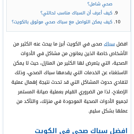
صحي شامل؟
كيف أعرف أن السباك مناسب لحالتي؟
كيف يمكن التواصل مع سباك صحي موثوق بالكويت؟
افضل
سباك
صحى في الكويت أبرز ما يبحث عنه الكثير من
الأشخاص خاصة الذين يعانون من مشاكل في الأدوات
الصحية، التي يتعرض لها الكثير من المنازل، حيث لا يمكن
الاستغناء عن الخدمات التي يقدمها سباك الصحي، وذلك
لتفادي حدوث المشاكل التي قد تحدث نتيجة إهمال عملية
الإصلاح، لذا من الضروري القيام بعملية صيانة المستمر
لجميع الأدوات الصحية الموجودة في منزلك، والتأكد من
عملها بشكل سليم.
افضل سباك صحى في الكويت