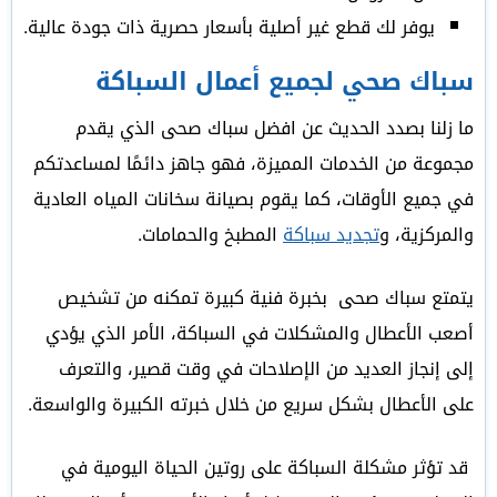
يوفر لك قطع غير أصلية بأسعار حصرية ذات جودة عالية.
سباك صحي لجميع أعمال السباكة
ما زلنا بصدد الحديث عن افضل سباك صحى الذي يقدم
مجموعة من الخدمات المميزة، فهو جاهز دائمًا لمساعدتكم
في جميع الأوقات، كما يقوم بصيانة سخانات المياه العادية
والمركزية، و
تجديد سباكة
المطبخ والحمامات.
يتمتع سباك صحى بخبرة فنية كبيرة تمكنه من تشخيص
أصعب الأعطال والمشكلات في السباكة، الأمر الذي يؤدي
إلى إنجاز العديد من الإصلاحات في وقت قصير، والتعرف
على الأعطال بشكل سريع من خلال خبرته الكبيرة والواسعة.
قد تؤثر مشكلة السباكة على روتين الحياة اليومية في