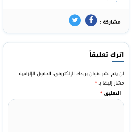
مشاركة :
فيسبوك
تويتر
اترك تعليقاً
لن يتم نشر عنوان بريدك الإلكتروني.
الحقول الإلزامية
مشار إليها بـ
*
التعليق
*