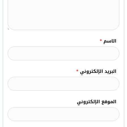
الاسم
*
البريد الإلكتروني
*
الموقع الإلكتروني