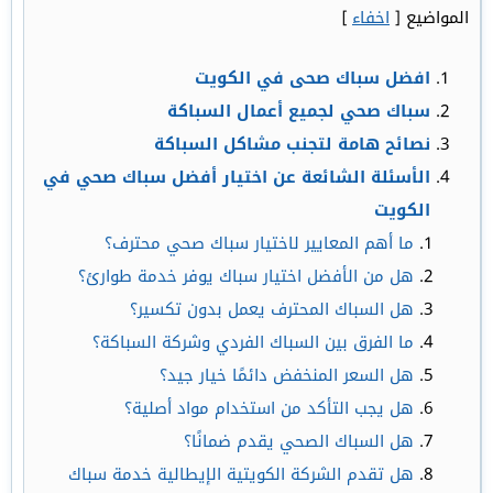
المواضيع
[
اخفاء
]
افضل سباك صحى في الكويت
سباك صحي لجميع أعمال السباكة
نصائح هامة لتجنب مشاكل السباكة
الأسئلة الشائعة عن اختيار أفضل سباك صحي في
الكويت
ما أهم المعايير لاختيار سباك صحي محترف؟
هل من الأفضل اختيار سباك يوفر خدمة طوارئ؟
هل السباك المحترف يعمل بدون تكسير؟
ما الفرق بين السباك الفردي وشركة السباكة؟
هل السعر المنخفض دائمًا خيار جيد؟
هل يجب التأكد من استخدام مواد أصلية؟
هل السباك الصحي يقدم ضمانًا؟
هل تقدم الشركة الكويتية الإيطالية خدمة سباك