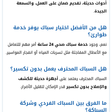
أدوات حديثة، تقديم ضمان على العمل، والسمعة
الجيدة
.
هل من الأفضل اختيار سباك يوفر خدمة
طوارئ؟
نعم، وجود
خدمة سباك صحي 24 ساعة
أمر مهم للتعامل
مع الأعطال المفاجئة مثل تسربات المياه أو انفجار المواسير.
هل السباك المحترف يعمل بدون تكسير؟
السباك المحترف يعتمد على
أجهزة حديثة للكشف
والإصلاح بدون تكسير
قدر الإمكان لتقليل الأضرار.
ما الفرق بين السباك الفردي وشركة
السباكة؟