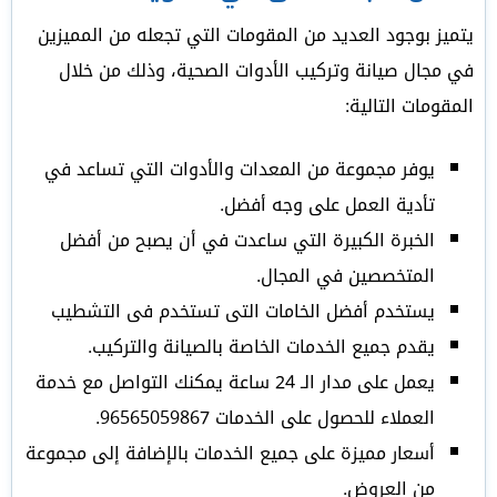
يتميز بوجود العديد من المقومات التي تجعله من المميزين
في مجال صيانة وتركيب الأدوات الصحية، وذلك من خلال
المقومات التالية:
يوفر مجموعة من المعدات والأدوات التي تساعد في
تأدية العمل على وجه أفضل.
الخبرة الكبيرة التي ساعدت في أن يصبح من أفضل
المتخصصين في المجال.
يستخدم أفضل الخامات التى تستخدم فى التشطيب
يقدم جميع الخدمات الخاصة بالصيانة والتركيب.
يعمل على مدار الـ 24 ساعة يمكنك التواصل مع خدمة
العملاء للحصول على الخدمات 96565059867.
أسعار مميزة على جميع الخدمات بالإضافة إلى مجموعة
من العروض.