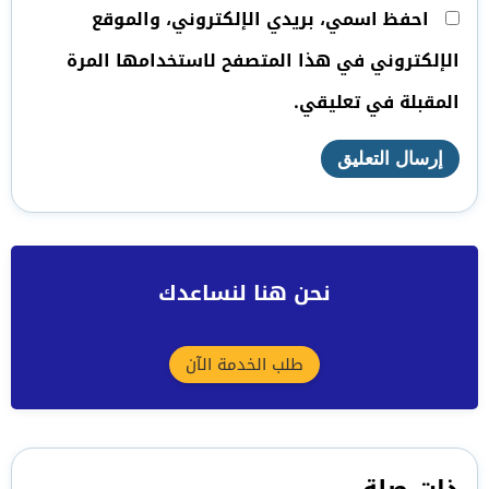
احفظ اسمي، بريدي الإلكتروني، والموقع
الإلكتروني في هذا المتصفح لاستخدامها المرة
المقبلة في تعليقي.
نحن هنا لنساعدك
طلب الخدمة الآن