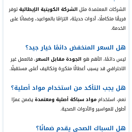
الشركات المعتمدة مثل
الشركة الكويتية الإيطالية
توفر
فريقًا متكاملًا، أدوات حديثة، التزامًا بالمواعيد، وضمانًا على
الخدمة.
هل السعر المنخفض دائمًا خيار جيد؟
ليس دائمًا، الأهم هو
الجودة مقابل السعر
، فالعمل غير
الاحترافي قد يسبب أعطالًا متكررة وتكاليف أعلى مستقبلًا.
هل يجب التأكد من استخدام مواد أصلية؟
نعم، استخدام
مواد سباكة أصلية ومعتمدة
يضمن عمرًا
أطول للمواسير والأدوات الصحية.
هل السباك الصحي يقدم ضمانًا؟