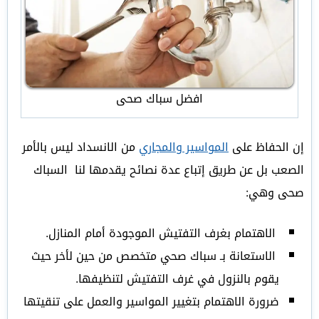
افضل سباك صحى
إن الحفاظ على
المواسير والمجاري
من الانسداد ليس بالأمر
الصعب بل عن طريق إتباع عدة نصائح يقدمها لنا السباك
صحى وهي:
الاهتمام بغرف التفتيش الموجودة أمام المنازل.
الاستعانة بـ سباك صحي متخصص من حين لأخر حيث
يقوم بالنزول في غرف التفتيش لتنظيفها.
ضرورة الاهتمام بتغيير المواسير والعمل على تنقيتها