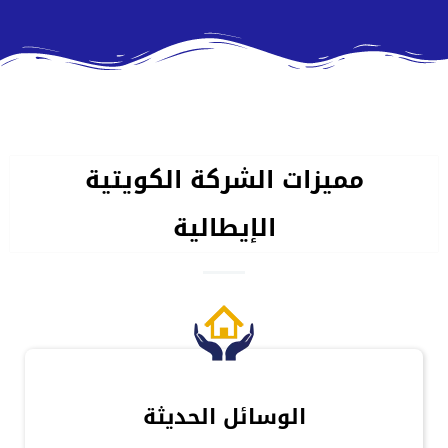
مميزات الشركة الكويتية
الإيطالية
الوسائل الحديثة