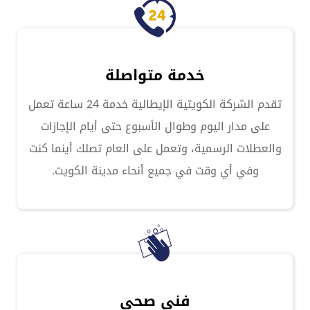
خدمة متواصلة
تقدم الشركة الكويتية الإيطالية خدمة 24 ساعة تعمل
على مدار اليوم وطوال الأسبوع حتى أيام الإجازات
والعطلات الرسمية، وتعمل على العام تصلك أينما كنت
وفي أي وقت في جميع أنحاء مدينة الكويت.
فني صحي