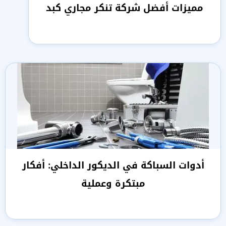
مميزات أفضل شركة تنكر مجاري كبد
أدوات السباكة في الديكور الداخلي: أفكار
مبتكرة وعملية