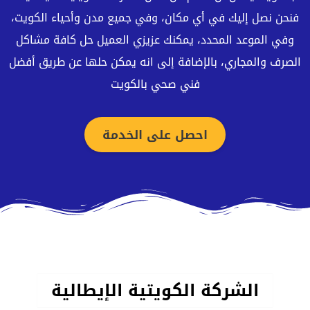
فنحن نصل إليك في أي مكان، وفي جميع مدن وأحياء الكويت،
وفي الموعد المحدد، يمكنك عزيزي العميل حل كافة مشاكل
الصرف والمجاري، بالإضافة إلى انه يمكن حلها عن طريق أفضل
فني صحي بالكويت
احصل على الخدمة
الشركة الكويتية الإيطالية