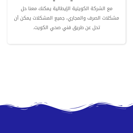
مع الشركة الكويتية الإيطالية يمكنك معنا حل
مشكلات الصرف والمجاري، جميع المشكلات يمكن أن
تحل عن طريق فني صحي الكويت.