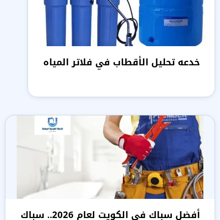
خدعه تحليل الأقطاب في فلاتر المياه
أفضل سباك في الكويت لعام 2026.. سباك