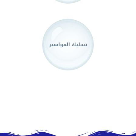
تسليك المواسير