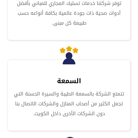
توفر شركتنا خدمات تسليك المجاري للمباني بأفضل
أدوات صحية ذات جودة عالمية بكافة أنواعه حسب
طبيعة كل مبنى.
السمعة
تتمتع الشركة بالسمعة الطيبة والسيرة الحسنة التي
تجعل الكثير من أصحاب المنازل والشركات الاتصال بنا
دون الشركات الأخرى داخل الكويت.