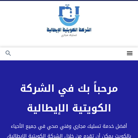
التجاوز
إلى
المحتوى
القائمة
بحث
عن
مرحباً بك في الشركة
الكويتية الإيطالية
أفضل خدمة تسليك مجاري وفني صحي في جميع الأحياء
بالكويت يمكن أن تقدم من خلال الشركة الكويتية الايطالية،