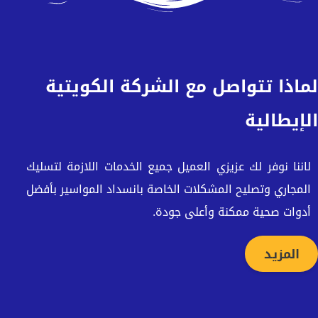
لماذا تتواصل مع الشركة الكويتية
الإيطالية
لاننا نوفر لك عزيزي العميل جميع الخدمات اللازمة لتسليك
المجاري وتصليح المشكلات الخاصة بانسداد المواسير بأفضل
أدوات صحية ممكنة وأعلى جودة.
المزيد