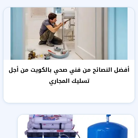
أفضل النصائح من فني صحي بالكويت من أجل
تسليك المجاري