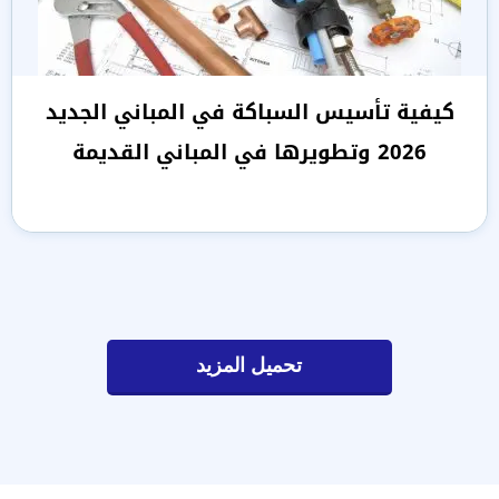
كيفية تأسيس السباكة في المباني الجديد
2026 وتطويرها في المباني القديمة
تحميل المزيد