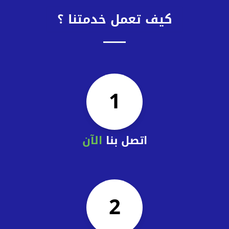
كيف تعمل خدمتنا ؟
1
اتصل بنا
الآن
2