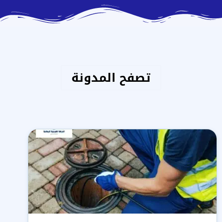
تصفح المدونة