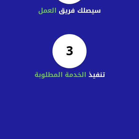
سيصلك فريق
العمل
3
تنفيذ
الخدمة المطلوبة