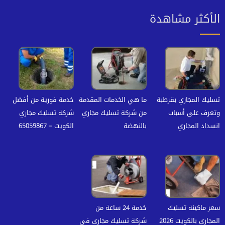
الأكثر مشاهدة
تسليك المجاري بقرطبة
ما هي الخدمات المقدمة
خدمة فورية من أفضل
وتعرف على أسباب
من شركة تسليك مجاري
شركة تسليك مجاري
انسداد المجاري
بالنهضة
الكويت – 65059867
سعر ماكينة تسليك
خدمة 24 ساعة من
المجاري بالكويت 2026
شركة تسليك مجاري في