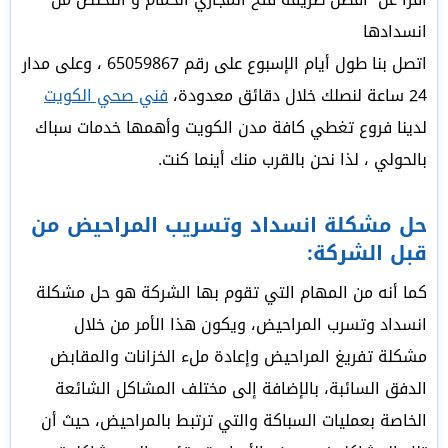
انسدادها
اتصل بنا طول أيام الإسبوع على رقم 65059867 ، وعلى مدار
24 ساعة لنصلك خلال دقائق معدودة،
فني صحي الكويت
لدينا فروع تغطي كافة مدن الكويت وأهمها خدمات سباك
بالحولي ، لذا نحن بالقرب منك أينما كنت.
حل مشكلة انسداد وتسريب المراحيض من
قبل الشركة:
كما أنه من المهام التي تقوم بها الشركة هو حل مشكلة
انسداد وتسرب المراحيض، ويكون هذا الأمر من خلال
مشكلة تفريغ المراحيض وإعادة ملء الخزانات والمقابض
الدفق السائبة، بالإضافة إلى مختلف المشاكل الشائعة
الخاصة بعمليات السباكة والتي ترتبط بالمراحيض، حيث أن