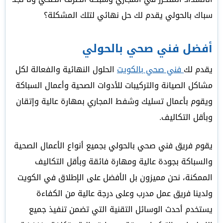
سباك بالحولي يقدم لك حل نهائي لتلك المشكلة؟
أفضل فني صحي بالحولي
يقدم لك
فني صحي بالكويت
الحلول النهائية والفعالة لكل
مشاكل الصيانة والتركيبات للأدوات الصحية وأعمال السباكة
ويقوم بأعمال تسليك وشفط المجاري بمهارة عالية وإتقان
وبأقل التكاليف.
يقوم فريق فني صحي بالحولي بجميع أنواع الأعمال الصحية
والسباكة بجودة عالية ومهارة فائقة وبأقل التكاليف
الممكنة، نحن مميزون بل الأفضل على الإطلاق في الكويت
ولدينا فريق عمل مدرب وعلى درجة عالية من الكفاءة
يستخدم أحدث الوسائل التقنية التي تضمن تنفيذ جميع