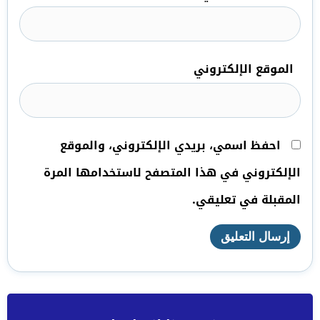
الموقع الإلكتروني
احفظ اسمي، بريدي الإلكتروني، والموقع
الإلكتروني في هذا المتصفح لاستخدامها المرة
المقبلة في تعليقي.