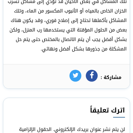
تلك المشاكل في بعض الأحيان قد تؤدي إلى مشاكل تسرب
الخزان الخاص بالمياه أو الأنبوب المكسور من الماء، وتلك
المشاكل بأكملها تحتاج إلى إصلاح فوري، وقد يكون هناك
بعض من الحلول المؤقتة التي يستخدمها رب المنزل، ولكن
بشكل أفضل يجب أن يتم الاتصال بالمختص حتى يتم حل
المشكلة من جذورها بشكل أفضل ونهائي.
مشاركة :
فيسبوك
تويتر
اترك تعليقاً
لن يتم نشر عنوان بريدك الإلكتروني.
الحقول الإلزامية