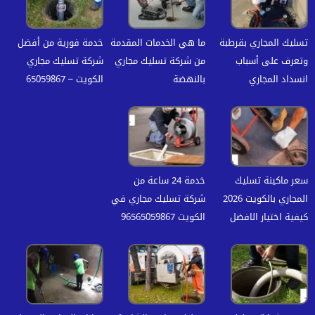
تسليك المجاري بقرطبة
ما هي الخدمات المقدمة
خدمة فورية من أفضل
وتعرف على أسباب
من شركة تسليك مجاري
شركة تسليك مجاري
انسداد المجاري
بالنهضة
الكويت – 65059867
سعر ماكينة تسليك
خدمة 24 ساعة من
المجاري بالكويت 2026
شركة تسليك مجاري في
كيفية اختيار الافضل
الكويت 96565059867