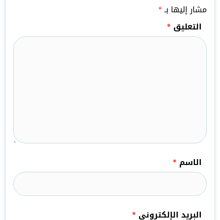
مشار إليها بـ
*
التعليق
*
الاسم
*
البريد الإلكتروني
*