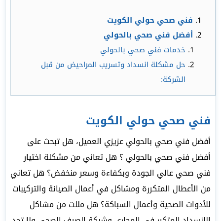
فني صحي حولي الكويت
أفضل فني صحي بالحولي
خدمات فني صحي بالحولي
حل مشكلة انسداد وتسريب المراحيض من قبل
الشركة:
فني صحي حولي الكويت
أفضل فني صحي بالحولي عزيزي العميل، هل تبحث على
أفضل فني صحي بالحولي ؟ هل تعاني من مشكلة اختيار
فني صحي عالي الجودة وبكفاءة وسعر منخفض؟ هل تعاني
من الأعطال المتكررة ومشاكل في أعمال الصيانة والتركيبات
للأدوات الصحية وأعمال السباكة؟ هل مللت من مشاكل
الانسداد المتكرر في المجاري وشبكة الصرف الصحي ولا تجد