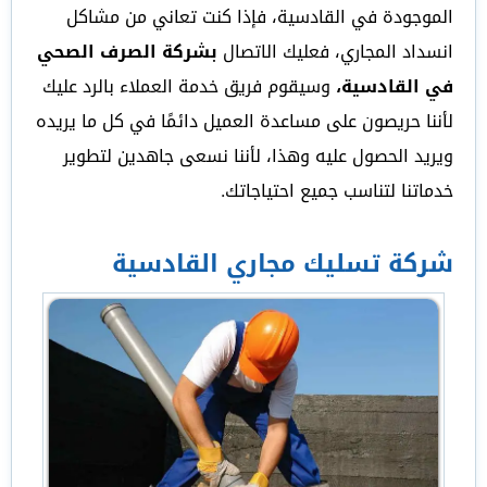
الموجودة في القادسية، فإذا كنت تعاني من مشاكل
انسداد المجاري، فعليك الاتصال
بشركة الصرف الصحي
في القادسية،
وسيقوم فريق خدمة العملاء بالرد عليك
لأننا حريصون على مساعدة العميل دائمًا في كل ما يريده
ويريد الحصول عليه وهذا، لأننا نسعى جاهدين لتطوير
خدماتنا لتناسب جميع احتياجاتك.
شركة تسليك مجاري القادسية