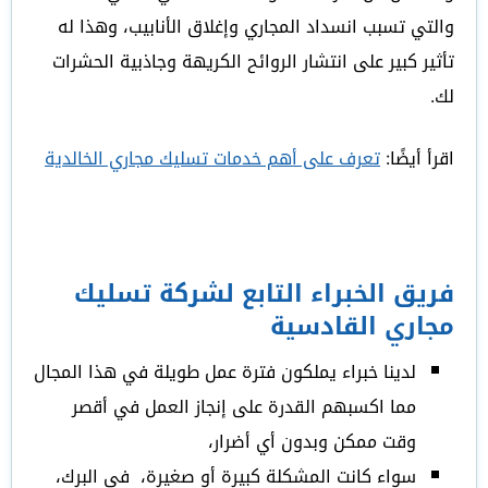
والتي تسبب انسداد المجاري وإغلاق الأنابيب، وهذا له
تأثير كبير على انتشار الروائح الكريهة وجاذبية الحشرات
لك.
اقرأ أيضًا:
تعرف على أهم خدمات تسليك مجاري الخالدية
فريق الخبراء التابع لشركة تسليك
مجاري القادسية
لدينا خبراء يملكون فترة عمل طويلة في هذا المجال
مما اكسبهم القدرة على إنجاز العمل في أقصر
وقت ممكن وبدون أي أضرار،
سواء كانت المشكلة كبيرة أو صغيرة، في البرك،