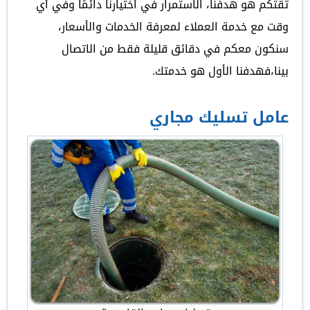
ثقتكم هو هدفنا، الاستمرار في أختيارنا دائمًا وفي أي
وقت مع خدمة العملاء لمعرفة الخدمات والأسعار،
سنكون معكم في دقائق قليلة فقط من الاتصال
بينا،فهدفنا الأول هو خدمتك.
عامل تسليك مجاري