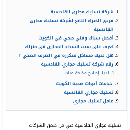
شركة تسليك مجاري القادسية
فريق الخبراء التابع لشركة تسليك مجاري
القادسية
أفضل سباك وفني صحي في الكويت
تعرف على سبب انسداد المجاري في منزلك
هل لديك مشاكل متكررة في الصرف الصحي ؟
رقم شركة تسليك مجاري القادسية
لدينا إصلاح مضخة مياه
خدمات أدوات صحية الكويت
تسليك مجاري القادسية
عامل تسليك مجاري
تسليك مجاري القادسية هي من ضمن الشركات