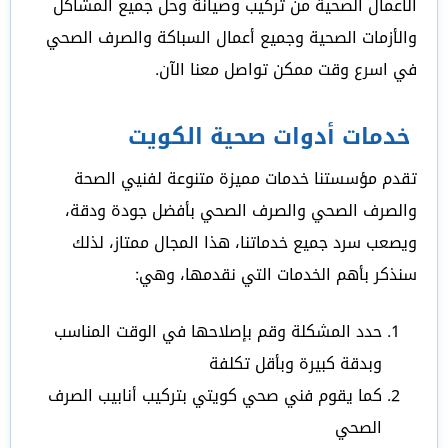
الأعمال الصحية من تركيب وصيانة وحل جميع المشاكل
والأزمات الصحية وجميع أعمال السباكة والصرف الصحي
في اسرع وقت ممكن تواصل معنا الآن.
خدمات أدوات صحية الكويت
تقدم مؤسستنا خدمات مميزة متنوعة لفنيي الصحة
والصرف الصحي والصرف الصحي بأفضل جودة ودقة،
ويصعب سرد جميع خدماتنا، هذا المجال ممتاز، لذلك
سنذكر بأهم الخدمات التي نقدمها، وهي:
حدد المشكلة وقم بإصلاحها في الوقت المناسب
وبدقة كبيرة وبأقل تكلفة
كما يقوم فني صحي كويتي بتركيب أنابيب الصرف
الصحي