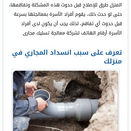
المنزل طرق للإصلاح قبل حدوث هذه المشكلة وتفاقمها،
حتى لو حدث ذلك، يقوم أفراد الأسرة بمعالجتها بسرعة
قبل حدوث أي تفاقم، لذلك يجب أن يكون لدى أفراد
الأسرة أرقام الهاتف لشركة معالجة تسليك مجارى
تعرف على سبب انسداد المجاري في
منزلك