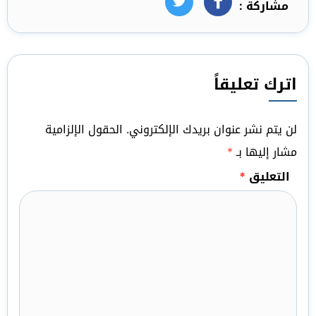
مشاركة :
فيسبوك
تويتر
اترك تعليقاً
لن يتم نشر عنوان بريدك الإلكتروني.
الحقول الإلزامية
مشار إليها بـ
*
التعليق
*