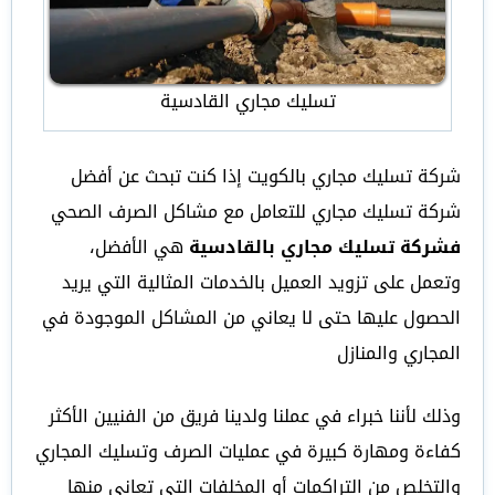
تسليك مجاري القادسية
شركة تسليك مجاري بالكويت إذا كنت تبحث عن أفضل
شركة تسليك مجاري للتعامل مع مشاكل الصرف الصحي
فشركة تسليك مجاري بالقادسية
هي الأفضل،
وتعمل على تزويد العميل بالخدمات المثالية التي يريد
الحصول عليها حتى لا يعاني من المشاكل الموجودة في
المجاري والمنازل
وذلك لأننا خبراء في عملنا ولدينا فريق من الفنيين الأكثر
كفاءة ومهارة كبيرة في عمليات الصرف وتسليك المجاري
والتخلص من التراكمات أو المخلفات التي تعاني منها