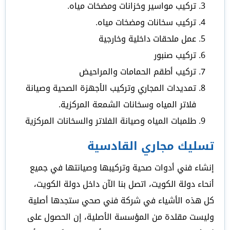
تركيب مواسير وخزانات ومضخات مياه.
تركيب سخانات ومضخات مياه.
عمل ملحقات داخلية وخارجية
تركيب صنبور
تركيب أطقم الحمامات والمراحيض
تمديدات المجاري وتركيب الأجهزة الصحية وصيانة
فلاتر المياه وسخانات الشمعة المركزية.
طلمبات المياه وصيانة الفلاتر والسخانات المركزية
تسليك مجاري القادسية
إنشاء فني أدوات صحية وتركيبها وصيانتها في جميع
أنحاء دولة الكويت، اتصل بنا الآن داخل دولة الكويت،
كل هذه الأشياء في شركة فني صحي ستجدها أصلية
وليست مقلدة من المؤسسة الأصلية، إن الحصول على