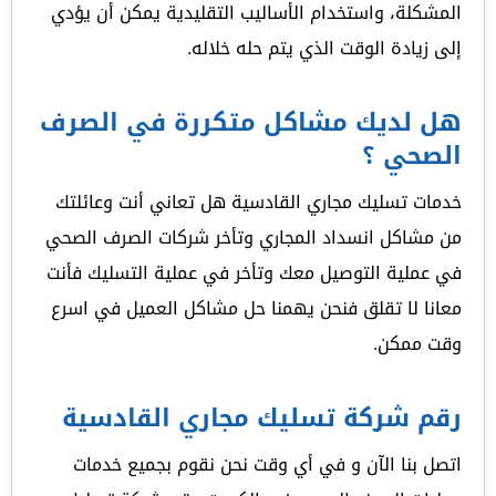
المشكلة، واستخدام الأساليب التقليدية يمكن أن يؤدي
إلى زيادة الوقت الذي يتم حله خلاله.
هل لديك مشاكل متكررة في الصرف
الصحي ؟
خدمات تسليك مجاري القادسية هل تعاني أنت وعائلتك
من مشاكل انسداد المجاري وتأخر شركات الصرف الصحي
في عملية التوصيل معك وتأخر في عملية التسليك فأنت
معانا لا تقلق فنحن يهمنا حل مشاكل العميل في اسرع
وقت ممكن.
رقم شركة تسليك مجاري القادسية
اتصل بنا الآن و في أي وقت نحن نقوم بجميع خدمات