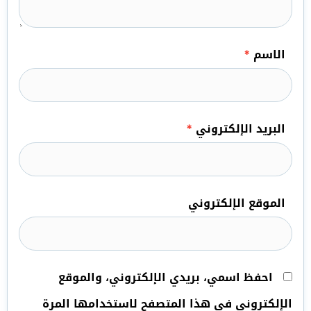
الاسم
*
البريد الإلكتروني
*
الموقع الإلكتروني
احفظ اسمي، بريدي الإلكتروني، والموقع
الإلكتروني في هذا المتصفح لاستخدامها المرة