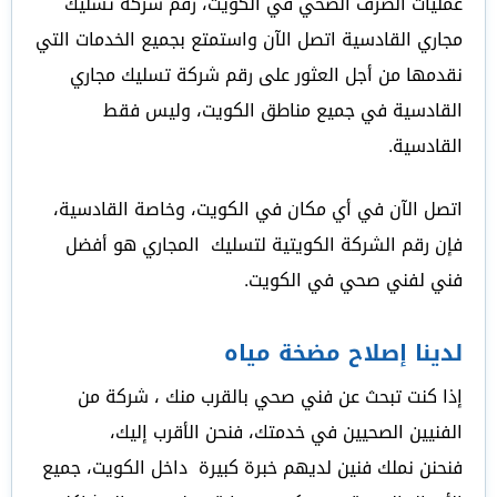
عمليات الصرف الصحي في الكويت، رقم شركة تسليك
مجاري القادسية اتصل الآن واستمتع بجميع الخدمات التي
نقدمها من أجل العثور على رقم شركة تسليك مجاري
القادسية في جميع مناطق الكويت، وليس فقط
القادسية.
اتصل الآن في أي مكان في الكويت، وخاصة القادسية،
فإن رقم الشركة الكويتية لتسليك المجاري هو أفضل
فني لفني صحي في الكويت.
لدينا إصلاح مضخة مياه
إذا كنت تبحث عن فني صحي بالقرب منك ، شركة من
الفنيين الصحيين في خدمتك، فنحن الأقرب إليك،
فنحنن نملك فنين لديهم خبرة كبيرة داخل الكويت، جميع