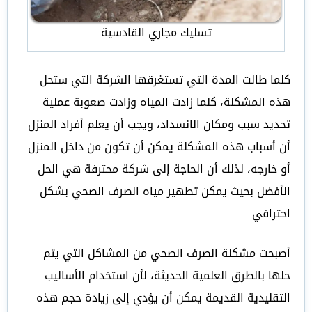
تسليك مجاري القادسية
كلما طالت المدة التي تستغرقها الشركة التي ستحل
هذه المشكلة، كلما زادت المياه وزادت صعوبة عملية
تحديد سبب ومكان الانسداد، ويجب أن يعلم أفراد المنزل
أن أسباب هذه المشكلة يمكن أن تكون من داخل المنزل
أو خارجه، لذلك أن الحاجة إلى شركة محترفة هي الحل
الأفضل بحيث يمكن تطهير مياه الصرف الصحي بشكل
احترافي
أصبحت مشكلة الصرف الصحي من المشاكل التي يتم
حلها بالطرق العلمية الحديثة، لأن استخدام الأساليب
التقليدية القديمة يمكن أن يؤدي إلى زيادة حجم هذه