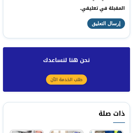
المقبلة في تعليقي.
نحن هنا لنساعدك
طلب الخدمة الآن
ذات صلة