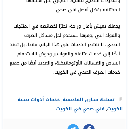
وتمديدات التصليح لتسليك المجاري بكل أشكالها
المختلفة بفضل أفضل فني صحي
يجعلك تعيش بأمان وراحة، نظرًا لخصائصه في المنتجات
والمواد التي يوفرها تستخدم لحل مشاكل الصرف
الصحي، لا تقتصر الخدمات على هذا الجانب فقط، بل تمتد
أيضًا إلى خدمات متنقلة والمواسير وحوض الاستحمام
الساخن والغسالات الأوتوماتيكية، والعديد أيضًا من جميع
خدمات الصرف الصحي في الكويت.
تسليك مجاري القادسية
,
خدمات أدوات صحية
الكويت
,
فني صحي في الكويت
.