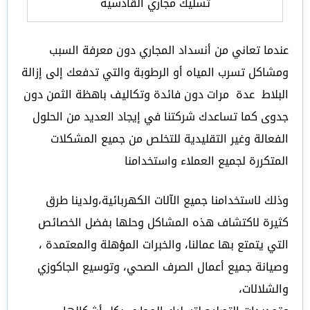
تسليك مجاري القادسية
عندما تعاني من أنسداد المجاري دون معرفة السبب
ومشاكل تسرب المياه أو الرطوبة والتي تدفعك إلى إزالة
البلاط عدة مرات دون فائدة وتكاليف باهظة الثمن دون
جدوى كما تساعدك شركتنا في إيجاد العديد من الحلول
الفعالة وغير التقليدية للتخلص من جميع المشكلات
المتكررة لجميع العملاء واستخدامنا
وذلك لاستخدامنا جميع الآلات الكهربائية،ولدينا طرق
كثيرة لاكتشاف هذه المشاكل وحلها بفضل الخصائص
التي يتمتع بها عمالنا، والخبرات المؤهلة والمعتمدة ،
وصيانة جميع أعمال الصرف الصحي، وتوسيع الجاكوزي
والشلالات،