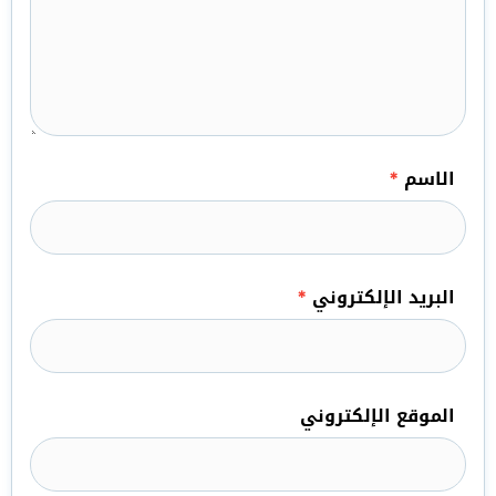
الاسم
*
البريد الإلكتروني
*
الموقع الإلكتروني