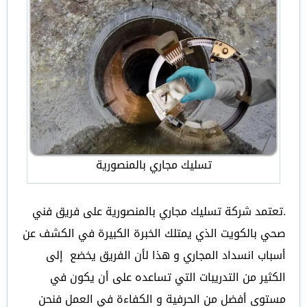
تسليك مجاري بالمنصورية
.تعتمد شركة تسليك مجاري بالمنصورية على فريق فني
صحي بالكويت الذي يمتلك الخبرة الكبيرة في الكشف عن
أسباب انسداد المجاري و هذا لأن الفريق يخضع إلى
الكثير من التدريبات التي تساعده على أن يكون في
مستوى أفضل من الحرفية و الكفاءة في العمل فنحن