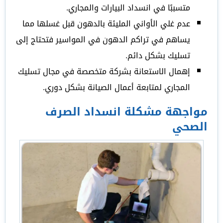
متسببًا في انسداد البيارات والمجاري.
عدم غلي الأواني المليئة بالدهون قبل غسلها مما
يساهم في تراكم الدهون في المواسير فتحتاج إلى
تسليك بشكل دائم.
إهمال الاستعانة بشركة متخصصة في مجال تسليك
المجاري لمتابعة أعمال الصيانة بشكل دوري.
مواجهة مشكلة انسداد الصرف
الصحي