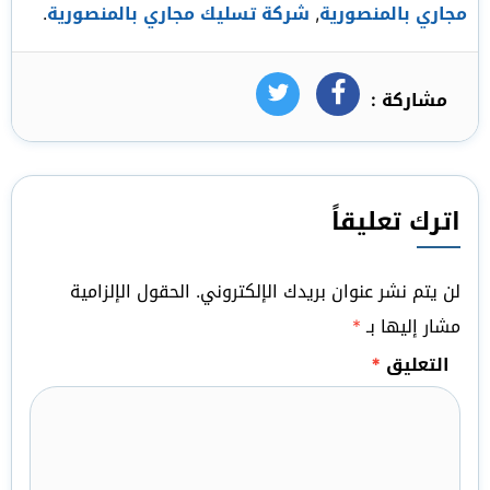
مجاري بالمنصورية
,
شركة تسليك مجاري بالمنصورية
.
مشاركة :
فيسبوك
تويتر
اترك تعليقاً
لن يتم نشر عنوان بريدك الإلكتروني.
الحقول الإلزامية
مشار إليها بـ
*
التعليق
*