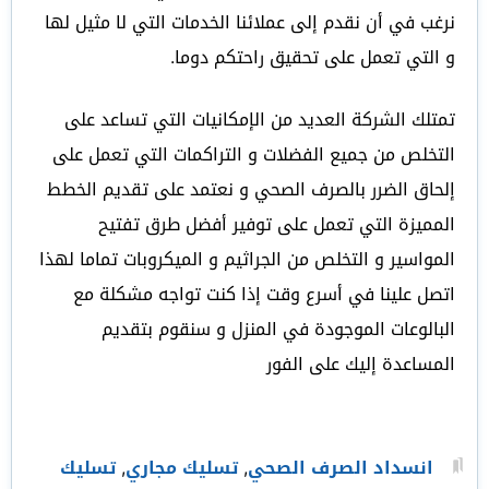
نرغب في أن نقدم إلى عملائنا الخدمات التي لا مثيل لها
و التي تعمل على تحقيق راحتكم دوما.
تمتلك الشركة العديد من الإمكانيات التي تساعد على
التخلص من جميع الفضلات و التراكمات التي تعمل على
إلحاق الضرر بالصرف الصحي و نعتمد على تقديم الخطط
المميزة التي تعمل على توفير أفضل طرق تفتيح
المواسير و التخلص من الجراثيم و الميكروبات تماما لهذا
اتصل علينا في أسرع وقت إذا كنت تواجه مشكلة مع
البالوعات الموجودة في المنزل و سنقوم بتقديم
المساعدة إليك على الفور
انسداد الصرف الصحي
,
تسليك مجاري
,
تسليك