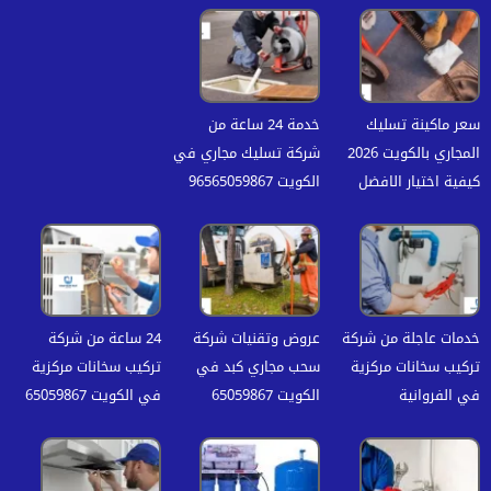
سعر ماكينة تسليك
خدمة 24 ساعة من
المجاري بالكويت 2026
شركة تسليك مجاري في
كيفية اختيار الافضل
الكويت 96565059867
خدمات عاجلة من شركة
عروض وتقنيات شركة
24 ساعة من شركة
تركيب سخانات مركزية
سحب مجاري كبد في
تركيب سخانات مركزية
في الفروانية‏
الكويت 65059867
في الكويت 65059867