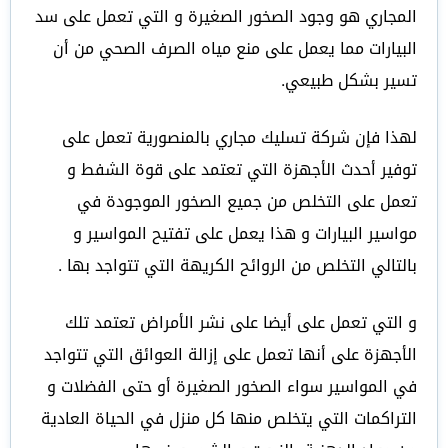
المجاري هو وجود الصخور الصغيرة و التي تعمل على سد
البيارات مما يعمل على منع مياه الصرف الصحي من أن
تسير بشكل طبيعي.
لهذا فإن شركة تسليك مجاري بالمنصورية تعمل على
توفير أحدث الأجهزة التي تعتمد على قوة الشفط و
تعمل على التخلص من جميع الصخور الموجودة في
مواسير البيارات و هذا يعمل على تفتيح المواسير و
بالتالي التخلص من الروائح الكريهة التي تتواجد بها .
و التي تعمل على أيضا على نشر الأمراض تعتمد تلك
الأجهزة على أنها تعمل على إزالة العوائق التي تتواجد
في المواسير سواء الصخور الصغيرة أو حتى الفضلات و
التراكمات التي يتخلص منها كل منزل في الحياة العادية