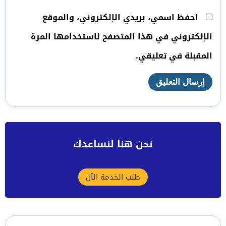
احفظ اسمي، بريدي الإلكتروني، والموقع
الإلكتروني في هذا المتصفح لاستخدامها المرة
المقبلة في تعليقي.
نحن هنا لنساعدك
طلب الخدمة الآن