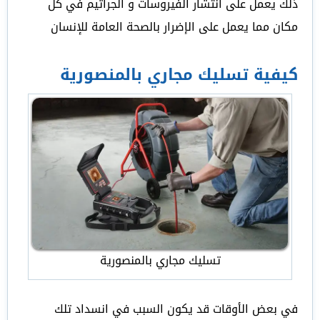
ذلك يعمل على انتشار الفيروسات و الجراثيم في كل
مكان مما يعمل على الإضرار بالصحة العامة للإنسان
كيفية تسليك مجاري بالمنصورية
تسليك مجاري بالمنصورية
في بعض الأوقات قد يكون السبب في انسداد تلك