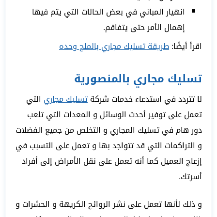
انهيار المباني في بعض الحالات التي يتم فيها
إهمال الأمر حتى يتفاقم.
اقرأ أيضًا:
طريقة تسليك مجاري بالملح وحده
تسليك مجاري بالمنصورية
لا تتردد في استدعاء خدمات شركة
تسليك مجاري
التي
تعمل على توفير أحدث الوسائل و المعدات التي تلعب
دور هام في تسليك المجاري و التخلص من جميع الفضلات
و التراكمات التي قد تتواجد بها و تعمل على التسبب في
إزعاج العميل كما أنه تعمل على نقل الأمراض إلى أفراد
أسرتك.
و ذلك لأنها تعمل على نشر الروائح الكريهة و الحشرات و