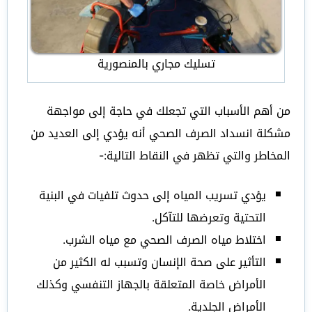
تسليك مجاري بالمنصورية
من أهم الأسباب التي تجعلك في حاجة إلى مواجهة
مشكلة انسداد الصرف الصحي أنه يؤدي إلى العديد من
المخاطر والتي تظهر في النقاط التالية:-
يؤدي تسريب المياه إلى حدوث تلفيات في البنية
التحتية وتعرضها للتآكل.
اختلاط مياه الصرف الصحي مع مياه الشرب.
التأثير على صحة الإنسان وتسبب له الكثير من
الأمراض خاصة المتعلقة بالجهاز التنفسي وكذلك
الأمراض الجلدية.