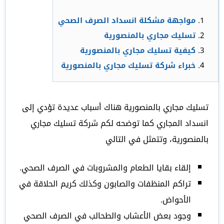
مواجهة مشكلة انسداد الصرف الصحي
تسليك مجاري بالمنصورية
كيفية تسليك مجاري بالمنصورية
خبراء شركة تسليك مجاري بالمنصورية
تسليك مجاري بالمنصورية هناك أسباب عديدة تؤدي إلى
انسداد المجاري كما توضحه لكم شركة تسليك مجاري
بالمنصورية، وتتمثل في التالي
إلقاء بقايا الطعام والمشروبات في الصرف الصحي.
تراكم المنظفات والصابون وكذلك كريم الحلاقة في
الأحواض.
وجود بعض الأعشاب والطحالب في الصرف الصحي