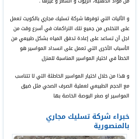
من مواد الدهنية، الزيوت و الشعر و غيرها .
و الآليات التي توفرها شركة تسليك مجاري بالكويت تعمل
على التخلص من جميع تلك التراكمات في أسرع وقت من
اجل أن تساعد على إعادة تدفق المياه بشكل طبيعي من
الأسباب الأخرى التي تعمل على انسداد المواسير هو
الخطأ في اختيار المواسير المناسبة للمنزل
و هذا من خلال اختيار المواسير الخاطئة التي لا تتناسب
مع الحجم الطبيعي لعملية الصرف الصحي مثل ضيق
المواسير او صغر البوصة الخاصة بها
خبراء شركة تسليك مجاري
بالمنصورية