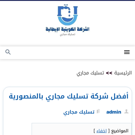
التجاوز
إلى
المحتوى
القائمة
بحث
عن
الرئيسية
>>
تسليك مجاري
أفضل شركة تسليك مجاري بالمنصورية
admin
تسليك مجاري
المواضيع
[
اخفاء
]