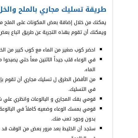
طريقة تسليك مجاري بالملح والخل
يمكنك من خلال إضافة بعض المكونات على الملح مث
ويمكنك أن تقوم بهذه التجربة عن طريق اتباع بعض
احضر كوب صغير من الماء مع كوب كبير من الخل
في الوعاء قلب جيداً الاثنين معاً حتي يصبحوا 
الماء.
من الأفضل الطرق ل تسليك مجاري أن تقوم بإ
في التسليك.
قومي بفك المجاري و البالوعات وانظري علي شك
قومي بمسك الوعاء وضعيه كاملاً في البالوعة
بدون وجود تعب منك.