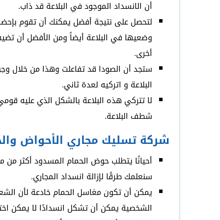
أن الانسداد الموجود في البلاعة قد ذاب.
لتحصل على نتيجة أفضل يمكنك أن تقوم بإحضار 
وضعيها في البلاعة أيضاً ومن الأفضل أن تض
أخرى.
ستجد أن الصودا قد تفاعلت وهذا من خلال وج
البلاعة و اتركيه لعدة ثاني.
لا تتركي هذه البلاعة بالشكل الذي عليه قومي
شطف البلاعة.
شركة تسليك مجاري الأحواض والحم
أحيانًا يتطلب حوض الحمام المسدود أكثر من
سنعلمك طرقًا لإزالة انسداد المجاري.
يمكن أن تكون مغاسل الحمام خادعة لأن الشعر 
الشخصية يمكن أن تشكل انسدادًا لا يمكن اختراق