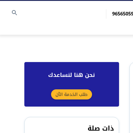
نحن هنا لنساعدك
طلب الخدمة الآن
ذات صلة