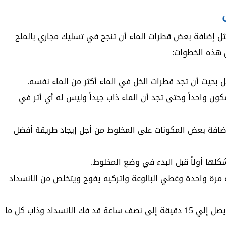
ل إضافة بعض قطرات الماء أن تنجح في تسليك مجاري بالملح
 هذه الخطوات:
 بحيث أن تجد قطرات الخل في الماء أكثر من الماء نفسه.
مكون واحداً وحتى تجد أن الماء ذاب جيداً وليس له أي أثر في
ضافة بعض المكونات على المخلوط من أجل إيجاد طريقة أفضل
لها أولاً قبل البدء في وضع المخلوط.
 مرة واحدة وغطي البالوعة واتركيه يفوح ويتخلص من الانسداد
ستجد أن الخليط بعد مرور بعض من الوقت قد يصل إلي 15 دقيقة إلى نصف ساعة قد فك الانسداد وذاب كل ما