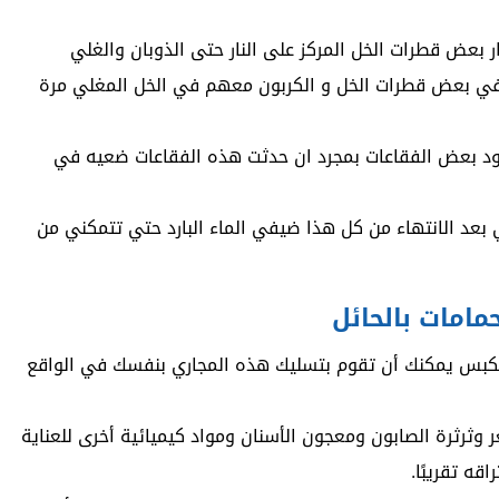
بعض قطرات الخل المركز على النار حتى الذوبان والغلي
يفي بعض قطرات الخل و الكربون معهم في الخل المغلي مرة
ود بعض الفقاعات بمجرد ان حدثت هذه الفقاعات ضعيه في
 بعد الانتهاء من كل هذا ضيفي الماء البارد حتي تتمكني من
امات بالحائل
 مكبس يمكنك أن تقوم بتسليك هذه المجاري بنفسك في الواقع
وثرثرة الصابون ومعجون الأسنان ومواد كيميائية أخرى للعناية
ه تقريبًا.