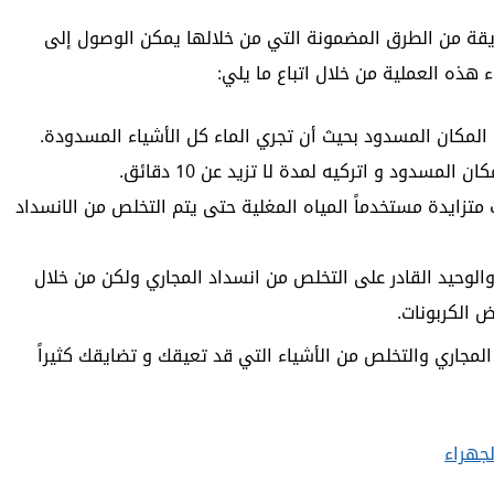
قة من الطرق المضمونة التي من خلالها يمكن الوصول إلى
هذه العملية من خلال اتباع ما يلي:
المكان المسدود بحيث أن تجري الماء كل الأشياء المسدودة.
سدود و اتركيه لمدة لا تزيد عن 10 دقائق.
تزايدة مستخدماً المياه المغلية حتى يتم التخلص من الانسداد
لوحيد القادر على التخلص من انسداد المجاري ولكن من خلال
 الكربونات.
مجاري والتخلص من الأشياء التي قد تعيقك و تضايقك كثيراً
جهراء