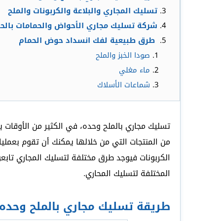
تسليك المجاري والبلاعة والكربونات والملح
شركة تسليك مجاري الأحواض والحمامات بالحا
طرق طبيعية لفك انسداد حوض الحمام
صودا الخبز والملح
ماء مغلي
شماعات الأسلاك
تسليك مجاري بالملح وحده، في الكثير من الأوقات يح
من المنتجات التي من خلالها يمكنك أن تقوم بعمليا
الكربونات فيوجد طرق مختلفة لتسليك المجاري تابع
المختلفة لتسليك المحاري.
طريقة تسليك مجاري بالملح وحده