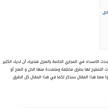
ئل
دث الانسداد في المجاري الخاصة بالمنزل فنخبرك أن لديك الكثير
ت التصليح لها بطرق مختلفة ومتعددة منها الخل و الملح أو
وا معنا هذا المقال سنذكر لكما في هذا المقال كل الطرق