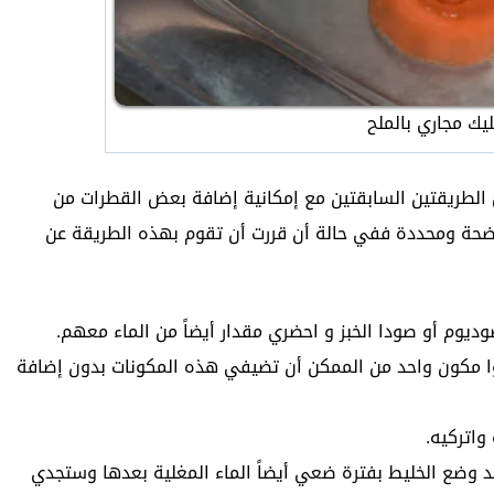
يك مجاري بالملح
 الطريقتين السابقتين مع إمكانية إضافة بعض القطرات من
واضحة ومحددة ففي حالة أن قررت أن تقوم بهذه الطريقة عن
وديوم أو صودا الخبز و احضري مقدار أيضاً من الماء معهم.
ا مكون واحد من الممكن أن تضيفي هذه المكونات بدون إضافة
واتركيه.
 وضع الخليط بفترة ضعي أيضاً الماء المغلية بعدها وستجدي