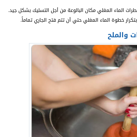
رات الماء المغلي مكان البالوعة من أجل التسليك بشكل جيد.
رار خطوة الماء المغلي حتي أن تتم فتح الجاري تماماً.
ت والملح