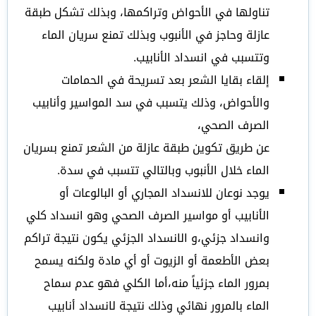
تناولها في الأحواض وتراكمها، وبذلك تشكل طبقة
عازلة وحاجز في الأنبوب وبذلك تمنع سريان الماء
وتتسبب في انسداد الأنابيب.
إلقاء بقايا الشعر بعد تسريحة في الحمامات
والأحواض، وذلك يتسبب في سد المواسير وأنابيب
الصرف الصحي،
عن طريق تكوين طبقة عازلة من الشعر تمنع بسريان
الماء خلال الأنبوب وبالتالي تتسبب في سدة.
يوجد نوعان للانسداد المجاري أو البالوعات أو
الأنابيب أو مواسير الصرف الصحي وهو انسداد كلي
وانسداد جزئي،و الانسداد الجزئي يكون نتيجة تراكم
بعض الأطعمة أو الزيوت أو أي مادة ولكنه يسمح
بمرور الماء جزئياً منه،أما الكلي فهو عدم سماح
الماء بالمرور نهائي وذلك نتيجة لانسداد أنابيب