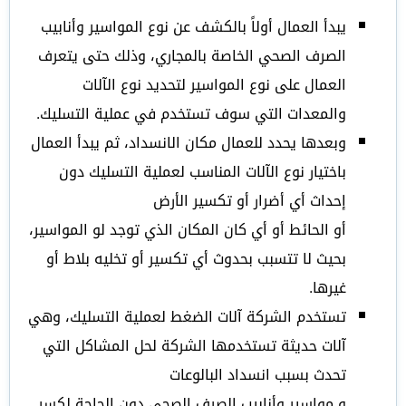
يبدأ العمال أولاً بالكشف عن نوع المواسير وأنابيب
الصرف الصحي الخاصة بالمجاري، وذلك حتى يتعرف
العمال على نوع المواسير لتحديد نوع الآلات
والمعدات التي سوف تستخدم في عملية التسليك.
وبعدها يحدد للعمال مكان الانسداد، ثم يبدأ العمال
باختيار نوع الآلات المناسب لعملية التسليك دون
إحداث أي أضرار أو تكسير الأرض
أو الحائط أو أي كان المكان الذي توجد لو المواسير،
بحيث لا تتسبب بحدوث أي تكسير أو تخليه بلاط أو
غيرها.
تستخدم الشركة آلات الضغط لعملية التسليك، وهي
آلات حديثة تستخدمها الشركة لحل المشاكل التي
تحدث بسبب انسداد البالوعات
و مواسير وأنابيب الصرف الصحي دون الحاجة لكسر