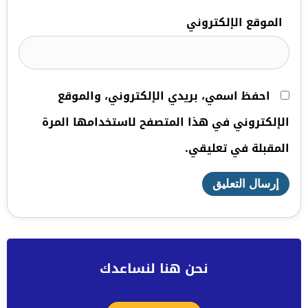
الموقع الإلكتروني
احفظ اسمي، بريدي الإلكتروني، والموقع
الإلكتروني في هذا المتصفح لاستخدامها المرة
المقبلة في تعليقي.
نحن هنا لنساعدك