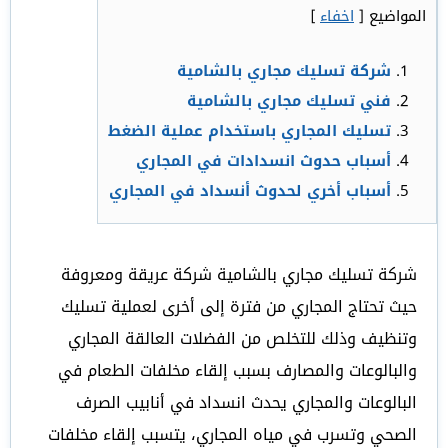
المواضيع
[
اخفاء
]
شركة تسليك مجاري بالشامية
فني تسليك مجاري بالشامية
تسليك المجاري باستخدام عملية الضغط
أسباب حدوث انسدادات في المجاري
أسباب أخري لحدوث أنسداد في المجاري
شركة تسليك مجاري بالشامية شركة عريقة ومعروفة
حيث تحتاج المجاري من فترة إلى أخرى لعملية تسليك
وتنظيف وذلك للتخلص من الفضلات العالقة المجاري
والبالوعات والمصارف بسبب إلقاء مخلفات الطعام في
البالوعات والمجاري يحدث انسداد في أنابيب الصرف
الصحي وتسرب في مياه المجاري، يتسبب إلقاء مخلفات