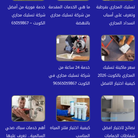
تسليك المجاري بقرطبة
ما هي الخدمات المقدمة
خدمة فورية من أفضل
وتعرف على أسباب
من شركة تسليك مجاري
شركة تسليك مجاري
انسداد المجاري
بالنهضة
الكويت – 65059867
سعر ماكينة تسليك
خدمة 24 ساعة من
المجاري بالكويت 2026
شركة تسليك مجاري في
كيفية اختيار الافضل
الكويت 96565059867
نصائح لاختيار افضل
كيفية اختيار فلتر المياه
أهم خدمات سباك صحي
شفاطات الحمامات
المناسب
السالمية.. تعرف عليها