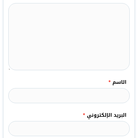
الاسم
*
البريد الإلكتروني
*