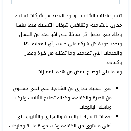
تتميز منطقة الشامية بوجود العديد من شركات تسليك
مجارى بالشامية، وتتنافس شركات التسليك فيما بينها
وذلك حتى تحصل كل شركة على أكبر عدد من العمال،
ويحدد جودة كل شركة على حسب رأي العملاء بها
والخدمات التي تقدمها وما تمتلك من خبرة وعمال
وكفاءة،
وفيما يلي توضيح لبعض من هذه المميزات:
فني تسليك مجاري من الشامية على أعلى مستوى
من الخبرة والكفاءة، وكذلك تصليح الأنابيب وتركيب
وناسك البالوعات.
معدات لتسليك البالوعات والمجاري والأنابيب على
أعلى مستوى من الكفاءة وذات جودة عالية وماركات