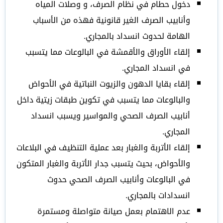
دخول حطام في نظام الصرف، و وصلات المياه
وأنابيب الصرف الغير قانونية فهذه من الأسباب
الهامة لحدوث انسداد بالمجاري.
إلقاء الأوراق والأقمشة في البالوعات مما يتسبب
في انسداد المجاري.
إلقاء بقايا الدهون والزيوت النباتية في الأحواض
والبالوعات مما يتسبب في تكوين طبقات زيتية داخل
أنابيب الصرف الصحي والمواسير ويسبب انسداد
المجاري.
إلقاء الأتربة والغبار بعد عملية التنظيف في البلاعات
والأحواض، بحيث يتسبب جدار الأتربة والغبار المتكون
في البالوعات وأنابيب الصرف الصحي حدوث
انسدادات بالمجاري.
عدم الاهتمام بعمل صيانة متواصلة ومستمرة