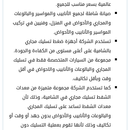
عالمية بسعر مناسب للجميع.
صيانة شاملة لجميع الأنابيب والمواسير والبالوعات
والمجاري والأحواض في المنزل، وفنيين في تركيب
المواسير والأنابيب والأحواض.
تستخدم الشركة أجهزة ضغط تسليك مجاري
بالشامية على أعلى مستوى من الكفاءة والجودة.
مجموعة من السيارات المتخصصة فقط في تسليك
المجاري والبالوعات والأنابيب والاحواض في أقل
وقت وبأقل تكاليف.
كما تستخدم الشركة مجموعة متميزة من معدات
الشفط تسليك مجاري في الشامية، وذلك لأن
معدات الشفط تساعد على تسليك المجاري
والبالوعات والأنابيب والأحواض بدون جهد أو وقت أو
تكاليف وذلك لأنها تقوم بعملية التسليك دون