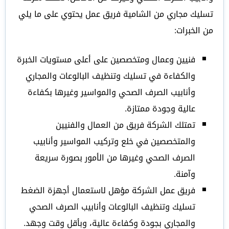
تسليك مجاري من الشامية فريق عمل يحتوي على ما يلي
من الخبرات:
فنيين وعمال ومتخصصين على أعلى مستويات الخبرة
والكفاءة في تسليك وتنظيف البالوعات والمجاري
وأنابيب الصرف الصحي والمواسير وغيرها بكفاءة
عالية وجودة ممتازة.
تمتلك الشركة فريق من العمال والفنيين
والمتخصصين في خلع وتركيب المواسير وأنابيب
الصرف الصحي وغيرها من الأمور بصورة سريعة
وآمنة.
فريق عمل الشركة مؤهل لاستعمال أجهزة الضغط
تسليك وتنظيف البالوعات وأنابيب الصرف الصحي
والمجاري بجودة وكفاءة عالية، وبأقل وقت وجهد.