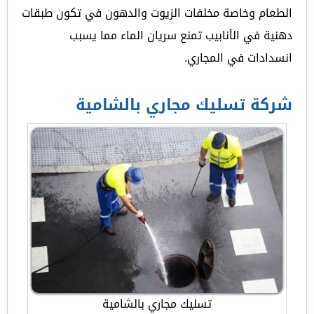
الطعام وخاصة مخلفات الزيوت والدهون في تكون طبقات
دهنية في الأنابيب تمنع سريان الماء مما يسبب
انسدادات في المجاري.
شركة تسليك مجاري بالشامية
تسليك مجاري بالشامية