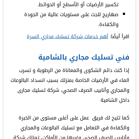
تكسير الأرضيات أو الأسطح أو الحوائط.
صهاريج للجت على مستويات عالية من الجودة
والكفاءة.
اقرأ أيضًا:
أهم خدمات شركة تسليك مجاري السرة
فني تسليك مجاري بالشامية
إذا كنت دائم الشكوى والمعاناة من الرطوبة و تسرب
الماء في الأرضيات الخاصة بمنزلك بسبب انسداد البالوعات
والمجاري وأنابيب الصرف الصحي، شركة تسليك مجارى
داخل الشامية
كما تتيح لك فريق عمل على أعلى مستوى من الخبرة
والكفاءة في التعامل مع تسليك البالوعات والمجاري
وأنابيب الصرف الصحي وغيرها من الأماكن، تمتلك شركة