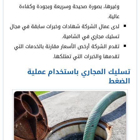
وغيرها، بصورة صحيحة وسريعة وبجودة وكفاءة
عالية.
لدى عمال الشركة شهادات وخبرات سابقة في مجال
تسليك مجاري في الشامية.
تقدم الشركة أرخص الأسعار مقارنة بالخدمات التي
تقدمها والخبرات التي تمتلكها.
تسليك المجاري باستخدام عملية
الضغط