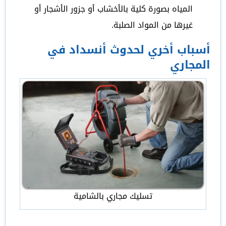
المياه بصورة كلية بالأخشاب أو جزور الأشجار أو
غيرها من المواد الصلبة.
أسباب أخري لحدوث أنسداد في
المجاري
تسليك مجاري بالشامية