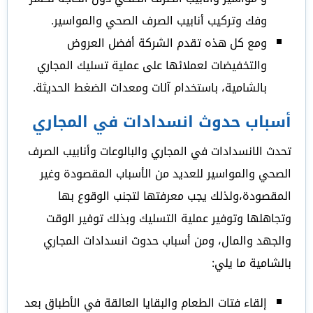
وفك وتركيب أنابيب الصرف الصحي والمواسير.
ومع كل هذه تقدم الشركة أفضل العروض
والتخفيضات لعملائها على عملية تسليك المجاري
بالشامية، باستخدام آلات ومعدات الضغط الحديثة.
أسباب حدوث انسدادات في المجاري
تحدث الانسدادات في المجاري والبالوعات وأنابيب الصرف
الصحي والمواسير للعديد من الأسباب المقصودة وغير
المقصودة،ولذلك يجب معرفتها لتجنب الوقوع بها
وتجاهلها وتوفير عملية التسليك وبذلك توفير الوقت
والجهد والمال، ومن أسباب حدوث انسدادات المجاري
بالشامية ما يلي:
إلقاء فتات الطعام والبقايا العالقة في الأطباق بعد