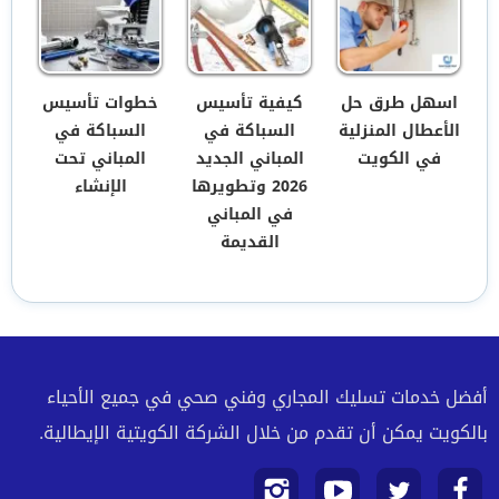
اسهل طرق حل
كيفية تأسيس
خطوات تأسيس
الأعطال المنزلية
السباكة في
السباكة في
في الكويت
المباني الجديد
المباني تحت
2026 وتطويرها
الإنشاء
في المباني
القديمة
أفضل خدمات تسليك المجاري وفني صحي في جميع الأحياء
بالكويت يمكن أن تقدم من خلال الشركة الكويتية الإيطالية.
تابعنا
تابعنا
تابعنا
تابعنا