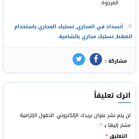
المرجوة.
أنسداد في المجاري
,
تسليك المجاري باستخدام
الضغط
,
تسليك مجاري بالشامية
.
مشاركة :
فيسبوك
تويتر
اترك تعليقاً
لن يتم نشر عنوان بريدك الإلكتروني.
الحقول الإلزامية
مشار إليها بـ
*
التعليق
*