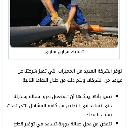
تسليك مجاري سلوى
توفر الشركة العديد من المميزات التي تميز شركتنا عن
غيرها من الشركات ويتم ذلك من خلال النقاط التالية
تتميز بأنها يمكنها أن تستعمل طرق فعالة وحديثة
حتى تساعد في التخلص من كافة المشاكل التي تحدث
بسبب انسداد.
نتمكن من عمل صيانة دورية تساعد في توفير قطع