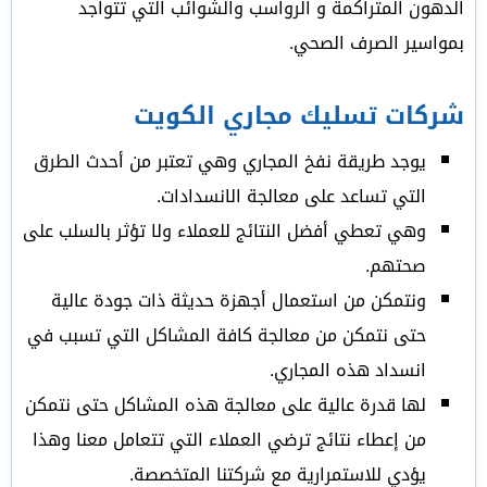
الدهون المتراكمة و الرواسب والشوائب التي تتواجد
بمواسير الصرف الصحي.
شركات تسليك مجاري الكويت
يوجد طريقة نفخ المجاري وهي تعتبر من أحدث الطرق
التي تساعد على معالجة الانسدادات.
وهي تعطي أفضل النتائج للعملاء ولا تؤثر بالسلب على
صحتهم.
ونتمكن من استعمال أجهزة حديثة ذات جودة عالية
حتى نتمكن من معالجة كافة المشاكل التي تسبب في
انسداد هذه المجاري.
لها قدرة عالية على معالجة هذه المشاكل حتى نتمكن
من إعطاء نتائج ترضي العملاء التي تتعامل معنا وهذا
يؤدي للاستمرارية مع شركتنا المتخصصة.