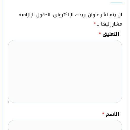
لن يتم نشر عنوان بريدك الإلكتروني.
الحقول الإلزامية
مشار إليها بـ
*
التعليق
*
الاسم
*