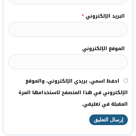
البريد الإلكتروني
*
الموقع الإلكتروني
احفظ اسمي، بريدي الإلكتروني، والموقع
الإلكتروني في هذا المتصفح لاستخدامها المرة
المقبلة في تعليقي.