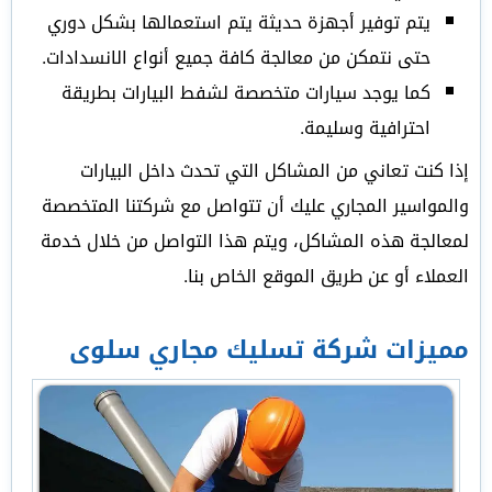
يتم توفير أجهزة حديثة يتم استعمالها بشكل دوري
حتى نتمكن من معالجة كافة جميع أنواع الانسدادات.
كما يوجد سيارات متخصصة لشفط البيارات بطريقة
احترافية وسليمة.
إذا كنت تعاني من المشاكل التي تحدث داخل البيارات
والمواسير المجاري عليك أن تتواصل مع شركتنا المتخصصة
لمعالجة هذه المشاكل، ويتم هذا التواصل من خلال خدمة
العملاء أو عن طريق الموقع الخاص بنا.
مميزات شركة تسليك مجاري سلوى