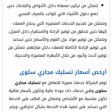
نتمكن من تركيب مصفاة داخل الأحواض والبلاعات حتى
تمنع دخول الأشياء التي تتواجد بالصرف الصحي.
ونتمكن من تقديم الخدمات المتميزة التي يحتاج العملاء
إليها حتى نتحقق من توفير الراحة والاستقرار داخل المنزل،
ونتمكن من توفير مواد عزل الفوم والأسطح حتى تساعد
على توفير الراحة الكاملة للعملاء داخل منازلهم، نتمكن من
توفير أحدث وأجود من خلال الأجهزة المتميزة والحديثة.
أرخص أسعار تسليك مجاري سلوى
توفر الشركة خدمات مميزة للتعامل مع
تسليك مجاري
سلوى
وهي خدمات ذات جودة عالية وتكون بأسعار مثالية
تكون مناسبة مع الأشخاص ونتمكن من الطلب على الخدمة
التي تساعد على تنفيذ هذه الخدمة بشكل احترافي، ويتم