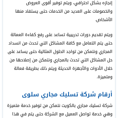
إنجازه بشكل احترافي، ويتم توفير أقوى العروض
والخصومات على العديد من الخدمات حتى يستفاد منها
الأشخاص.
ويتم تقديم دورات تدريبية تساعد على رفع كفاءة العمالة
حتى يتم التعامل مع كافة المشاكل التي تحدث من انسداد
المجاري ونتمكن من تواجد الحلول المثالية حتى يساعد على
حل المشاكل التي تحدث بالمجاري ونتمكن من إصلاحها من
خلال الأدوات والأجهزة الحديثة ويتم ذلك بطريقة فعالة
ومتميزة.
أرقام شركة تسليك مجاري سلوى
شركة تسليك مجاري بالكويت نتمكن من توفير خدمة متميزة
وهي خدمة تواصل العميل مع الشركة حتى يتم في هذا