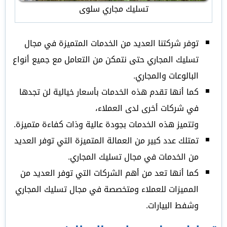
تسليك مجاري سلوى
توفر شركتنا العديد من الخدمات المتميزة في مجال
تسليك المجاري حتى نتمكن من التعامل مع جميع أنواع
البالوعات والمجاري.
كما أنها تقدم هذه الخدمات بأسعار خيالية لن تجدها
في شركات أخرى لدى العملاء،
وتتميز هذه الخدمات بجودة عالية وذات كفاءة متميزة.
تمتلك عدد كبير من العمالة المتميزة التي توفر العديد
من الخدمات في مجال تسليك المجاري.
كما أنها تعد من أهم الشركات التي توفر العديد من
المميزات للعملاء ومتخصصة في مجال تسليك المجاري
وشفط البيارات.