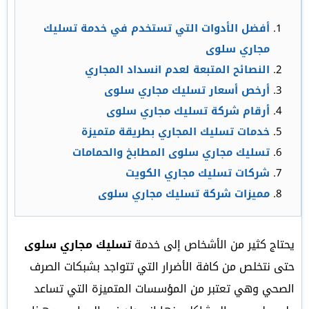
أفضل الأدوات التي تستخدم في خدمة تسليك
مجاري سلوى
النصائح المتبعة لعدم انسداد المجاري
أرخص أسعار تسليك مجاري سلوى
أرقام شركة تسليك مجاري سلوى
خدمات تسليك المجاري بطريقة متميزة
تسليك مجاري سلوى المطابخ والحمامات
شركات تسليك مجاري الكويت
مميزات شركة تسليك مجاري سلوى
يحتاج كثير من الأشخاص إلى خدمة
تسليك مجاري سلوى
حتى نتخلص من كافة الأضرار التي تتواجد بشبكات الصرف
الصحي وهي تعتبر من المؤسسات المتميزة التي تساعد