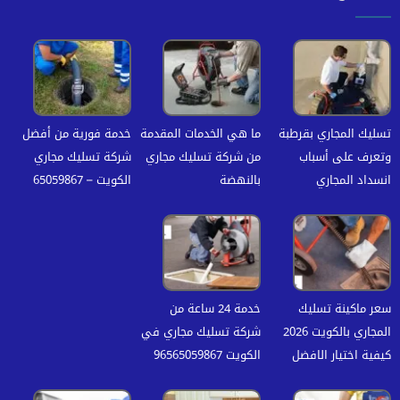
تسليك المجاري بقرطبة
ما هي الخدمات المقدمة
خدمة فورية من أفضل
وتعرف على أسباب
من شركة تسليك مجاري
شركة تسليك مجاري
انسداد المجاري
بالنهضة
الكويت – 65059867
سعر ماكينة تسليك
خدمة 24 ساعة من
المجاري بالكويت 2026
شركة تسليك مجاري في
كيفية اختيار الافضل
الكويت 96565059867