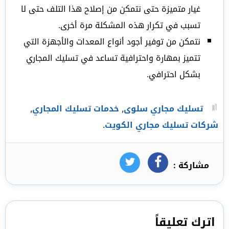
غيار متميزة حتى نتمكن من إصلاح هذا التلف حتى لا
تسبب في تكرار هذه المشكلة مرة أخرى.
نتمكن من توفير أجود أنواع المعدات والأجهزة التي
تتميز بمهارة واحترافية تساعد في تسليك المجاري
بشكل احترافي.
تسليك مجاري سلوى
,
خدمات تسليك المجاري
,
شركات تسليك مجاري الكويت
.
مشاركة :
فيسبوك
تويتر
اترك تعليقاً