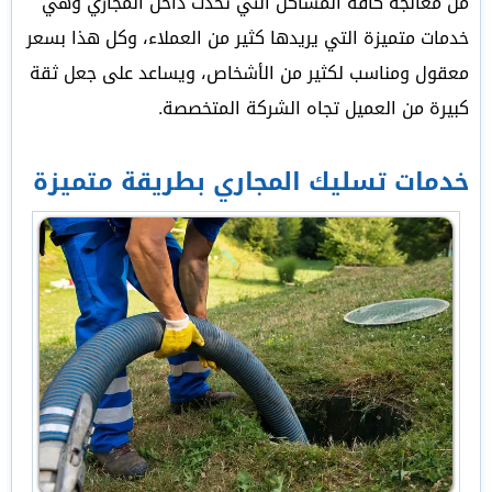
من معالجة كافة المشاكل التي تحدث داخل المجاري وهي
خدمات متميزة التي يريدها كثير من العملاء، وكل هذا بسعر
معقول ومناسب لكثير من الأشخاص، ويساعد على جعل ثقة
كبيرة من العميل تجاه الشركة المتخصصة.
خدمات تسليك المجاري بطريقة متميزة