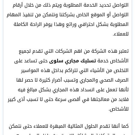
التواصل تحديد الخدمة المطلوبة ويتم ذلك من خلال أرقام
التواصل أو الموقع الخاص بشركتنا ونتمكن من تنفيذ المهام
المطلوبة بشكل احترافي ورائع وهذا يوفر الراحة الكاملة
للعملاء.
تعتبر هذه الشركة من اهم الشركات التي تقدم لجميع
الأشخاص خدمة
تسليك مجاري سلوى
حتى تساعد على
التخلص من الأشياء التي تتراكم بداخل هذه المواسير
الصرف الصحي والمجاري وتسبب أضرار كثيرة لا حصر لها
لأنها تعمل على انسداد هذه المجاري بشكل مبالغ فيه
فلابد من معالجتها في أقصى سرعة حتى لا تسبب أذى كبير
للأشخاص.
كما أنها تقدم الحلول المثالية المبهرة للعملاء حتى نتمكن