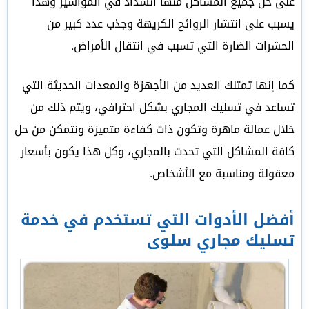
على حل جميع المشاكل منها انسداد في المواسير وهذا
يسبب على انتشار الروائح الكريهة وجذب عدد كبير من
الحشرات الضارة التي تسبب في انتقال الأمراض.
كما إنها تمتلك العديد من الأجهزة والمعدات الحديثة التي
تساعد في تسليك المجاري بشكل احترافي، ويتم ذلك من
خلال عمالة ماهرة وتكون ذات كفاءة متميزة ونتمكن من حل
كافة المشاكل التي تحدث بالمجاري، وكل هذا يكون بأسعار
معقولة ومناسبة مع الأشخاص.
أفضل الأدوات التي تستخدم في خدمة
تسليك مجاري سلوى