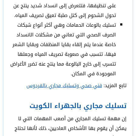
على تنظيفها، فتتعرض إلى انسداد شديد ينتج عن
تحول الشحوم إلى كتل صلبة تعيق تصريف المياه.
تسليك بالوعات الحمامات وهي أكثر أنواع شبكات
الصرف الصحي التي تعاني من مشكلات الانسداد
خاصة عندما يتم إلقاء بقايا المنظفات وبقايا الشعر
فيها، تتسبب في صعوبة تصريف المياه وجعلها
تتسرب إلى خارج البالوعة مما ينتج عنه تضرر الأغراض
الموجودة في المكان.
تابع المزيد:
فني صحي وتسليك مجاري بالفردوس
تسليك مجاري بالجهراء الكويت
إن مهمة تسليك المجاري من أصعب المهمات التي لا
يمكن أن يقوم بها الأشخاص العاديين، ذلك لأنها تحتاج