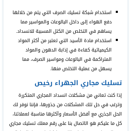
استخدام شبكة تسليك الصرف التي يتم من خلالها
دفع الهواء إلى داخل البالوعات والمواسير مما
يساهم في التخلص من الكتل المسببة للانسداد.
استخدام مادة الأسيد التي تعتبر من أكثر المواد
الكيميائية كفاءة في إذابة الدهون والمواد
المتراكمة في البالوعات ومواسير الصرف، مما
يسهل من عملية التخلص منها.
تسليك مجاري الجهراء رخيص
إذا كنت تعاني من مشكلات انسداد المجاري المتكررة
وترغب في حل تلك المشكلات من جذورها، فإننا نوفر لك
الحل الجذري مع أفضل الأسعار وأكثرها مناسبة لعملائنا،
كل ما عليكم هو الاتصال بنا على رقم معلك تسليك مجاري