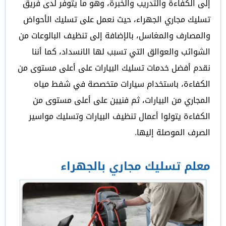
إلى الكفاءة والتدريب والخبرة، وهو ما يتوفر لدى فريق
تسليك مجاري الجهراء، حيث نعمل على تسليك الأحواض
والمصارف والمغاسل، بالإضافة إلى تنظيف البالوعات من
الشوائب والعوالق التي تسبب لها الانسداد، كما أننا
نقدم أفضل خدمات تسليك البيارات على أعلى مستوى من
الكفاءة، باستخدام سيارات متخصصة في شفط مياه
المجاري من البيارات، ثم فنيين على أعلى مستوى من
الكفاءة يتولوا أعمال تنظيف البيارات وتسليك مواسير
الصرف الموصلة إليها.
معلم تسليك مجاري بالجهراء