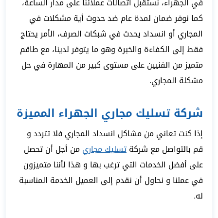
في الجهراء، نستقبل اتصالات عملائنا على مدار الساعة،
كما نوفر ضمان لمدة عام ضد حدوث أية مشكلات في
المجاري أو انسداد يحدث في شبكات الصرف، الأمر يحتاج
فقط إلى الكفاءة والخبرة وهو ما يتوفر لدينا، مع طاقم
متميز من الفنيين على مستوى كبير من المهارة في حل
مشكلة المجاري.
شركة تسليك مجاري الجهراء المميزة
إذا كنت تعاني من مشاكل انسداد المجاري فلا تتردد و
قم بالتواصل مع شركة
تسليك مجاري
من أجل أن تحصل
على أفضل الخدمات التي ترغب بها و هذا لأننا متميزون
في عملنا و نحاول أن نقدم إلى العميل الخدمة المناسبة
له.