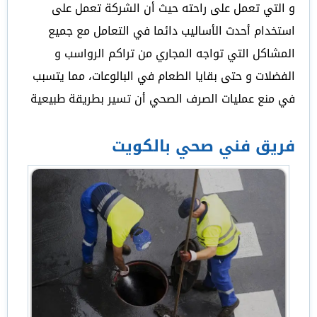
و التي تعمل على راحته حيث أن الشركة تعمل على
استخدام أحدث الأساليب دائما في التعامل مع جميع
المشاكل التي تواجه المجاري من تراكم الرواسب و
الفضلات و حتى بقايا الطعام في البالوعات، مما يتسبب
في منع عمليات الصرف الصحي أن تسير بطريقة طبيعية
فريق فني صحي بالكويت