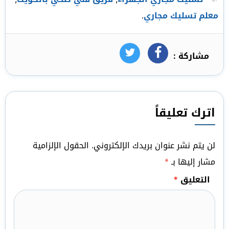
معلم تسليك مجاري
.
مشاركة :
فيسبوك
تويتر
اترك تعليقاً
لن يتم نشر عنوان بريدك الإلكتروني.
الحقول الإلزامية
مشار إليها بـ
*
التعليق
*