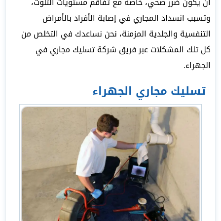
أن يكون ضرر صحي، خاصة مع تفاقم مستويات التلوث،
وتسبب انسداد المجاري في إصابة الأفراد بالأمراض
التنفسية والجلدية المزمنة، نحن نساعدك في التخلص من
كل تلك المشكلات عبر فريق شركة تسليك مجاري في
الجهراء.
تسليك مجاري الجهراء