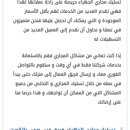
تسليك مجاري الجهراء حريصة على راحة عملائها لهذا
فهي تقدم العديد من الخدمات لهم بأقل الأسعار
الموجودة و التي يمكنك أن تحصل عليها فنحن متميزون
في عملنا و نحاول أن نقدم إلى العميل العديد من
التسهيلات له
إذا كنت تعاني من مشاكل المجاري فقم بالاستعانة
بخدمات شركتنا فقط في أي وقت و سنقوم بالتواصل
الفوري معك و إرسال فريق العمال إلى منزلك حتى يبدأ
في عمله من خلال تسليك المجاري و التخلص من جميع
المشاكل التي من الممكن أن تواجهك و هذا حرصا منا
على إرضائك
تسليك مجاري الجهراء
,
فريق فني صحي بالكويت
,