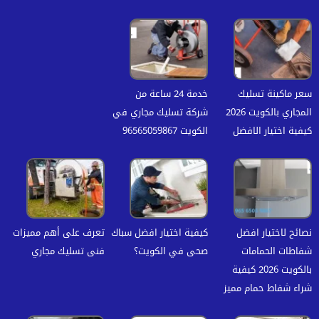
سعر ماكينة تسليك
خدمة 24 ساعة من
المجاري بالكويت 2026
شركة تسليك مجاري في
كيفية اختيار الافضل
الكويت 96565059867
نصائح لاختيار افضل
كيفية اختيار افضل سباك
تعرف على أهم مميزات
شفاطات الحمامات
صحى في الكويت؟
فنى تسليك مجاري
بالكويت 2026 كيفية
شراء شفاط حمام مميز