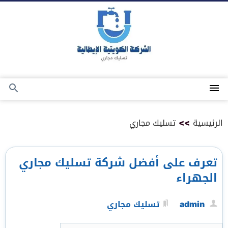
التجاوز
إلى
المحتوى
القائمة
بحث
عن
الرئيسية
>>
تسليك مجاري
تعرف على أفضل شركة تسليك مجاري
الجهراء
admin
تسليك مجاري