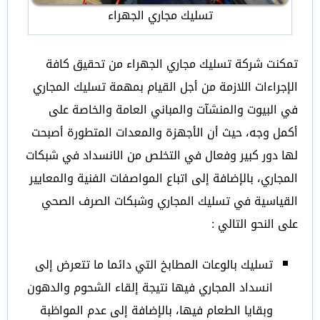
تسليك مجاري الجهراء
تمكنت شركة تسليك مجاري الجهراء من تحقيق كافة
الإجراءات اللازمة من أجل القيام بمهمة تسليك المجاري
في البيوت والمنشآت والمباني العامة والخاصة على
أكمل وجه، حيث أن الأجهزة والمعدات المتطورة أصبحت
لها دور كبير وفعال في التخلص من الانسداد في شبكات
المجاري، بالإضافة إلى اتباع المواصفات الفنية والمعايير
القياسية في تسليك المجاري وشبكات الصرف الصحي
على النحو التالي :
تسليك بالوعات المطابخ التي دائما ما تتعرض إلى
انسداد المجاري فيها نتيجة إلقاء الشحوم والدهون
وبقايا الطعام فيها، بالإضافة إلى عدم المواظبة