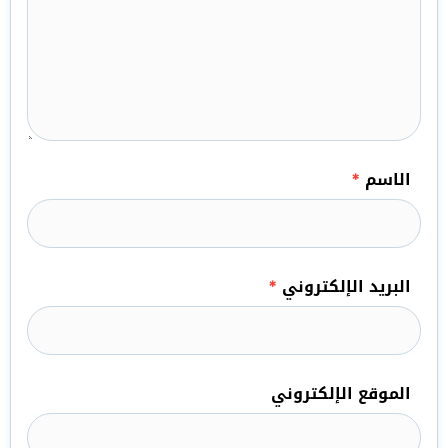
الاسم
*
البريد الإلكتروني
*
الموقع الإلكتروني