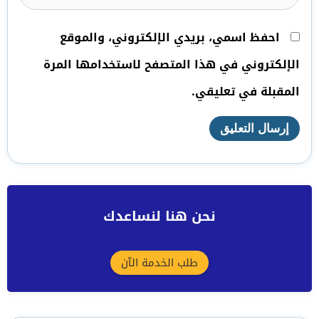
احفظ اسمي، بريدي الإلكتروني، والموقع
الإلكتروني في هذا المتصفح لاستخدامها المرة
المقبلة في تعليقي.
نحن هنا لنساعدك
طلب الخدمة الآن