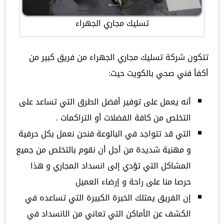
تسليك مجاري الجهراء
تتكون شركة تسليك مجاري الجهراء من فريق كبير من
أكفأ فني صحي بالكويت حيث:
أنه يعمل على توفير أفضل الطرق التي تساعد على
التخلص من كافة الفضلات أو التراكمات .
التي قد تتواجد في البالوعة فنحن نعمل بكل حرفية
و مهنية شديدة من أجل أن نقوم بالتخلص من جميع
المشاكل التي تؤدي إلى انسداد المجاري و هذا
حرصا منا على راحة و إرضاء العميل
إن الفريق يمتلك الخبرة الكبيرة التي تساعده في
الكشف عن الأماكن التي تعاني من الانسداد في