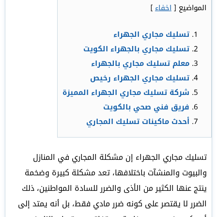
المواضيع
[
اخفاء
]
تسليك مجاري الجهراء
تسليك مجاري بالجهراء الكويت
معلم تسليك مجاري بالجهراء
تسليك مجاري الجهراء رخيص
شركة تسليك مجاري الجهراء المميزة
فريق فني صحي بالكويت
أحدث ماكينات تسليك المجاري
تسليك مجاري الجهراء إن مشكلة المجاري في المنازل
والبيوت والمنشآت باختلافها، تعد مشكلة كبيرة وضخمة
ينتج عنها الكثير من الأذى والضرر للسادة المواطنين، ذلك
الضرر لا يقتصر على كونه ضرر مادي فقط، بل أنه يمتد إلى