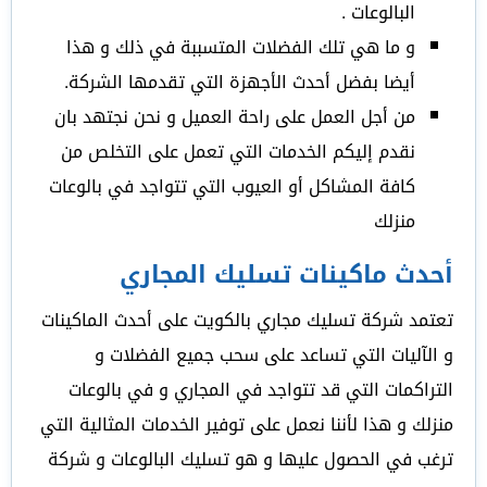
البالوعات .
و ما هي تلك الفضلات المتسببة في ذلك و هذا
أيضا بفضل أحدث الأجهزة التي تقدمها الشركة.
من أجل العمل على راحة العميل و نحن نجتهد بان
نقدم إليكم الخدمات التي تعمل على التخلص من
كافة المشاكل أو العيوب التي تتواجد في بالوعات
منزلك
أحدث ماكينات تسليك المجاري
تعتمد شركة تسليك مجاري بالكويت على أحدث الماكينات
و الآليات التي تساعد على سحب جميع الفضلات و
التراكمات التي قد تتواجد في المجاري و في بالوعات
منزلك و هذا لأننا نعمل على توفير الخدمات المثالية التي
ترغب في الحصول عليها و هو تسليك البالوعات و شركة