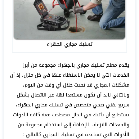
تسليك مجاري الجهراء
يقدم معلم تسليك مجاري بالجهراء مجموعة من أبرز
الخدمات التي لا يمكن الاستغناء عنها في كل منزل، إذ أن
مشكلات المجاري قد تحدث خلال أي وقت من اليوم،
وبالتالي لابد أن تكون مستعدا لها، عبر الاتصال بشكل
سريع بفني صحي متخصص في تسليك مجاري الجهراء،
يستطيع أن يأتيك في الحال مصطحب معه كافة الأدوات
والمعدات اللازمة، بالإضافة إلى استخدام مجموعة من
الأدوات التي تساعده في تسليك المجاري كالتالي :