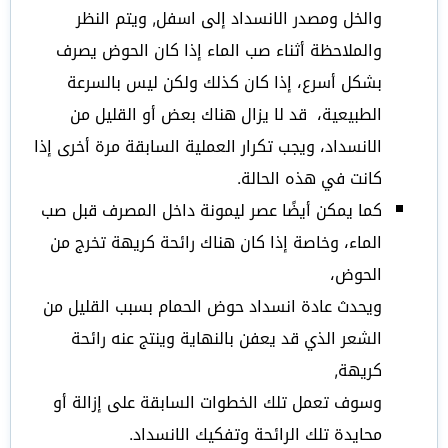
والخل ومصدر الانسداد إلى اسفل, ويتم النظر
والملاحظة أثناء صب الماء إذا كان الحوض يصرف
بشكل أسرع، إذا كان كذلك ولكن ليس بالسرعة
الطبيعية، قد لا يزال هناك بعض أو القليل من
الانسداد، ويجب تكرار العملية السابقة مرة أخرى إذا
كانت في هذه الحالة.
كما يمكن أيضًا عصر ليمونة داخل المصرف قبل صب
الماء، وخاصة إذا كان هناك رائحة كريهة تخرج من
الحوض،
ويحدث عادة انسداد حوض الحمام بسبب القليل من
الشعر الذي قد يعفن بالنهاية وينتج عنه رائحة
كريهة,
وسوف تعمل تلك الخطوات السابقة على إزالة أو
محايدة تلك الرائحة وتفكيك الانسداد.