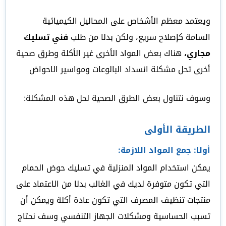
ويعتمد معظم الأشخاص على المحاليل الكيميائية
السامة كإصلاح سريع، ولكن بدلا من طلب
فني تسليك
مجاري،
هناك بعض المواد الأخرى غير الأكلة وطرق صحية
أخرى تحل مشكلة انسداد البالوعات ومواسير الاحواض
وسوف نتناول بعض الطرق الصحية لحل هذه المشكلة:
الطريقة الأولى
أولا: جمع المواد اللازمة:
يمكن استخدام المواد المنزلية في تسليك حوض الحمام
التي تكون متوفرة لديك في الغالب بدلا من الاعتماد على
منتجات تنظيف المصرف التي تكون عادة أكلة ويمكن أن
تسبب الحساسية ومشكلات الجهاز التنفسي وسف نحتاج