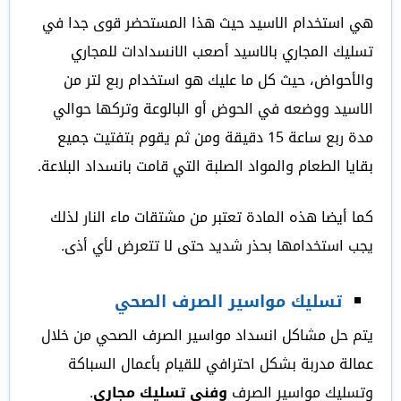
هي استخدام الاسيد حيث هذا المستحضر قوى جدا في
تسليك المجاري بالاسيد أصعب الانسدادات للمجاري
والأحواض، حيث كل ما عليك هو استخدام ربع لتر من
الاسيد ووضعه في الحوض أو البالوعة وتركها حوالي
مدة ربع ساعة 15 دقيقة ومن ثم يقوم بتفتيت جميع
بقايا الطعام والمواد الصلبة التي قامت بانسداد البلاعة.
كما أيضا هذه المادة تعتبر من مشتقات ماء النار لذلك
يجب استخدامها بحذر شديد حتى لا تتعرض لأي أذى.
تسليك مواسير الصرف الصحي
يتم حل مشاكل انسداد مواسير الصرف الصحي من خلال
عمالة مدربة بشكل احترافي للقيام بأعمال السباكة
وتسليك مواسير الصرف
وفني تسليك مجاري
.