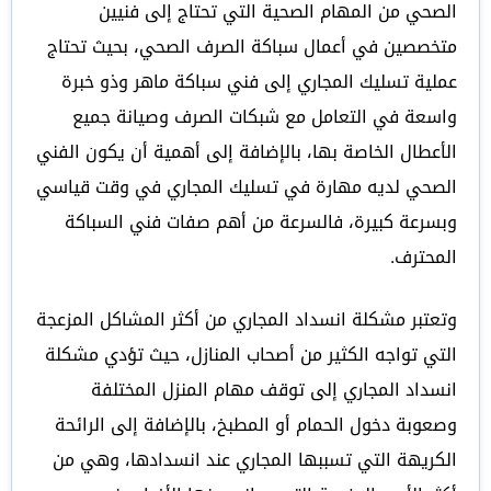
الصحي من المهام الصحية التي تحتاج إلى فنيين
متخصصين في أعمال سباكة الصرف الصحي، بحيث تحتاج
عملية تسليك المجاري إلى فني سباكة ماهر وذو خبرة
واسعة في التعامل مع شبكات الصرف وصيانة جميع
الأعطال الخاصة بها، بالإضافة إلى أهمية أن يكون الفني
الصحي لديه مهارة في تسليك المجاري في وقت قياسي
وبسرعة كبيرة، فالسرعة من أهم صفات فني السباكة
المحترف.
وتعتبر مشكلة انسداد المجاري من أكثر المشاكل المزعجة
التي تواجه الكثير من أصحاب المنازل، حيث تؤدي مشكلة
انسداد المجاري إلى توقف مهام المنزل المختلفة
وصعوبة دخول الحمام أو المطبخ، بالإضافة إلى الرائحة
الكريهة التي تسببها المجاري عند انسدادها، وهي من