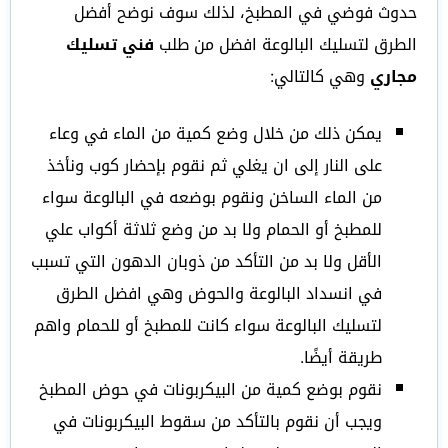
حدوث فوضي في المطبخ، لذلك سوف نوضح أفضل
الطرق لتسليك البالوعة افضل من طلب
فني تسليك
مجاري
وهي كالتالي:
يمكن ذلك من خلال وضع كمية من الماء في وعاء
على النار إلى ان يغلي ثم نقوم بإحضار كوب ونأخذ
من الماء الساخن ونقوم بوضعه في البالوعة سواء
للمطبخ أو الحمام ولا بد من وضع ثلاثة أكواب علي
الأقل ولا بد من التأكد من ذوبان الدهون التي تسبب
في انسداد البالوعة والحوض وهي افضل الطرق
لتسليك البالوعة سواء كانت للمطبخ أو للحمام واهم
طريقة أيضًا.
نقوم بوضع كمية من البيكربونات في حوض المطبخ
ويجب أن نقوم بالتأكد من سقوط البيكربونات في