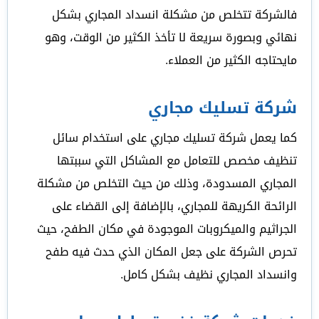
فالشركة تتخلص من مشكلة انسداد المجاري بشكل
نهائي وبصورة سريعة لا تأخذ الكثير من الوقت، وهو
مايحتاجه الكثير من العملاء.
شركة تسليك مجاري
كما يعمل شركة تسليك مجاري على استخدام سائل
تنظيف مخصص للتعامل مع المشاكل التي سببتها
المجاري المسدودة، وذلك من حيث التخلص من مشكلة
الرائحة الكريهة للمجاري، بالإضافة إلى القضاء على
الجراثيم والميكروبات الموجودة في مكان الطفح، حيث
تحرص الشركة على جعل المكان الذي حدث فيه طفح
وانسداد المجاري نظيف بشكل كامل.