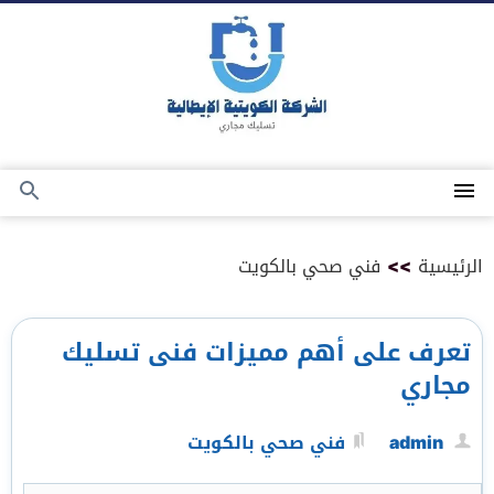
التجاوز
إلى
المحتوى
القائمة
بحث
عن
الرئيسية
>>
فني صحي بالكويت
تعرف على أهم مميزات فنى تسليك
مجاري
admin
فني صحي بالكويت