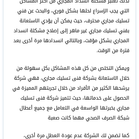
لذلك تعتبر مشكلة انسداد المجاري من أكثر المشاكل
التي يجب الإسراع لحلها بشكل فوري، والبحث عن فني
تسليك مجاري محترف، حيث يمكن أن يؤدي الاستعانة
بفني تسليك مجاري غير ماهر إلى إصلاح مشكلة انسداد
المجاري بشكل مؤقت، وبالتالي انسدادها مرة أخرى بعد
فترة من الوقت.
ويمكن التخلص من كل هذه المشاكل بكل سهولة من
خلال الاستعانة بشركة فنى تسليك مجاري، فهي شركة
يرشحها الكثير من الأفراد من خلال تجربتهم المميزة في
الحصول على خدماتها، حيث تتميز شركة فنى تسليك
مجاري بخبرتها الواسعة في التعامل مع جميع أعطال
شبكة الصرف الصحي مهما كانت صعبة
كما تضمن لك الشركة عدم عودة العطل مرة أخرى،