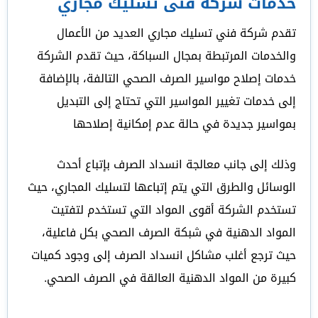
خدمات شركة فنى تسليك مجاري
تقدم شركة فني تسليك مجاري العديد من الأعمال
والخدمات المرتبطة بمجال السباكة، حيث تقدم الشركة
خدمات إصلاح مواسير الصرف الصحي التالفة، بالإضافة
إلى خدمات تغيير المواسير التي تحتاج إلى التبديل
بمواسير جديدة في حالة عدم إمكانية إصلاحها
وذلك إلى جانب معالجة انسداد الصرف بإتباع أحدث
الوسائل والطرق التي يتم إتباعها لتسليك المجاري، حيث
تستخدم الشركة أقوى المواد التي تستخدم لتفتيت
المواد الدهنية في شبكة الصرف الصحي بكل فاعلية،
حيث ترجع أغلب مشاكل انسداد الصرف إلى وجود كميات
كبيرة من المواد الدهنية العالقة في الصرف الصحي.