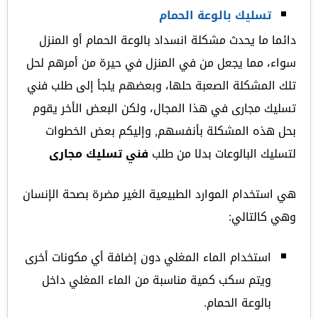
تسليك بالوعة الحمام
دائما ما يحدث مشكلة انسداد بالوعة الحمام أو المنزل
سواء، مما يجعل من في المنزل في حيرة من أمرهم لحل
تلك المشكلة الصعبة حلها، وبعضهم يلجأ إلى طلب فني
تسليك مجارى في هذا المجال، ولكن البعض الأخر يقوم
بحل هذه المشكلة بأنفسهم, وإليكم بعض الخطوات
لتسليك البالوعات بدلا من طلب
فني تسليك مجارى
هي استخدام الموارد الطبيعية الغير مضرة بصحة الإنسان
وهي كالتالي:
استخدام الماء المغلي دون إضافة أي مكونات أخرى
ويتم سكب كمية مناسبة من الماء المغلي داخل
بالوعة الحمام.