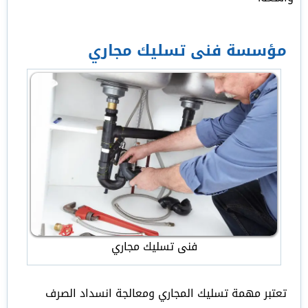
مؤسسة فنى تسليك مجاري
فنى تسليك مجاري
تعتبر مهمة تسليك المجاري ومعالجة انسداد الصرف