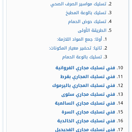
تسليك مواسير الصرف الصحي
تسليك بالوعة المطبخ
تسليك حوض الحمام
الطريقة الأولى
أولا: جمع المواد اللازمة:
ثانيا: تحضير معيار المكونات:
تسليك بالوعة الحمام
فني تسليك مجاري الفروانية
فني تسليك المجاري بقرط
فني تسليك المجاري باليرموك
فني تسليك مجاري سلوى
فني تسليك مجاري السالمية
فني تسليك مجاري السرة
فني تسليك مجاري الخالدية
فني تسليك مجاري الفحيحيل