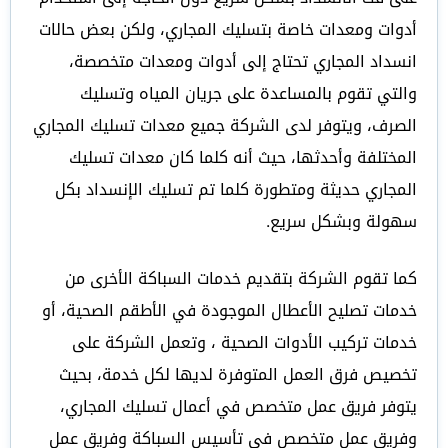
أدوات ومعدات خاصة بتسليك المجاري، ولكن بعض حالات
انسداد المجاري تحتاج إلى أدوات ومعدات متخصصة،
والتي تقوم بالمساعدة على جريان المياه وتسليك
الصرف، ويتوفر لدى الشركة جميع معدات تسليك المجاري
المختلفة وأحدثها، حيث أنه كلما كان معدات تسليك
المجاري حديثة ومتطورة كلما تم تسليك الإنسداد بكل
سهولة وبشكل سريع.
كما تقوم الشركة بتقديم خدمات السباكة الأخرى من
خدمات تصليح الأعطال الموجودة في الأطقم الصحية، أو
خدمات تركيب الأدوات الصحية ، وتعمل الشركة على
تخصيص فرق العمل المتوفرة لديها لكل خدمة، بحيث
يتوفر فريق عمل متخصص في أعمال تسليك المجاري،
وفريق عمل متخصص في تأسيس السباكة وفريق عمل