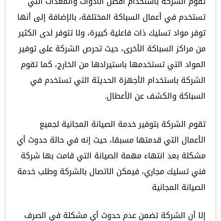
تقوم الشركة باستخدام أفضل الأدوات والمعدات التي
تستخدم في أعمال السباكة المختلفة، بالإضافة إلى أنها
توفر مواد تسليك ذات فاعلية كبيرة، ولا تتوفر لدى الكثير
من مراكز السباكة الأخرى، حيث تحرص الشركة على توفير
المواد التي تستخدمها باستيرادها من الخارج، كما تقوم
الشركة باستخدام الأجهزة الحديثة التي تستخدم في
السباكة والكشف عن الأعطال.
تقوم الشركة بتوفير خدمة الصيانة المجانية لجميع
الأعمال التي قدمتها مسبقا، حيث إنه في حالة حدوث أي
مشكلة بعد انتهاء مهمة الصيانة التي قامت بها شركة
فني تسليك مجاري، فيمكن الاتصال بالشركة وطلب خدمة
الصيانة المجانية
إلا أن الشركة تضمن عدم حدوث أي مشكلة في الصرف