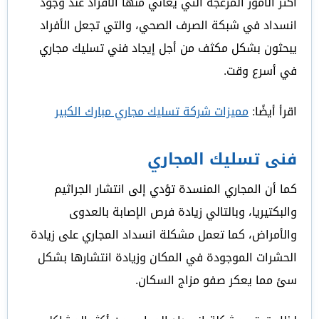
أكثر الأمور المزعجة التي يعاني منها الأفراد عند وجود
انسداد في شبكة الصرف الصحي، والتي تجعل الأفراد
يبحثون بشكل مكثف من أجل إيجاد فني تسليك مجاري
في أسرع وقت.
اقرأ أيضًا:
مميزات شركة تسليك مجاري مبارك الكبير
فنى تسليك المجاري
كما أن المجاري المنسدة تؤدي إلى انتشار الجراثيم
والبكتيريا، وبالتالي زيادة فرص الإصابة بالعدوى
والأمراض، كما تعمل مشكلة انسداد المجاري على زيادة
الحشرات الموجودة في المكان وزيادة انتشارها بشكل
سئ مما يعكر صفو مزاج السكان.