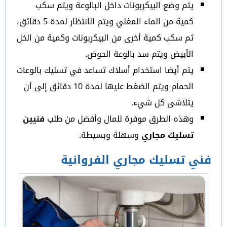
يتم وضع البيكربونات داخل البالوعة ويتم سكب
كمية من الماء المغلي ويتم الانتظار لمدة 5 دقائق،
ثم سكب كمية أخرى من البيكربونات وكمية من الخل
الأبيض ويتم سد بالوعة الحوض.
يتم أيضا استخدام أسلاك تساعد في تسليك بالوعات
الحمام ويتم الضغط عليها لمدة 10 دقائق إلى أن
يتلاشى كل شيء.
وهذه الطرق موفرة للمال وأفضل من طلب
فنيين
تسليك مجاري
وسهلة وبسيطة.
فني تسليك مجاري الفروانية