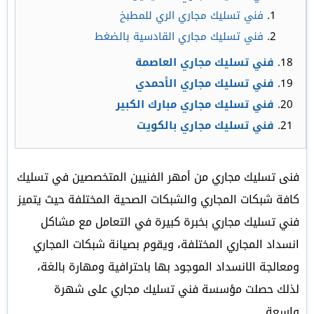
فني تسليك مجاري الري للمطبخ
فني تسليك مجاري القادسية بالضغط
فني تسليك مجاري العاصمة
فني تسليك مجاري الأحمدي
فني تسليك مجاري مبارك الكبير
فني تسليك مجاري بالكويت
فنى تسليك مجاري من أمهر الفنيين المتخصصين في تسليك
كافة شبكات المجاري والشبكات الصحية المختلفة حيث يتميز
فني تسليك مجاري بخبرة كبيرة في التعامل مع مشاكل
انسداد المجاري المختلفة، ويقوم بصيانة شبكات المجاري
ومعالجة الانسداد الموجود بها باحترافية ومهارة بالغة،
لذلك حصلت مؤسسة فني تسليك مجاري على شهرة
واسعة.