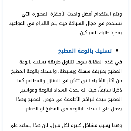
ويتم استخدام أفضل واحدث الأجهزة المطورة التي
تستخدم في مجال السباكة حيث يتم الالتزام في المواعيد
بمجرد طلبك للسباكين.
تسليك بالوعة المطبخ
في هذه المقالة سوف نتناول طريقة تسليك بالوعة
المطبخ بطريقة سهلة وبسيطة، وانسداد بالوعة المطبخ
من أكثر الأشياء التي تتكرر في المنازل والمطاعم كما
ذكرنا سابقاً، حيث انه يحدث انسداد لبالوعة ومواسير
المطبخ نتيجة لتراكم الأطعمة في حوض المطبخ وهذا
يعمل على انسداد البالوعة في المطبخ أو الحمام.
وهذا يسبب مشاكل كثيرة لكل منزل، لان هذا يساعد على