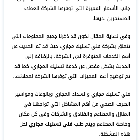
جانب الأسعار المميزة التي توفرها الشركة للعملاء
المستمرين لديها.
وفي نهاية المقال نكون قد ذكرنا جميع المعلومات التي
تتعلق بشركة فني تسليك مجاري، حيث قد تم الحديث عن
أهم الخدمات المتوفرة لدى الشركة، بالإضافة إلى
الحديث بشكل مفصل عن خدمة تسليك المجاري، كما قد
تم توضيح أهم المميزات التي توفرها الشركة لعملائها.
فني تسليك مجاري وانسداد المجاري وبالوعات ومواسير
الصرف الصحي من أهم المشاكل التي تواجهنا في
المنازل والمطاعم والفنادق والشركات وفى كل مكان
وخاصة المطاعم ويتم طلب
فني تسليك مجاري
لحل
هذه المشكلة.