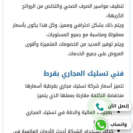
تنظيف مواسير الصرف الصحي والتخلص من الروائح
الكريهة،
ويتم ذلك بشكل احترافي ومميز، وكل هذا يكون بأسعار
معقولة ومناسبة مع جميع المستويات،
ويتم توفير العديد من الخصومات المتميزة وأقوى
العروض على جميع الخدمات.
فني تسليك المجاري بقرط
تتميز أسعار شركة تسليك مجاري بقرطبة أسعارها
منخفضة التكلفة مقارنة بعملها الذي يتميز:
إتصل الآن
بالجودة العالية والدقة في تسليك المجاري
وتنظيفها
واتساب
كذلك استخدام الشركة أحدث الأدوات العالمية في