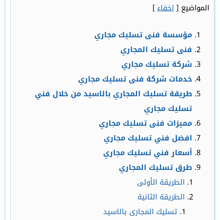
المواضيع
[
اخفاء
]
مؤسسة فنى تسليك مجاري
فنى تسليك المجاري
شركة تسليك مجاري
خدمات شركة فنى تسليك مجاري
طريقة تسليك المجاري بالاسيد من خلال فني
تسليك مجاري
مميزات فنى تسليك مجاري
افضل فني تسليك مجاري
أسعار فني تسليك مجاري
طرق تسليك المجاري
الطريقة الأولى
الطريقة الثانية
تسليك المجارى بالاسيد