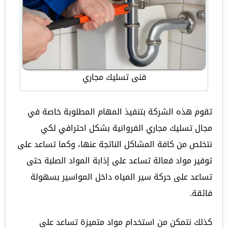
فنى تسليك مجاري
تقوم هذه الشركة بتنفيذ المهام المطلوبة خاصة في
مجال تسليك مجاري الفروانية بشكل احترافي لكي
نتخلص من كافة المشاكل الناتجة عنها، وكما تساعد على
توفير مواد فعالة تساعد على إذابة المواد الصلبة حتى
تساعد على حركة سير المياه داخل المواسير بسهولة
فائقة.
كذلك نتمكن من استخدام مواد متميزة تساعد على