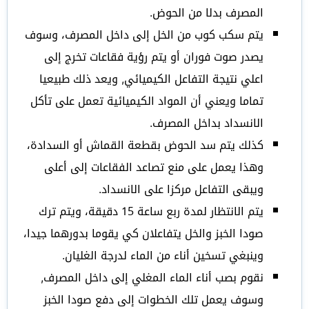
المصرف بدلا من الحوض.
يتم سكب كوب من الخل إلى داخل المصرف، وسوف
يصدر صوت فوران أو يتم رؤية فقاعات تخرج إلى
اعلي نتيجة التفاعل الكيميائي, ويعد ذلك طبيعيا
تماما ويعني أن المواد الكيميائية تعمل على تأكل
الانسداد بداخل المصرف.
كذلك يتم سد الحوض بقطعة القماش أو السدادة،
وهذا يعمل على منع تصاعد الفقاعات إلى أعلى
ويبقى التفاعل مركزا على الانسداد.
يتم الانتظار لمدة ربع ساعة 15 دقيقة، ويتم ترك
صودا الخبز والخل يتفاعلان كي يقوما بدورهما جيدا،
وينبغي تسخين أناء من الماء لدرجة الغليان.
نقوم بصب أناء الماء المغلي إلى داخل المصرف,
وسوف يعمل تلك الخطوات إلى دفع صودا الخبز