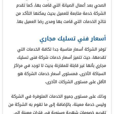
الصحي بعد أعمال الصيانة التي قامت بها، كما تقدم
الشركة خدمة متابعة للعميل بحيث يمكنها التأكد من
نتائج الخدمات التي قامت بها ومدى رضا العميل بها.
أسعار فني تسليك مجاري
توفر الشركة أسعار مناسبة جدا لكافة الخدمات التي
تقدمها، حيث تتميز أسعار خدمات شركة فنى تسليك
مجاري بأنها غير قابلة للمقارنة بحيث لا توجد في مراكز
السباكة الأخرى، فمستوى أسعار خدمات الشركة هو
الأقل على مستوى الشركات الأخرى،
وذلك على مستوى جميع الخدمات المتوفرة في الشركة
وليس خدمة معينة، بالإضافة إلى ما تقوم به الشركة من
تقديم خصومات شهرية وسنوية في فترات معينة إلى