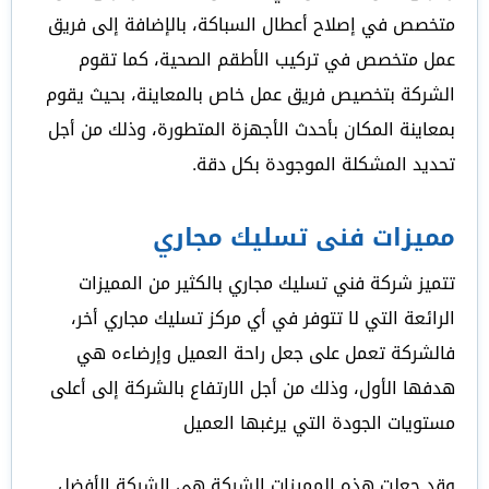
متخصص في إصلاح أعطال السباكة، بالإضافة إلى فريق
عمل متخصص في تركيب الأطقم الصحية، كما تقوم
الشركة بتخصيص فريق عمل خاص بالمعاينة، بحيث يقوم
بمعاينة المكان بأحدث الأجهزة المتطورة، وذلك من أجل
تحديد المشكلة الموجودة بكل دقة.
مميزات فنى تسليك مجاري
تتميز شركة فني تسليك مجاري بالكثير من المميزات
الرائعة التي لا تتوفر في أي مركز تسليك مجاري أخر،
فالشركة تعمل على جعل راحة العميل وإرضاءه هي
هدفها الأول، وذلك من أجل الارتفاع بالشركة إلى أعلى
مستويات الجودة التي يرغبها العميل
وقد جعلت هذه المميزات الشركة هي الشركة الأفضل