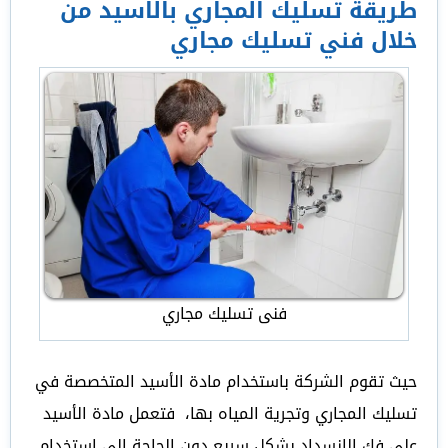
طريقة تسليك المجاري بالاسيد من
خلال فني تسليك مجاري
فنى تسليك مجاري
حيث تقوم الشركة باستخدام مادة الأسيد المتخصصة في
تسليك المجاري وتجرية المياه بها، فتعمل مادة الأسيد
على فك الانسداد بشكل سريع دون الحاجة إلى استخدام