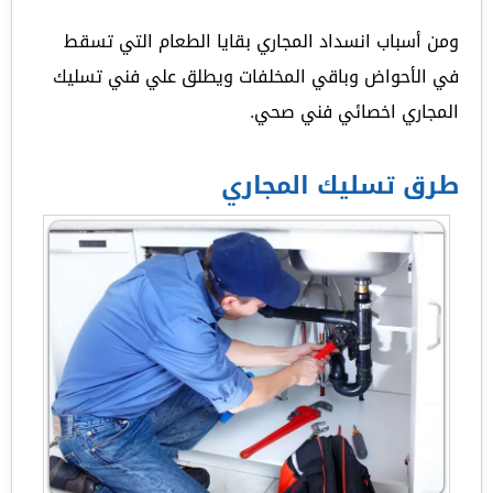
ومن أسباب انسداد المجاري بقايا الطعام التي تسقط
في الأحواض وباقي المخلفات ويطلق علي فني تسليك
المجاري اخصائي فني صحي.
طرق تسليك المجاري