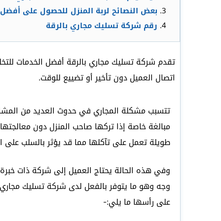
بعض النصائح لربة المنزل للحصول على أفضل 
رقم شركة تسليك مجاري بالرقة
تقدم شركة تسليك مجاري بالرقة أفضل الخدمات للتخلص 
اتصال العميل دون تأخير أو تضييع للوقت.
تتسبب مشكلة المجاري في حدوث العديد من المشا
مبالغة خاصة إذا تركها صاحب المنزل دون معالجتها 
طويلة تعمل على تآكلها مما قد يؤثر بالسلب على البن
وفي هذه الحالة يحتاج العميل إلى شركة ذات خبرة 
وجه وهو ما يتوفر بالفعل لدى شركة تسليك مجاري ب
على رأسها ما يلي:-