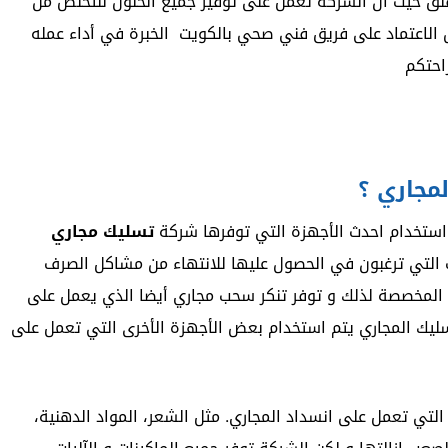
لق حيث أن الشركة تعمل على توفير جميع الحلول للتخلص من
الاعتماد على فريق فني صحي بالكويت الخبرة في أداء عمله
احتكم
مجاري ؟
استخدام احدث الأجهزة التي توفرها شركة
تسليك مجاري
ت التي ترغبون في الحصول عليها للانتهاء من مشاكل الصرف
 المخصصة لذلك و توفر تنكر سحب مجاري أيضا الذي يعمل على
تسليك المجاري يتم استخدام بعض الأجهزة الأخرى التي تعمل على
التي تعمل على انسداد المجاري. مثل الشعر، المواد الدهنية،