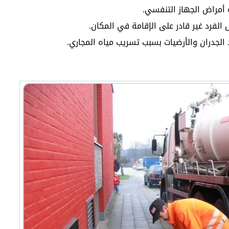
ة أمراض الجهاز التنفسي.
 الفرد غير قادر على الإقامة في المكان.
 الجدران والأرضيات بسبب تسريب مياه المجاري.