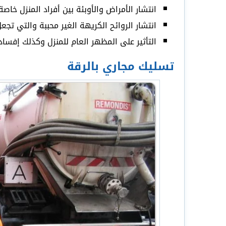
انتشار الأمراض والأوبئة بين أفراد المنزل خاص
انتشار الروائح الكريهة الغير محببة والتي تجعل
التأثير على المظهر العام للمنزل وكذلك إفساد
تسليك مجاري بالرقة