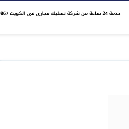
خدمة 24 ساعة من شركة تسليك مجاري في الكويت 96565059867