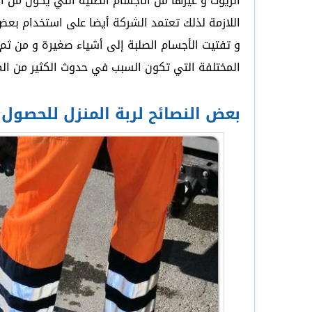
الزيوت و غيرها من الأجسام الصلية التي يكون من ال
اللازمة لذلك تعتمد الشركة أيضا على استخدام بعض 
و تفتيت الأجسام الصلبة إلى أشياء صغيرة و من ث
المختلفة التي تكون السبب في حدوث الكثير من ا
بعض النصائح لربة المنزل للحصول