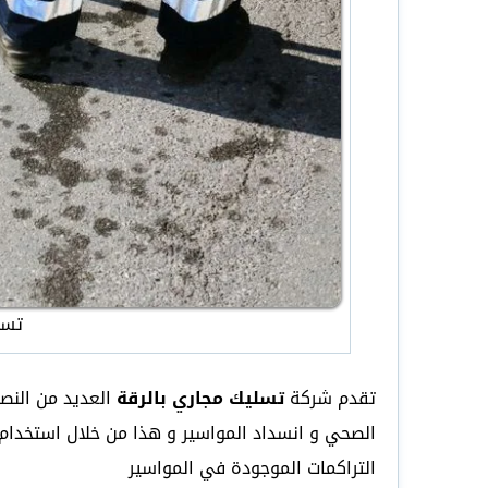
تسل
تقدم شركة
تسليك مجاري بالرقة
العديد من النصا
الصحي و انسداد المواسير و هذا من خلال استخدام
التراكمات الموجودة في المواسير