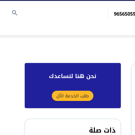
نحن هنا لنساعدك
طلب الخدمة الآن
ذات صلة