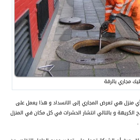
يك مجاري بالرقة
أي منزل هي تعرض المجاري إلى الانسداد و هذا يعمل على
ئح الكريهة و بالتالي انتشار الحشرات في كل مكان في المنزل
.