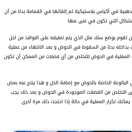
لدهنية في أكياس بلاستيكية ثم إلقائها في القمامة بدلا من أن
مشاكل التي تكون في غنى عنها
 تقوم بوضع سلك مثل الذي يتم تعليقه على النوافذ من اجل
ت بداخله بدلا من السقوط في الحوض و بعد الانتهاء من عملية
ه المغلية في الحوض للتخلص من أي فضلات من الممكن أن تكون
لبالوعة الخاصة بالحوض مع إضافة الخل و هذا ينتج عنه بعض
لى التخلص من الفضلات الموجودة في الحوض و بعد ذلك يجب
يمكنك تكرار العملية في حالة إذا احتجت ذلك مرة أخرى