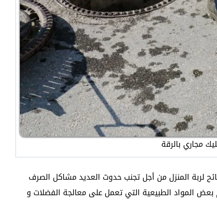
يك مجاري بالرقة
ئح لربة المنزل من أجل تجنب حدوث العديد مشاكل الصرف
 بعض المواد الطبيعية التي تعمل على معالجة الفضلات و