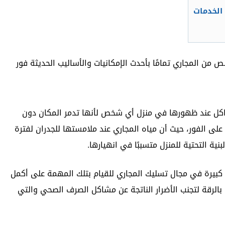
الخدمات
من المجاري تمامًا بأحدث الإمكانيات والأساليب الحديثة فور
كل عند ظهورها في منزل أي شخص لأنها تدمر المكان دون
على الفور، حيث أن مياه المجاري عند ملامستها للجدران لفترة
ية التحتية للمنزل متسببًا في انهيارها.
كبيرة في مجال تسليك المجاري للقيام بتلك المهمة على أكمل
الرقة لتجنب الأضرار الناتجة عن مشاكل الصرف الصحي والتي