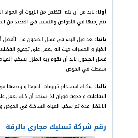
أولا:
لابد من أن يتم التخلص من الزيوت أو المواد ا
يتم رميها في الأحواض والتسبب في العديد من ال
ثانيا:
بعد قبل البدء في غسل الصحون من الأفضل أن
الغبار و الحشرات حيث انه يعمل على تجميع الفضلا
غسل الصحون لابد أن تقوم ربة المنزل بسكب الميا
سقطت في الحوض
ثالثا:
يمكنك استخدام كربونات الصودا و وضعها في ا
التفاعلات و حدوث فوران لذا ستجد أن ذلك يعمل ع
الانتظار مدة ثم سكب المياه الساخنة في الحوض و 
رقم شركة تسليك مجاري بالرقة