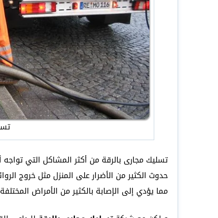
تسل
تسليك مجارى بالرقة من أكثر المشاكل التي تواجه 
حدوث الكثير من الأضرار على المنزل مثل خروج الروا
مما يؤدي إلى الإصابة بالكثير من الأمراض المختلفة 