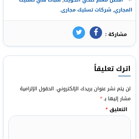
المجاري
,
شركات تسليك مجارى
.
مشاركة :
فيسبوك
تويتر
اترك تعليقاً
لن يتم نشر عنوان بريدك الإلكتروني.
الحقول الإلزامية
مشار إليها بـ
*
التعليق
*