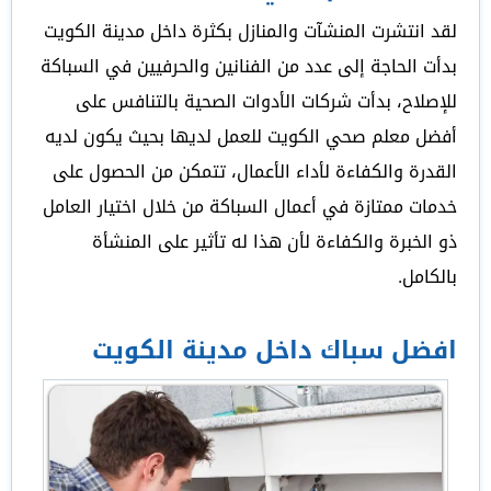
لقد انتشرت المنشآت والمنازل بكثرة داخل مدينة الكويت
بدأت الحاجة إلى عدد من الفنانين والحرفيين في السباكة
للإصلاح، بدأت شركات الأدوات الصحية بالتنافس على
أفضل معلم صحي الكويت للعمل لديها بحيث يكون لديه
القدرة والكفاءة لأداء الأعمال، تتمكن من الحصول على
خدمات ممتازة في أعمال السباكة من خلال اختيار العامل
ذو الخبرة والكفاءة لأن هذا له تأثير على المنشأة
بالكامل.
افضل سباك داخل مدينة الكويت