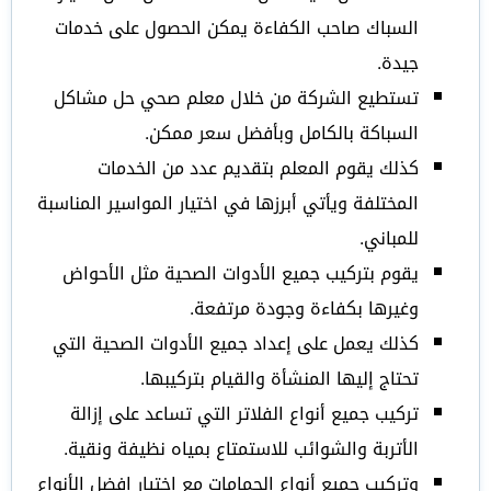
السباك صاحب الكفاءة يمكن الحصول على خدمات
جيدة.
تستطيع الشركة من خلال معلم صحي حل مشاكل
السباكة بالكامل وبأفضل سعر ممكن.
كذلك يقوم المعلم بتقديم عدد من الخدمات
المختلفة ويأتي أبرزها في اختيار المواسير المناسبة
للمباني.
يقوم بتركيب جميع الأدوات الصحية مثل الأحواض
وغيرها بكفاءة وجودة مرتفعة.
كذلك يعمل على إعداد جميع الأدوات الصحية التي
تحتاج إليها المنشأة والقيام بتركيبها.
تركيب جميع أنواع الفلاتر التي تساعد على إزالة
الأتربة والشوائب للاستمتاع بمياه نظيفة ونقية.
وتركيب جميع أنواع الحمامات مع اختيار افضل الأنواع