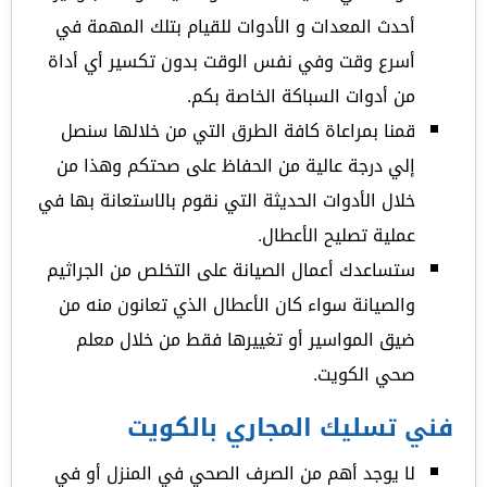
أحدث المعدات و الأدوات للقيام بتلك المهمة في
أسرع وقت وفي نفس الوقت بدون تكسير أي أداة
من أدوات السباكة الخاصة بكم.
قمنا بمراعاة كافة الطرق التي من خلالها سنصل
إلي درجة عالية من الحفاظ على صحتكم وهذا من
خلال الأدوات الحديثة التي نقوم بالاستعانة بها في
عملية تصليح الأعطال.
ستساعدك أعمال الصيانة على التخلص من الجراثيم
والصيانة سواء كان الأعطال الذي تعانون منه من
ضيق المواسير أو تغييرها فقط من خلال معلم
صحي الكويت.
فني تسليك المجاري بالكويت
لا يوجد أهم من الصرف الصحي في المنزل أو في