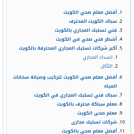
أفضل معلم صحي الكويت
سباك الكويت المحترف
فني تسليك المجاري بالكويت
أشطر فني صحي في الكويت
أكبر شركات تسليك المجاري المحترفة بالكويت
انسداد المجاري
التآكل
أفضل معلم صحي الكويت لتركيب وصيانة سخانات
المياه
سباك فني تسليك المجاري في الكويت
معلم سباكة محترف بالكويت
معلم صحى الكويت
شركات تسليك مجارى
أفضل معلم صحي بالكويت