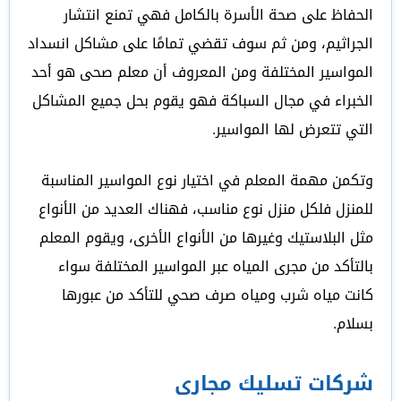
الحفاظ على صحة الأسرة بالكامل فهي تمنع انتشار
الجراثيم، ومن ثم سوف تقضي تمامًا على مشاكل انسداد
المواسير المختلفة ومن المعروف أن معلم صحى هو أحد
الخبراء في مجال السباكة فهو يقوم بحل جميع المشاكل
التي تتعرض لها المواسير.
وتكمن مهمة المعلم في اختيار نوع المواسير المناسبة
للمنزل فلكل منزل نوع مناسب، فهناك العديد من الأنواع
مثل البلاستيك وغيرها من الأنواع الأخرى، ويقوم المعلم
بالتأكد من مجرى المياه عبر المواسير المختلفة سواء
كانت مياه شرب ومياه صرف صحي للتأكد من عبورها
بسلام.
شركات تسليك مجارى