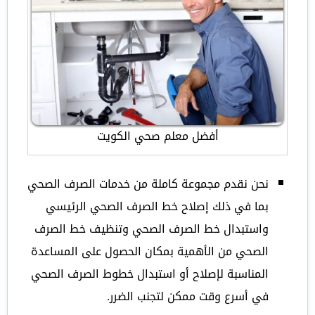
أفضل معلم صحي الكويت
نحن نقدم مجموعة كاملة من خدمات الصرف الصحي
بما في ذلك إصلاح خط الصرف الصحي الرئيسي
واستبدال خط الصرف الصحي وتنظيف خط الصرف
الصحي من الأهمية بمكان الحصول على المساعدة
المناسبة لإصلاح أو استبدال خطوط الصرف الصحي
في أسرع وقت ممكن لتجنب الضرر.