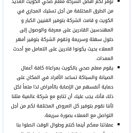
توفر لكم أفضل الشركة معلم صحي الكويت العديد
من الطرق المختلفة من أجل تسليك المجاري في
الكويت و قامت الشركة بتوفير الفنيين الكبار و
المهندسين القادرين على معرفة والوصول إلى
حلول سهلة وسريعة وتقوم الشركة بتوفير أمهر
العملاء بحيث يكونوا قادرين على التعامل مع أحدث
المعدات.
يقوم معلم صحي بالكويت بمراعاة كافة أعمال
الصيانة والسباكة تساعد الأفراد في المكان على
حماية أنفسهم من الإصابة بالأمراض لذا متعاً لكل
ذلك فأنك يجب عليك أن تتابع مع شركة عالمية مثلنا
لأننا نقوم بتوفير كل العروض المختلفة لكم من أجل
التواصل مع العملاء بصورة سريعة.
عملائنا معكم أينما كنتم وطوال الوقت اتصلوا بنا