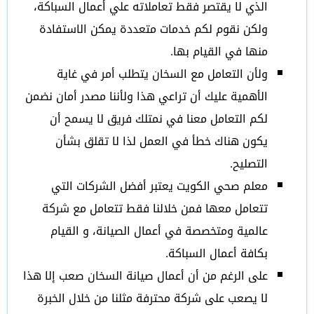
الذي لا يقتصر فقط تعاملاته علي أعمال السباكة،
ولكن نقوم لكم خدمات متعددة يمكن الاستفادة
منها في القيام بها.
ولأن التعامل مع السخان يتطلب أمر في غاية
الأهمية عليك أن تراعي هذا ولأننا مصدر أمان نضمن
لكم التعامل معنا في نمتلك فريق لا يسمح أن
يكون هناك خطأ في العمل لذا لا تقلق بشأن
التصليح.
معلم صحي الكويت يعتبر أفضل الشركات التي
تتعامل معها فمن خلالنا فقط تتعامل مع شركة
عالمية ومتخصصة في أعمال الصيانة، و القيام
بكافة أعمال السباكة.
على الرغم من أن أعمال صيانة السخان صعب إلا هذا
لا يصعب على شركة محترفة مثلنا من خلال الخبرة