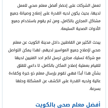
تعمل الشركات على إحضار أفضل معلم صحي للعمل
لديها، بحيث يكون لديه القدرة على إصلاح وصيانة جميع
مشاكل المجاري بالكامل، ومن ثم يقوم باستخدام جميع
الأدوات الصحية السليمة.
يبحث الكثير من القاطنين داخل مدينة الكويت عن معلم
صحي لإصلاح جميع المواسير لديهم، لهذا يمكن التواصل
مع شركة تسليك مجاري ترسل لكم احد الفنيين لديها
للقيام بعملية إصلاح المكان بالكامل، لا داعي للقلق
بشأن هذا أبدًا فهي تقوم بإرسال معلم ذو خبرة وكفاءة
عالية ولديه القدرة على الكشف عن المشكلة وحلها
بسرعة.
أفضل معلم صحي بالكويت