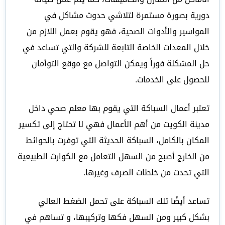
دورية بصورة مستمرة لتلاشي حدوث مشاكل في
المواسير والأدوات الصحية، فهو يقوم بعمل اللازم من
خلال المعدات الخاصة التابعة للشركة والتي تساعد في
حل المشكلة فوراً ويمكن التواصل مع موقع التوأمان
للحصول على الخدمات.
تعتبر أعمال السباكة التي يقوم بها معلم صحي داخل
مدينة الكويت من أهم الأعمال فهي لا تحتاج إلى تكسير
المكان بالكامل، السباكة الحديثة التي توفرت بالحوائط
من الخارج أصبح من السهل التعامل مع الكوارث الطبيعية
التي تحدث من خلطات الصرف وغيرها.
تساعد أيضًا تلك السباكة على تحمل الضغط العالي
بشكل كبير ومن السهل فكها وتركيبها، و تساهم في