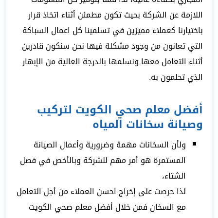
اللازمة عن الشركة بحيث تكون مطمئن أثناء اتخاذ قرار
باختيارنا كعملاء مميزين في تسلمينا كل اعمال السباكة
التي تعانون من وجود مشكلة فيها نحن سنكون قادرين
أثناء التعامل معها ونسلمها بالدرجة العالية من الإبهار
الذي تحلمون به.
أفضل معلم صحي الكويت لتركيب
وصيانة سخانات المياه
ولأن السخانات مهمة وضرورية وأعمال الصيانة
المستمرة هو أمر مهم للشركة وبالأخص في فصل
الشتاء،
لذا حرصت على إخراج احسن العملاء من أجل التعامل
مع السخان فمن خلال أفضل معلم صحي الكويت