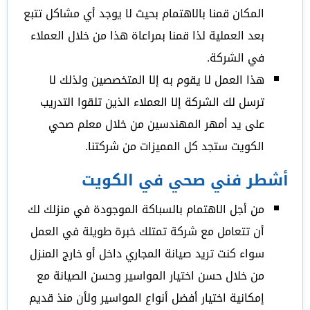
المكان قمنا بالاهتمام بحيث لا يوجد أي مشاكل تتبع
بعد العملية لذا قمنا بمراعاة هذا من خلال العملاء
في الشركة.
هذا العمل لا يقوم به إلا المتخصصين ولذلك لا
ترسل لك الشركة إلا العملاء الذين تلقوا التدريب
على يد أمهر المهندسين من خلال معلم صحي
الكويت ستجد كل المميزات من شركتنا.
أشطر فني صحي في الكويت
من أجل الاهتمام بالسباكة الموجودة في منزلك لك
أن تتعامل مع شركة تمتلك خبرة طويلة في العمل
سواء كنت تريد صيانة المجاري داخل أو خارج المنزل
من خلال حسن اختيار المواسير وحسن الصيانة مع
إمكانية اختيار أفضل أنواع المواسير ولأن منذ قديم