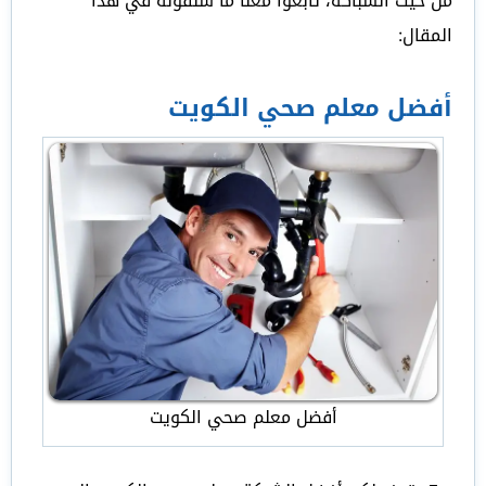
من حيث السباكة، تابعوا معنا ما سنقوله في هذا
المقال:
أفضل معلم صحي الكويت
أفضل معلم صحي الكويت