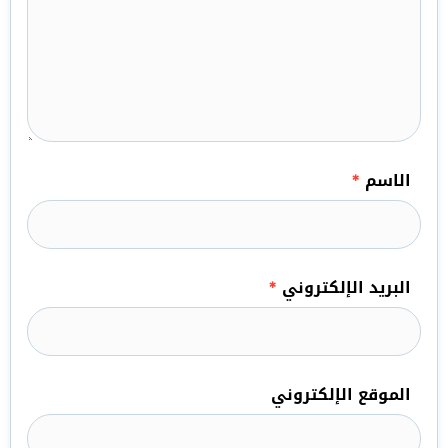
الاسم
*
البريد الإلكتروني
*
الموقع الإلكتروني