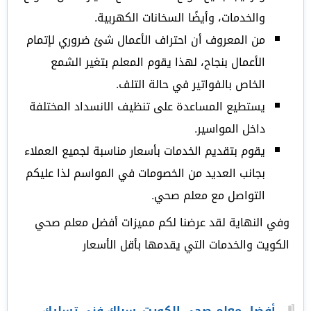
والخدمات، وأيضًا السخانات الكهربية.
من المعروف أن احتراف الأعمال شئ ضروري لإتمام
الأعمال بنجاح، لهذا يقوم المعلم بتغير الشمع
الخاص بالفواتير في حالة التلف.
يستطيع المساعدة على تنظيف الانسداد المختلفة
داخل المواسير.
يقوم بتقديم الخدمات بأسعار مناسبة لجميع العملاء
بجانب العديد من الخصومات في المواسم لذا عليكم
التواصل مع معلم صحي.
وفي النهاية لقد عرضنا لكم مميزات أفضل معلم صحي
الكويت والخدمات التي يقدمها بأقل الأسعار
أفضل معلم صحي الكويت
,
سباك فني تسليك