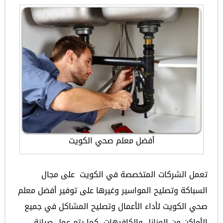
أفضل معلم صحي الكويت
تعمل الشركات المتخصصة في الكويت على مجال
السباكة وتصليح المواسير وغيرها على توفير أفضل معلم
صحي الكويت لأداء الأعمال وتصليح المشاكل في جميع
الأماكن من المنازل والكافيهات، كما يتم عمل صيانة