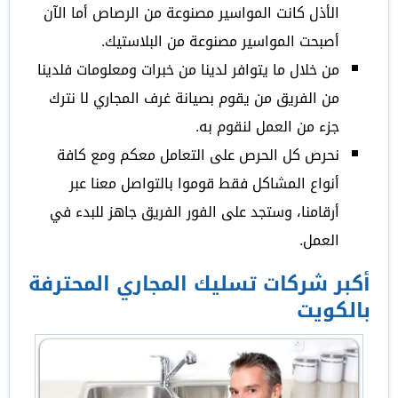
الأذل كانت المواسير مصنوعة من الرصاص أما الآن
أصبحت المواسير مصنوعة من البلاستيك.
من خلال ما يتوافر لدينا من خبرات ومعلومات فلدينا
من الفريق من يقوم بصيانة غرف المجاري لا نترك
جزء من العمل لنقوم به.
نحرص كل الحرص على التعامل معكم ومع كافة
أنواع المشاكل فقط قوموا بالتواصل معنا عبر
أرقامنا، وستجد على الفور الفريق جاهز للبدء في
العمل.
أكبر شركات تسليك المجاري المحترفة
بالكويت