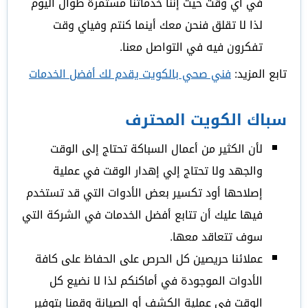
في أي وقت حيث إننا خدماتنا مستمرة طوال اليوم
لذا لا تقلق فنحن معك أينما كنتم وفياي وقت
تفكرون فيه في التواصل معنا.
تابع المزيد:
فني صحي بالكويت يقدم لك أفضل الخدمات
سباك الكويت المحترف
لأن الكثير من أعمال السباكة تحتاج إلى الوقت
والجهد ولا تحتاج إلي إهدار الوقت في عملية
إصلاحها أود تكسير بعض الأدوات التي قد تستخدم
فيها عليك أن تتابع أفضل الخدمات في الشركة التي
سوف تتعاقد معها.
عملائنا حريصين كل الحرص على الحفاظ على كافة
الأدوات الموجودة في أماكنكم لذا لا نضيع كل
الوقت في عملية الكشف أو الصيانة وقمنا بتوفير