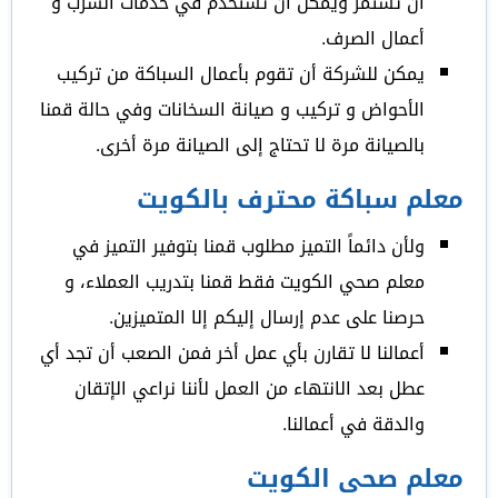
أن تستمر ويمكن أن تستخدم في خدمات الشرب و
أعمال الصرف.
يمكن للشركة أن تقوم بأعمال السباكة من تركيب
الأحواض و تركيب و صيانة السخانات وفي حالة قمنا
بالصيانة مرة لا تحتاج إلى الصيانة مرة أخرى.
معلم سباكة محترف بالكويت
ولأن دائماً التميز مطلوب قمنا بتوفير التميز في
معلم صحي الكويت فقط قمنا بتدريب العملاء، و
حرصنا على عدم إرسال إليكم إلا المتميزين.
أعمالنا لا تقارن بأي عمل أخر فمن الصعب أن تجد أي
عطل بعد الانتهاء من العمل لأننا نراعي الإتقان
والدقة في أعمالنا.
معلم صحى الكويت