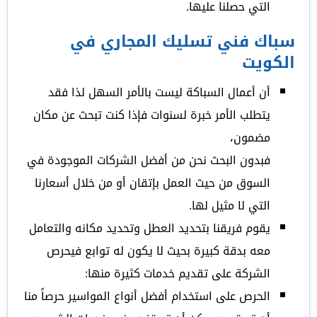
التي حصلنا عليها.
سباك فني تسليك المجاري في
الكويت
أن أعمال السباكة ليست بالأمر السهل لذا فقد
يتطلب الأمر خبرة لسنوات فإذا كنت تبحث عن مكان
مضمون،
فبدون البحث نحن من أفضل الشركات الموجودة في
السوق من حيث العمل بإتقان أو من خلال أسعارنا
التي لا مثيل لها.
يقوم فريقنا بتحديد العطل وتحديد مكانه والتعامل
معه بدقة كبيرة بحيث لا يكون له توابع فيحرص
الشركة على تقديم خدمات كثيرة منها:
الحرص على استخدام أفضل أنواع المواسير حرصاً منا