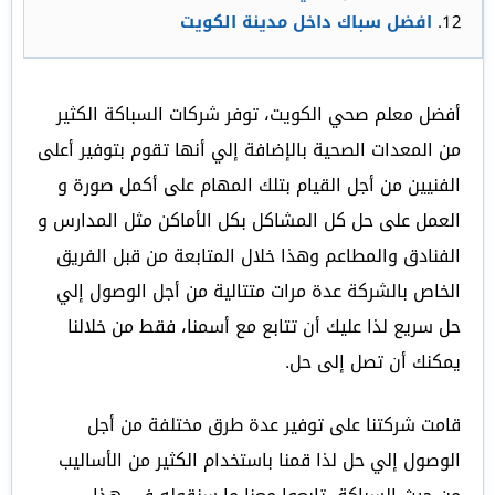
افضل سباك داخل مدينة الكويت
أفضل معلم صحي الكويت، توفر شركات السباكة الكثير
من المعدات الصحية بالإضافة إلي أنها تقوم بتوفير أعلى
الفنيين من أجل القيام بتلك المهام على أكمل صورة و
العمل على حل كل المشاكل بكل الأماكن مثل المدارس و
الفنادق والمطاعم وهذا خلال المتابعة من قبل الفريق
الخاص بالشركة عدة مرات متتالية من أجل الوصول إلي
حل سريع لذا عليك أن تتابع مع أسمنا، فقط من خلالنا
يمكنك أن تصل إلى حل.
قامت شركتنا على توفير عدة طرق مختلفة من أجل
الوصول إلي حل لذا قمنا باستخدام الكثير من الأساليب