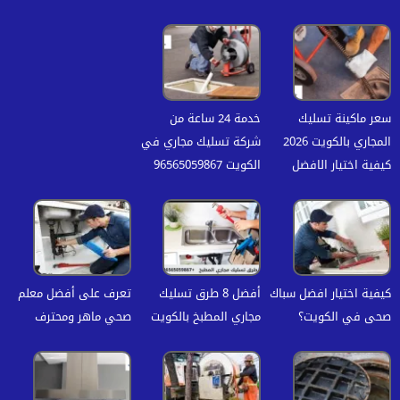
سعر ماكينة تسليك
خدمة 24 ساعة من
المجاري بالكويت 2026
شركة تسليك مجاري في
كيفية اختيار الافضل
الكويت 96565059867
كيفية اختيار افضل سباك
أفضل 8 طرق تسليك
تعرف على أفضل معلم
صحى في الكويت؟
مجاري المطبخ بالكويت
صحي ماهر ومحترف