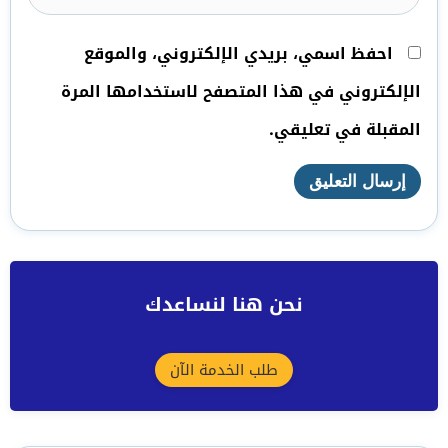
احفظ اسمي، بريدي الإلكتروني، والموقع
الإلكتروني في هذا المتصفح لاستخدامها المرة
المقبلة في تعليقي.
نحن هنا لنساعدك
طلب الخدمة الآن