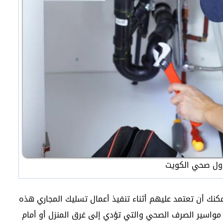
ول صحي الكويت
نك أن تعتمد عليهم أثناء تنفيذ أعمال تسليك المجاري هذه
مواسير الصرف الصحي والتي تؤدي إلى غرق المنزل أو أمام