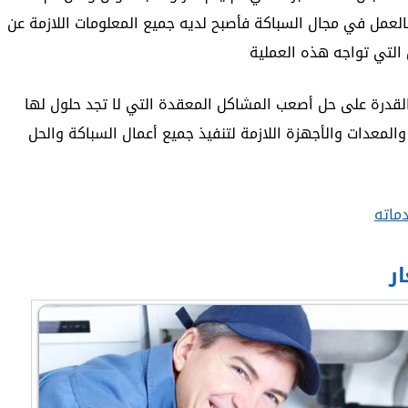
بالعمل في مجال السباكة فأصبح لديه جميع المعلومات اللازمة عن
 التي تواجه هذه العملية
لقدرة على حل أصعب المشاكل المعقدة التي لا تجد حلول لها
المعدات والأجهزة اللازمة لتنفيذ جميع أعمال السباكة والحل
ماته
ر