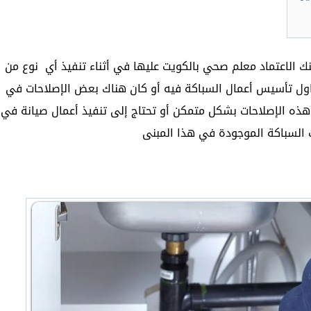
 الاعتماد معلم صحي بالكويت عليها في أثناء تنفيذ أي نوع من
حاول تأسيس أعمال السباكة فيه أو كان هناك بعض الإصلاحات في
هذه الإصلاحات بشكل متمكن أو تحتاج إلى تنفيذ أعمال صيانة في
 السباكة الموجودة في هذا المبنى