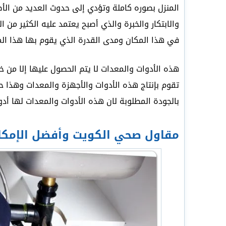
المنزل بصوره كاملة وتؤدي إلى حدوث العديد من الأضر
والابتكار والخبرة والذي أصبح يعتمد عليه الكثير من
في هذا المكان ومدى القدرة الذي يقوم بها هذا الم
هذه الأدوات والمعدات لا يتم الحصول عليها إلا من خ
تقوم بإنتاج هذه الأدوات والأجهزة والمعدات وهذا حت
بالجودة المطلوبة لان هذه الأدوات والمعدات لها أد
مقاول صحي الكويت وأفضل الإمكان