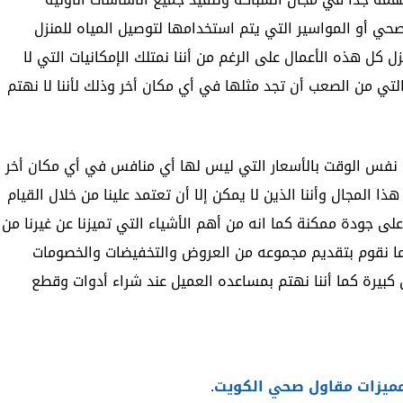
حي أو المواسير التي يتم استخدامها لتوصيل المياه للمنزل
زل كل هذه الأعمال على الرغم من أننا نمتلك الإمكانيات التي لا
 التي من الصعب أن تجد مثلها في أي مكان أخر وذلك لأننا لا نهتم
 نفس الوقت بالأسعار التي ليس لها أي منافس في أي مكان أخر
 المجال وأننا الذين لا يمكن إلا أن تعتمد علينا من خلال القيام
على جودة ممكنة كما انه من أهم الأشياء التي تميزنا عن غيرنا من
ائما نقوم بتقديم مجموعه من العروض والتخفيضات والخصومات
ن كبيرة كما أننا نهتم بمساعده العميل عند شراء أدوات وقطع
ميزات مقاول صحي الكويت
.