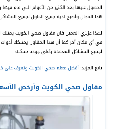
الحصول عليها بعد الكثير من الأعوام التي قام فيها 
هذا المجال وأصبح لديه جميع الحلول لجميع المشاكل
لهذا عزيزي العميل فان مقاول صحي الكويت يمتلك ا
في أي مكان أخر كما أن هذا المقاول يمتلكك أدوات و
لجميع المشاكل المعقدة بأعلى جوده ممكنه
تابع المزيد:
أفضل معلم صحي الكويت وتعرف على خد
مقاول صحي الكويت وأرخص الأسعا