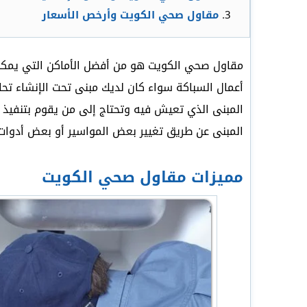
مقاول صحي الكويت وأرخص الأسعار
مقاول صحي الكويت هو من أفضل الأماكن التي يمكنك
أعمال السباكة سواء كان لديك مبنى تحت الإنشاء ت
المبنى الذي تعيش فيه وتحتاج إلى من يقوم بتنفيذ 
المبنى عن طريق تغيير بعض المواسير أو بعض أدوات
مميزات مقاول صحي الكويت