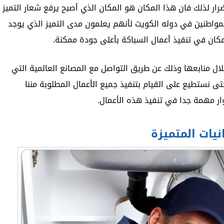
ار لذلك فان هذا المكان هو المكان الذي أصبح يرفع شعار التميز
 المواطنين في دوله الكويت لأنهم يعلمون مدى التميز الذي يوجد
كان في تنفيذ أعمال السباكة بأعلى جودة ممكنة.
لال منابعها وذلك عن طريق التواصل مع المصانع العالمية التي
ى نستطيع على القيام بتنفيذ جميع الأعمال المطلوبة مننا
وار مهمة جدا في تنفيذ هذه الأعمال.
يات المتميزة