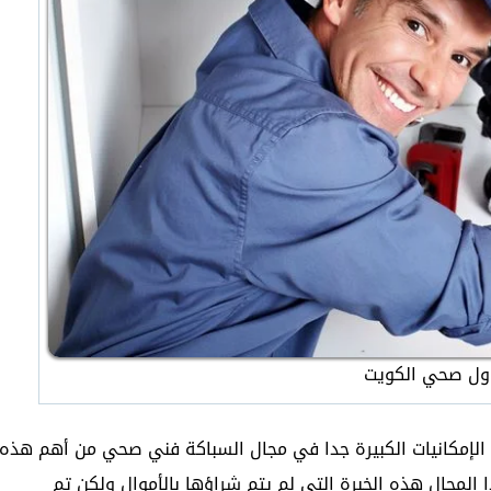
ول صحي الكويت
 الإمكانيات الكبيرة جدا في مجال السباكة فني صحي من أهم هذه
 المجال هذه الخبرة التي لم يتم شراؤها بالأموال ولكن تم