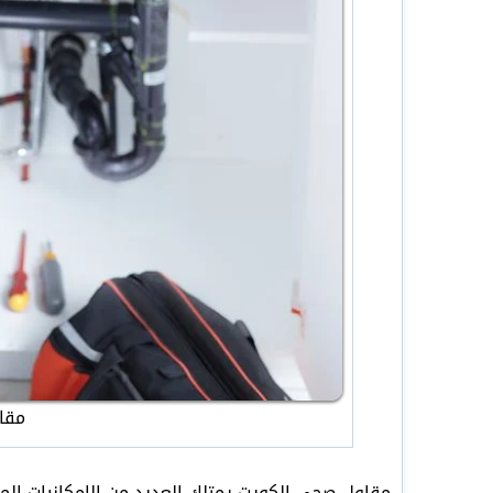
مقا
مقاول صحي الكويت يمتلك العديد من الإمكانيات الم