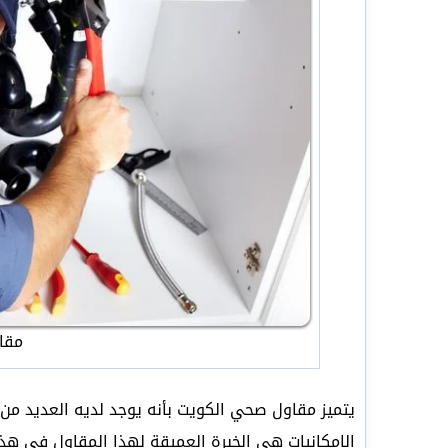
مقا
يتميز مقاول صحي الكويت بأنه يوجد لديه العديد من
الإمكانيات هي الخبرة العميقة لهذا المقاول في هذا