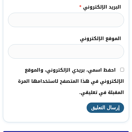
البريد الإلكتروني
*
الموقع الإلكتروني
احفظ اسمي، بريدي الإلكتروني، والموقع
الإلكتروني في هذا المتصفح لاستخدامها المرة
المقبلة في تعليقي.