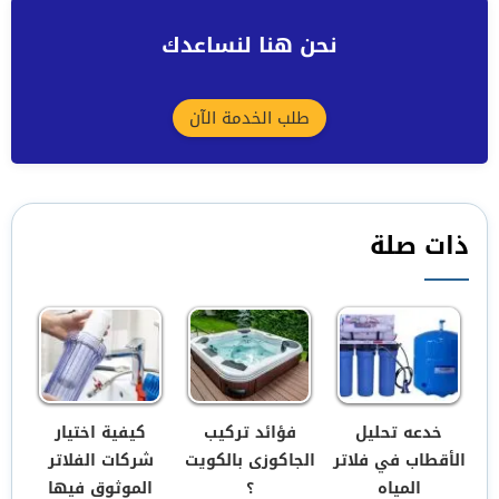
نحن هنا لنساعدك
طلب الخدمة الآن
ذات صلة
خدعه تحليل
فؤائد تركيب
كيفية اختيار
الأقطاب في فلاتر
الجاكوزى بالكويت
شركات الفلاتر
المياه
؟
الموثوق فيها