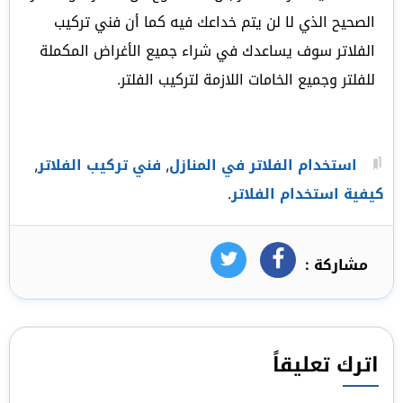
الصحيح الذي لا لن يتم خداعك فيه كما أن فني تركيب
الفلاتر سوف يساعدك في شراء جميع الأغراض المكملة
للفلتر وجميع الخامات اللازمة لتركيب الفلتر.
استخدام الفلاتر في المنازل
,
فني تركيب الفلاتر
,
كيفية استخدام الفلاتر
.
مشاركة :
فيسبوك
تويتر
اترك تعليقاً