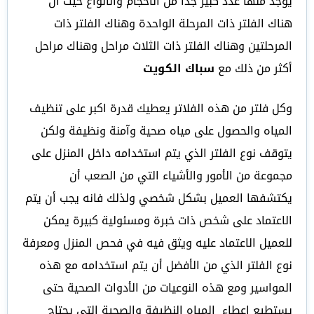
يوجد منها عدد كبير جدا من الأحجام والأنواع حيث أن
هناك الفلتر ذات المرحلة الواحدة وهناك الفلتر ذات
المرحلتين وهناك الفلتر ذات الثلاث مراحل وهناك مراحل
أكثر من ذلك مع
سباك الكويت
وكل فلتر من هذه الفلاتر يعطيك قدرة اكبر على تنظيف
المياه والحصول على مياه صحية وآمنة ونظيفة ولكن
يتوقف نوع الفلتر الذي يتم استخدامه داخل المنزل على
مجموعة من الأمور والأشياء التي من الصعب أن
يكتشفها العميل بشكل شخصي ولذلك فانه يجب أن يتم
الاعتماد على شخص ذات خبرة ومسئولية كبيرة يمكن
للعميل الاعتماد عليه ويثق فيه في فحص المنزل ومعرفة
نوع الفلتر الذي من الأفضل أن يتم استخدامه مع هذه
المواسير ومع هذه النوعيات من الأدوات الصحية حتى
يستطيع إعطاء المياه النظيفة والصحية التي يحتاج