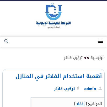
التجاوز
إلى
المحتوى
القائمة
بحث
عن
الرئيسية
>>
تركيب فلاتر
أهمية استخدام الفلاتر في المنازل
admin
تركيب فلاتر
المواضيع
[
اخفاء
]