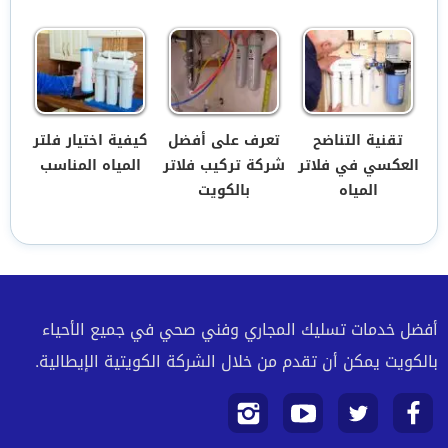
تقنية التناضح
تعرف على أفضل
كيفية اختيار فلتر
العكسي في فلاتر
شركة تركيب فلاتر
المياه المناسب
المياه
بالكويت
أفضل خدمات تسليك المجاري وفني صحي في جميع الأحياء
بالكويت يمكن أن تقدم من خلال الشركة الكويتية الإيطالية.
تابعنا
تابعنا
تابعنا
تابعنا