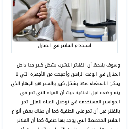
استخدام الفلاتر في المنازل
وسوف يلاحظ أن الفلاتر انتشرت بشكل كبير جدا داخل
المنازل في الوقت الراهن وأصبحت من الأجهزة التي لا
يمكن الاستغناء عنها بشكل كبير والفلتر هو الجهاز الذي
يتم وضعه قبل الحنفية حيث أن المياه التي تمر في
المواسير المستخدمة في توصيل المياه للمنزل تمر
بالفلتر قبل أن تمر على الحنفية كما أن هناك بعض أنواع
الفلاتر المخصصة التي يوجد بها حنفية كما أن الفلاتر