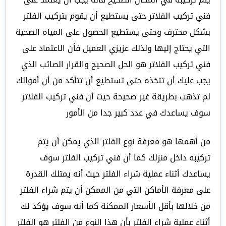
فني تركيب الفلاتر حتى يستطيع أن يقوم بتركيب الفلتر
بشكل محترف وحتى يستطيع الحصول على المياه الصحية
التي يحتاج إليها ولذلك عزيزي العميل فأن الاعتماد على
فني تركيب الفلاتر هو الحل الصحيح والقرار الصائب الذي
يجب عليك أن تتخذه حتى تستطيع أن تتأكد من أن أموالك
لم تذهب بطريقة غير صحيحة حيث أن فني تركيب الفلاتر
سوف يساعدك في عدد كبير جدا من الأمور
من أهمها هو معرفة نوع الفلتر الذي يمكن أن يتم
تركيبه داخل منزلك كما أن فني تركيب الفلتر سوف
يساعدك أثناء عملية شراء الفلتر حيث أنه يمتلك القدرة
على معرفة الأماكن التي من الممكن أن يتم شراء الفلتر
من خلالها بأقل الأسعار الممكنة كما أنه سوف يؤكد لك
أثناء عملية شراء الفلتر بأن هذا النوع من الفلتر هو الفلتر