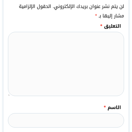
لن يتم نشر عنوان بريدك الإلكتروني.
الحقول الإلزامية
مشار إليها بـ
*
التعليق
*
الاسم
*