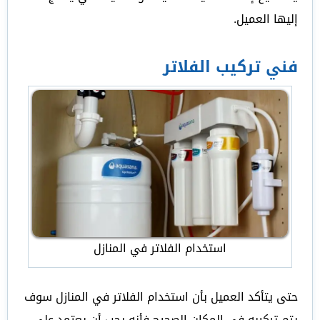
إليها العميل.
فني تركيب الفلاتر
استخدام الفلاتر في المنازل
حتى يتأكد العميل بأن استخدام الفلاتر في المنازل سوف
يتم تركيبه في المكان الصحيح فأنه يجب أن يعتمد على