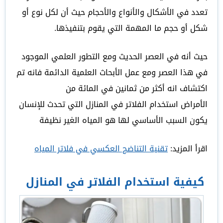
تعدد في الأشكال والأنواع والأحجام حيث أن لكل نوع أو
شكل أو حجم ما المهمة التي يقوم بتنفيذها.
حيث أنه في العصر الحديث ومع التطور العلمي الموجود
في هذا العصر ومع عمل الأبحاث العلمية الدائمة فانه تم
اكتشاف انه أكثر من ثمانين في المائة من
الأمراض استخدام الفلاتر في المنازل التي تحدث للإنسان
يكون السبب الأساسي لها هو المياه الغير نظيفة
اقرأ المزيد:
تقنية التناضح العكسي في فلاتر المياه
كيفية استخدام الفلاتر في المنازل