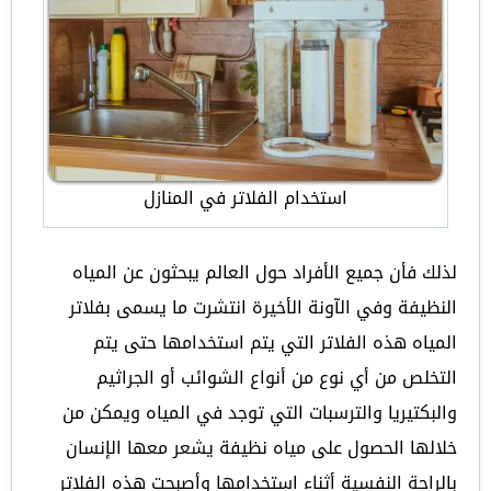
استخدام الفلاتر في المنازل
لذلك فأن جميع الأفراد حول العالم يبحثون عن المياه
النظيفة وفي الآونة الأخيرة انتشرت ما يسمى بفلاتر
المياه هذه الفلاتر التي يتم استخدامها حتى يتم
التخلص من أي نوع من أنواع الشوائب أو الجراثيم
والبكتيريا والترسبات التي توجد في المياه ويمكن من
خلالها الحصول على مياه نظيفة يشعر معها الإنسان
بالراحة النفسية أثناء استخدامها وأصبحت هذه الفلاتر