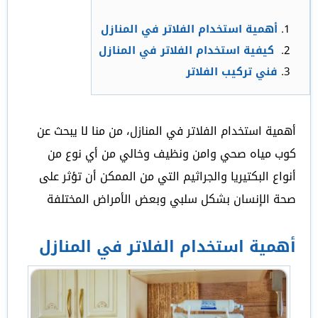
أهمية استخدام الفلاتر في المنازل
كيفية استخدام الفلاتر في المنازل
فني تركيب الفلاتر
أهمية استخدام الفلاتر في المنازل، من منا لا يبحث عن
كوب مياه صحي وامن ونظيف وخالي من أي نوع من
أنواع البكتيريا والجراثيم التي من الممكن أن تؤثر على
صحة الإنسان بشكل سلبي وبعض الأمراض المختلفة
أهمية استخدام الفلاتر في المنازل