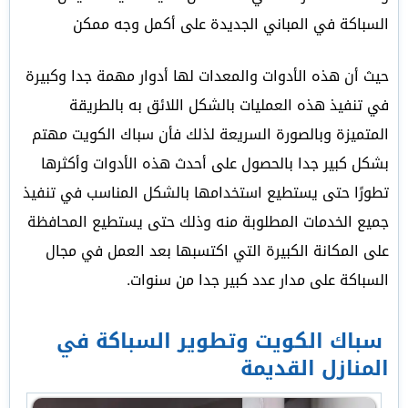
السباكة في المباني الجديدة على أكمل وجه ممكن
حيث أن هذه الأدوات والمعدات لها أدوار مهمة جدا وكبيرة
في تنفيذ هذه العمليات بالشكل اللائق به بالطريقة
المتميزة وبالصورة السريعة لذلك فأن سباك الكويت مهتم
بشكل كبير جدا بالحصول على أحدث هذه الأدوات وأكثرها
تطورًا حتى يستطيع استخدامها بالشكل المناسب في تنفيذ
جميع الخدمات المطلوبة منه وذلك حتى يستطيع المحافظة
على المكانة الكبيرة التي اكتسبها بعد العمل في مجال
السباكة على مدار عدد كبير جدا من سنوات.
سباك الكويت وتطوير السباكة في
المنازل القديمة