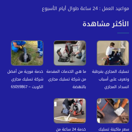
مواعيد العمل : 24 ساعة طوال أيام الأسبوع
الأكثر مشاهدة
تسليك المجاري بقرطبة
ما هي الخدمات المقدمة
خدمة فورية من أفضل
وتعرف على أسباب
من شركة تسليك مجاري
شركة تسليك مجاري
انسداد المجاري
بالنهضة
الكويت – 65059867
سعر ماكينة تسليك
خدمة 24 ساعة من