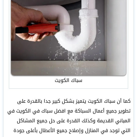
سباك الكويت
كما أن سباك الكويت يتميز بشكل كبير جدا بالقدرة على
تطوير جميع أعمال السباكة مع افضل سباك في الكويت في
المباني القديمة وكذلك القدرة على حل جميع المشاكل
التي توجد في المنازل وإصلاح جميع الأعطال بأعلى جودة