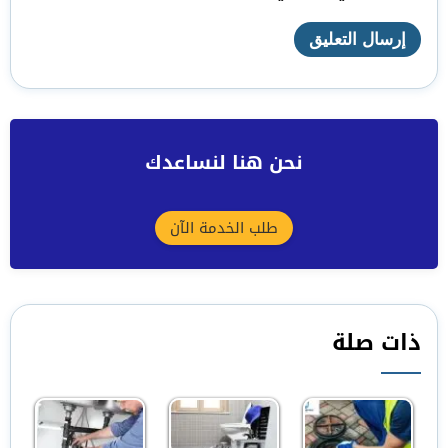
نحن هنا لنساعدك
طلب الخدمة الآن
ذات صلة