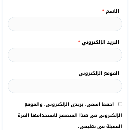
الاسم
*
البريد الإلكتروني
*
الموقع الإلكتروني
احفظ اسمي، بريدي الإلكتروني، والموقع
الإلكتروني في هذا المتصفح لاستخدامها المرة
المقبلة في تعليقي.