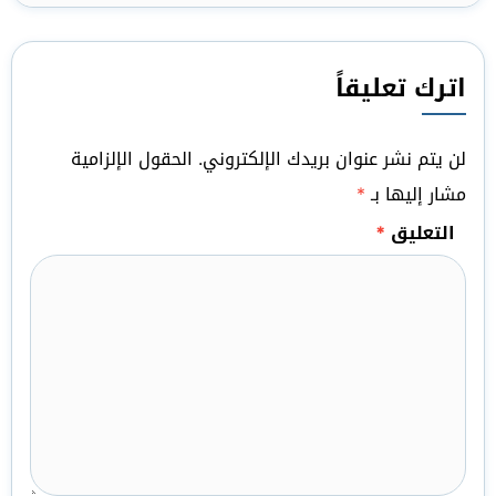
اترك تعليقاً
لن يتم نشر عنوان بريدك الإلكتروني.
الحقول الإلزامية
مشار إليها بـ
*
التعليق
*