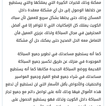
ممكنة وذلك للخبرات الكبيرة التي يمتلكها والتي يستطيع
من خلالها الوصول إلى حل أي مشكلة معقدة داخل
المسكن وذلك حتى يحلها بشكل سريع للعميل لأن سباك
الكويت يمتلك كل الإمكانيات التي لا تتوافر إلا في أفضل
المحترفين في مجال السباكة ولذلك عزيزي العميل فأن
التعامل معه الحل الصحيح حتى يمكنك حل أي مشكلة
كما أنه يستطيع مساعدتك في تطوير جميع السباكة
الموجودة في منزلك عن طريق تكسير جميع السباكة
القديمة ووضع السباكة الجديدة مكانها كما أنه يستطيع
مساعدتك في شراء جميع قطع الغيار وجميع المواسير
والحنفيات والأحواض بأقل الأسعار التي لن تستطيع أن تدفع
هذه الأموال فيها وذلك لأنه على تواصل دائم مع جميع تجار
السباكة داخل الكويت ولذلك فهو يستطيع الحصول على