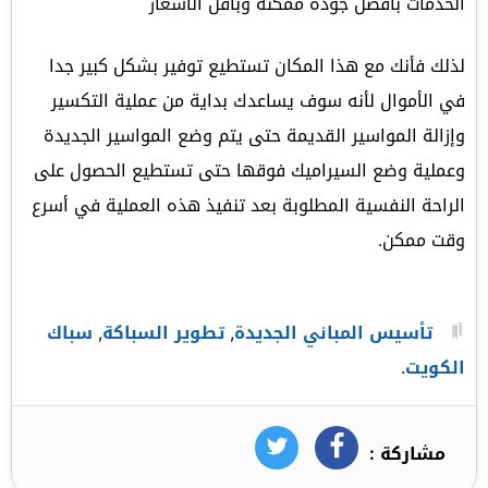
الخدمات بأفضل جودة ممكنة وبأقل الأسعار
لذلك فأنك مع هذا المكان تستطيع توفير بشكل كبير جدا
في الأموال لأنه سوف يساعدك بداية من عملية التكسير
وإزالة المواسير القديمة حتى يتم وضع المواسير الجديدة
وعملية وضع السيراميك فوقها حتى تستطيع الحصول على
الراحة النفسية المطلوبة بعد تنفيذ هذه العملية في أسرع
وقت ممكن.
تأسيس المباني الجديدة
,
تطوير السباكة
,
سباك
الكويت
.
مشاركة :
فيسبوك
تويتر