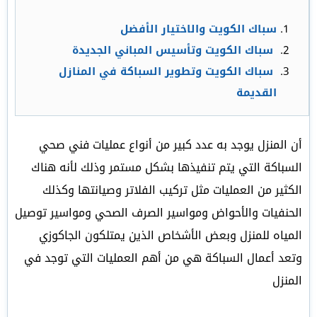
سباك الكويت والاختيار الأفضل
سباك الكويت وتأسيس المباني الجديدة
سباك الكويت وتطوير السباكة في المنازل
القديمة
أن المنزل يوجد به عدد كبير من أنواع عمليات فني صحي
السباكة التي يتم تنفيذها بشكل مستمر وذلك لأنه هناك
الكثير من العمليات مثل تركيب الفلاتر وصيانتها وكذلك
الحنفيات والأحواض ومواسير الصرف الصحي ومواسير توصيل
المياه للمنزل وبعض الأشخاص الذين يمتلكون الجاكوزي
وتعد أعمال السباكة هي من أهم العمليات التي توجد في
المنزل