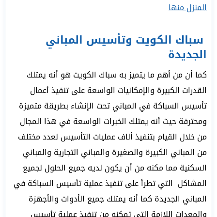
المنزل منها
سباك الكويت وتأسيس المباني
الجديدة
كما أن من أهم ما يتميز به سباك الكويت هو أنه يمتلك
القدرات الكبيرة والإمكانيات الواسعة على تنفيذ أعمال
تأسيس السباكة في المباني تحت الإنشاء بطريقة متميزة
ومحترفة حيث أنه يمتلك الخبرات الواسعة في هذا المجال
من خلال القيام بتنفيذ ألاف عمليات التأسيس لعدد مختلف
من المباني الكبيرة والصغيرة والمباني التجارية والمباني
السكنية مما مكنه من أن يكون لديه جميع الحلول لجميع
المشاكل التي تطرأ على تنفيذ عملية تأسيس السباكة في
المباني الجديدة كما أنه يمتلك جميع الأدوات والأجهزة
والمعدات اللازمة التي تمكنه من تنفيذ عملية تأسيس