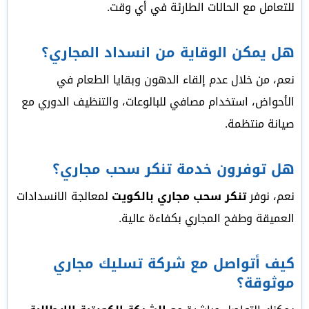
للتعامل مع الحالات الطارئة في أي وقت.
هل يمكن الوقاية من انسداد المجاري؟
نعم، من خلال عدم إلقاء الدهون وبقايا الطعام في
الأحواض، استخدام مصافي للبالوعات، والتنظيف الدوري مع
صيانة منتظمة.
هل توفرون خدمة تنكر سحب مجاري؟
نعم، نوفر
تنكر سحب مجاري بالكويت
لمعالجة الانسدادات
العميقة وطفح المجاري بكفاءة عالية.
كيف أتواصل مع شركة تسليك مجاري
موثوقة؟