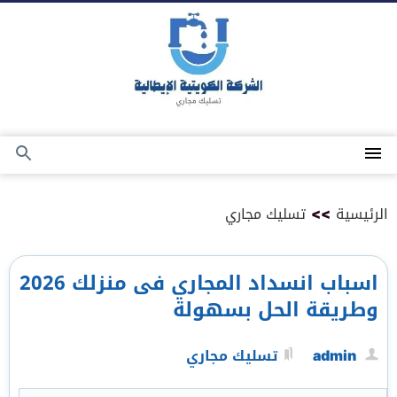
التجاوز
إلى
المحتوى
القائمة
بحث
عن
الرئيسية
>>
تسليك مجاري
اسباب انسداد المجاري فى منزلك 2026
وطريقة الحل بسهولة
admin
تسليك مجاري