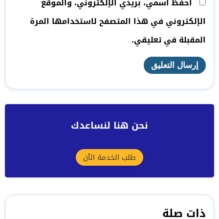
احفظ اسمي، بريدي الإلكتروني، والموقع
الإلكتروني في هذا المتصفح لاستخدامها المرة
المقبلة في تعليقي.
نحن هنا لنساعدك
طلب الخدمة الآن
ذات صلة