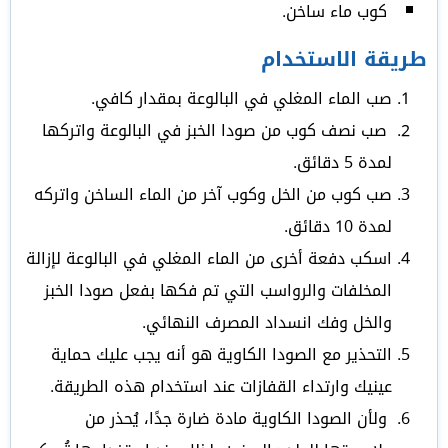
كوب ماء ساخن.
طريقة الاستخدام
صب الماء المغلي في البالوعة بمقدار كافي.
صب نصف كوب من صودا الخبز في البالوعة واتركها
لمدة 5 دقائق.
صب كوب من الخل وكوب آخر من الماء الساخن واتركه
لمدة 10 دقائق.
اسكب دفعة أخرى من الماء المغلي في البالوعة لإزالة
المخلفات والرواسب التي تم فكها بفعل صودا الخبز
والخل وفك انسداد المصرف النهائي.
التحذير مع الصودا الكاوية هو أنه يجب عليك حماية
عينيك وارتداء القفازات عند استخدام هذه الطريقة.
ولأن الصودا الكاوية مادة ضارة جدًا، يُحذر من