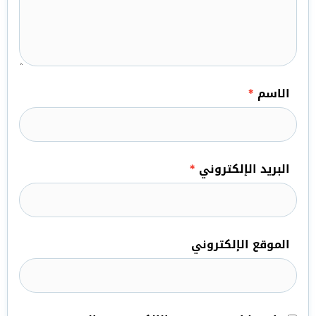
الاسم
*
البريد الإلكتروني
*
الموقع الإلكتروني