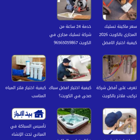
سعر ماكينة تسليك
خدمة 24 ساعة من
المجاري بالكويت 2026
شركة تسليك مجاري في
كيفية اختيار الافضل
الكويت 96565059867
تعرف على أفضل شركة
كيفية اختيار افضل سباك
كيفية اختيار فلتر المياه
تركيب فلاتر بالكويت
صحى في الكويت؟
المناسب
تأسيس السباكة في
المباني تحت الإنشاء