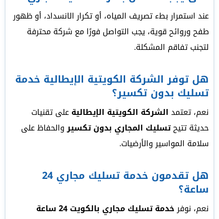
عند استمرار بطء تصريف المياه، أو تكرار الانسداد، أو ظهور
طفح وروائح قوية، يجب التواصل فورًا مع شركة محترفة
لتجنب تفاقم المشكلة.
هل توفر الشركة الكويتية الإيطالية خدمة
تسليك بدون تكسير؟
نعم، تعتمد
الشركة الكويتية الإيطالية
على تقنيات
حديثة تتيح
تسليك المجاري بدون تكسير
والحفاظ على
سلامة المواسير والأرضيات.
هل تقدمون خدمة تسليك مجاري 24
ساعة؟
نعم، نوفر
خدمة تسليك مجاري بالكويت 24 ساعة