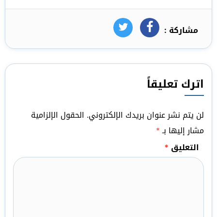
مشاركة :
فيسبوك
تويتر
اترك تعليقاً
لن يتم نشر عنوان بريدك الإلكتروني.
الحقول الإلزامية
مشار إليها بـ
*
التعليق
*