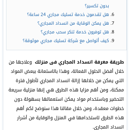
بدون تكسير؟
هل تقدمون خدمة تسليك مجاري 24 ساعة؟
هل يمكن الوقاية من انسداد المجاري؟
هل توفرون خدمة تنكر سحب مجاري؟
كيف أتواصل مع شركة تسليك مجاري موثوقة؟
طريقة معرفة انسداد المجاري فى منزلك
وعلاجها من
خلال أفضل الحلول الفعالة، وهذا بالاستعانة ببعض المواد
التي يمكن من خلالها إزالة انسداد المجاري لأطول فترة
ممكنة، ومن أهم مزايا هذه الطرق هي إنها منزلية سريعة
التحضير وباستخدام مواد يمكن استعمالها بسهولة دون
خطوات معقدة، ومن خلال مقالنا هذا سنوضح لكم أهم
هذه الطرق لاستخدامها في المنزل والوقاية من أشرار
انسداد المجاري.