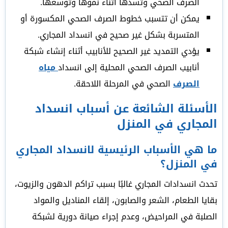
الصرف الصحي وتسدها أثناء نموها وتوسعها.
يمكن أن تتسبب خطوط الصرف الصحي المكسورة أو
المتسربة بشكل غير صحيح في انسداد المجاري.
يؤدي التمديد غير الصحيح للأنابيب أثناء إنشاء شبكة
أنابيب الصرف الصحي المحلية إلى انسداد
مياه
الصرف
الصحي في المرحلة اللاحقة.
الأسئلة الشائعة عن أسباب انسداد
المجاري في المنزل
ما هي الأسباب الرئيسية لانسداد المجاري
في المنزل؟
تحدث انسدادات المجاري غالبًا بسبب تراكم الدهون والزيوت،
بقايا الطعام، الشعر والصابون، إلقاء المناديل والمواد
الصلبة في المراحيض، وعدم إجراء صيانة دورية لشبكة