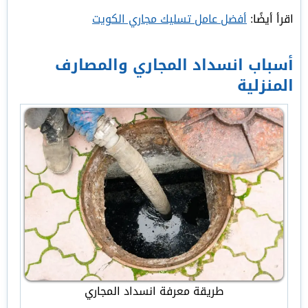
اقرأ أيضًا:
أفضل عامل تسليك مجاري الكويت
أسباب انسداد المجاري والمصارف
المنزلية
طريقة معرفة انسداد المجاري