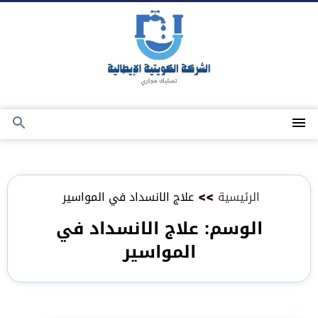
التجاوز
إلى
المحتوى
القائمة
بحث
عن
الرئيسية
>>
علاج الانسداد في المواسير
الوسم:
علاج الانسداد في
المواسير