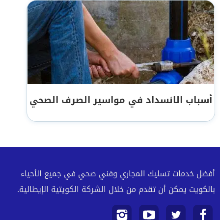
أسباب الانسداد في مواسير الصرف الصحي
أفضل خدمات تسليك المجاري وفني صحي في جميع الأحياء
بالكويت يمكن أن تقدم من خلال الشركة الكويتية الإيطالية.
تابعنا
تابعنا
تابعنا
تابعنا