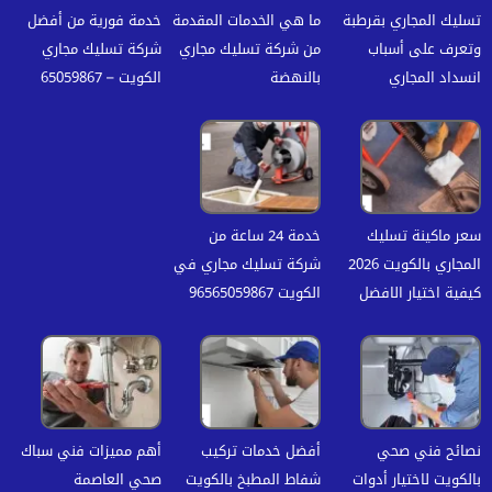
تسليك المجاري بقرطبة
ما هي الخدمات المقدمة
خدمة فورية من أفضل
وتعرف على أسباب
من شركة تسليك مجاري
شركة تسليك مجاري
انسداد المجاري
بالنهضة
الكويت – 65059867
سعر ماكينة تسليك
خدمة 24 ساعة من
المجاري بالكويت 2026
شركة تسليك مجاري في
كيفية اختيار الافضل
الكويت 96565059867
نصائح فني صحي
أفضل خدمات تركيب
أهم مميزات فني سباك
بالكويت لاختيار أدوات
شفاط المطبخ بالكويت
صحي العاصمة