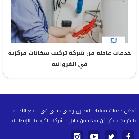
خدمات عاجلة من شركة تركيب سخانات مركزية
في الفروانية‏
أفضل خدمات تسليك المجاري وفني صحي في جميع الأحياء
بالكويت يمكن أن تقدم من خلال الشركة الكويتية الإيطالية.
تابعنا
تابعنا
تابعنا
تابعنا