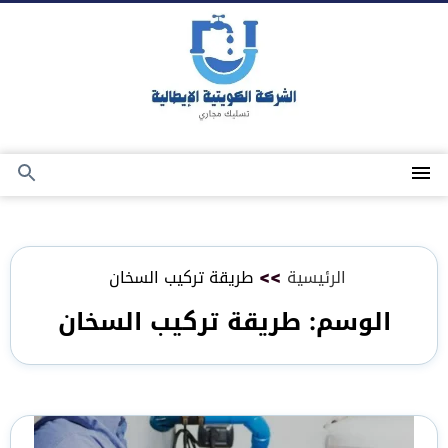
التجاوز
إلى
المحتوى
القائمة
بحث
عن
الرئيسية
>>
طريقة تركيب السخان
الوسم:
طريقة تركيب السخان