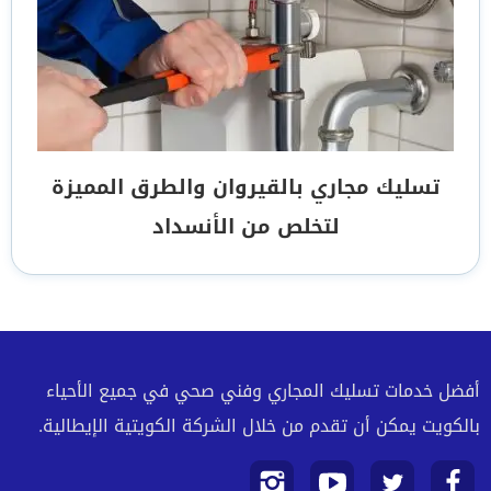
تسليك مجاري بالقيروان والطرق المميزة
لتخلص من الأنسداد
أفضل خدمات تسليك المجاري وفني صحي في جميع الأحياء
بالكويت يمكن أن تقدم من خلال الشركة الكويتية الإيطالية.
تابعنا
تابعنا
تابعنا
تابعنا