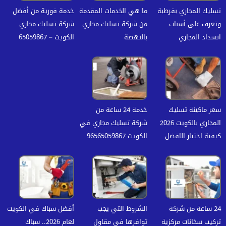
تسليك المجاري بقرطبة
ما هي الخدمات المقدمة
خدمة فورية من أفضل
وتعرف على أسباب
من شركة تسليك مجاري
شركة تسليك مجاري
انسداد المجاري
بالنهضة
الكويت – 65059867
سعر ماكينة تسليك
خدمة 24 ساعة من
المجاري بالكويت 2026
شركة تسليك مجاري في
كيفية اختيار الافضل
الكويت 96565059867
24 ساعة من شركة
الشروط التي يجب
أفضل سباك في الكويت
تركيب سخانات مركزية
توافرها في مقاول
لعام 2026.. سباك