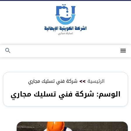
التجاوز
إلى
المحتوى
القائمة
بحث
عن
الرئيسية
>>
شركة فني تسليك مجاري
الوسم:
شركة فني تسليك مجاري