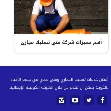
أهم مميزات شركة فني تسليك مجاري
أفضل خدمات تسليك المجاري وفني صحي في جميع الأحياء
بالكويت يمكن أن تقدم من خلال الشركة الكويتية الإيطالية.
تابعنا
تابعنا
تابعنا
تابعنا