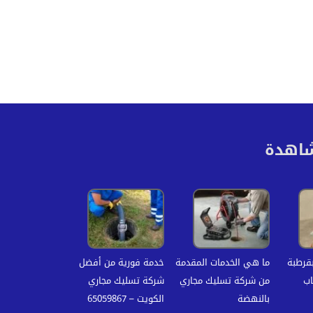
شاهدة
قرطبة
ما هي الخدمات المقدمة
خدمة فورية من أفضل
اب
من شركة تسليك مجاري
شركة تسليك مجاري
بالنهضة
الكويت – 65059867