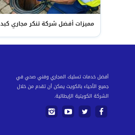
مميزات أفضل شركة تنكر مجاري كبد
أفضل خدمات تسليك المجاري وفني صحي في
جميع الأحياء بالكويت يمكن أن تقدم من خلال
الشركة الكويتية الإيطالية.
تابعنا
تابعنا
تابعنا
تابعنا
على
على
على
على