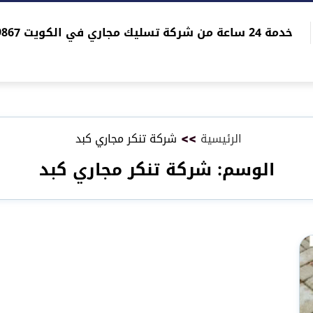
خدمة 24 ساعة من شركة تسليك مجاري في الكويت 96565059867
الرئيسية
>>
شركة تنكر مجاري كبد
الوسم:
شركة تنكر مجاري كبد