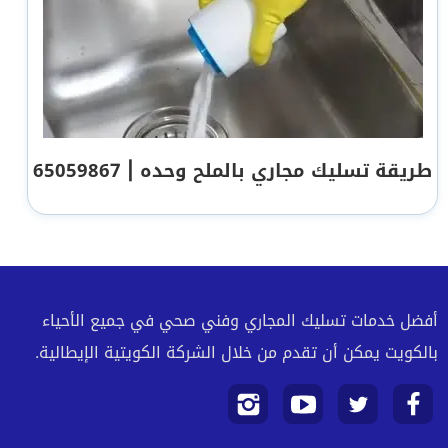
طريقة تسليك مجاري بالملح وحده | 65059867
أفضل خدمات تسليك المجاري وفني صحي في جميع الأحياء
بالكويت يمكن أن تقدم من خلال الشركة الكويتية الإيطالية.
تابعنا
تابعنا
تابعنا
تابعنا