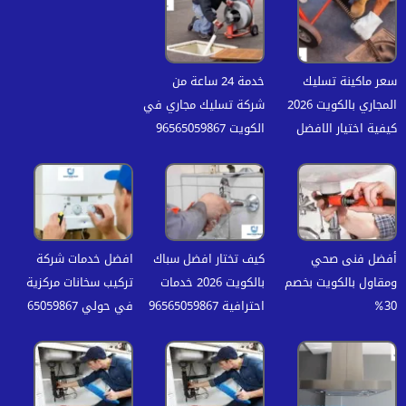
سعر ماكينة تسليك
خدمة 24 ساعة من
المجاري بالكويت 2026
شركة تسليك مجاري في
كيفية اختيار الافضل
الكويت 96565059867
أفضل فنى صحي
كيف تختار افضل سباك
افضل خدمات شركة
ومقاول بالكويت بخصم
بالكويت 2026 خدمات
تركيب سخانات مركزية
30%
احترافية 96565059867
في حولي‏ 65059867