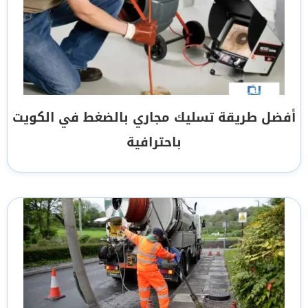
أفضل طريقة تسليك مجاري بالضغط في الكويت
باحترافية