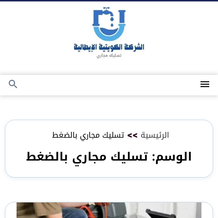
التجاوز
إلى
المحتوى
القائمة
بحث
عن
الرئيسية
>>
تسليك مجاري بالضغط
الوسم:
تسليك مجاري بالضغط