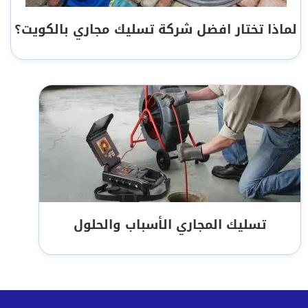
لماذا تختار افضل شركة تسليك مجاري بالكويت؟
تسليك المجاري الأسباب والحلول