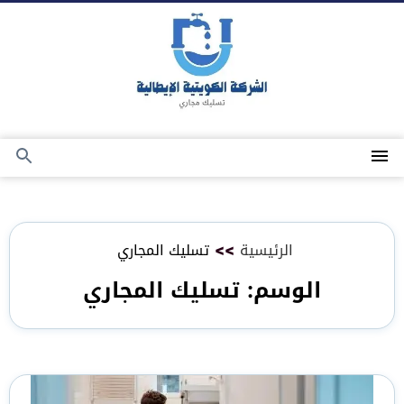
التجاوز
إلى
المحتوى
القائمة
بحث
عن
الرئيسية
>>
تسليك المجاري
الوسم:
تسليك المجاري