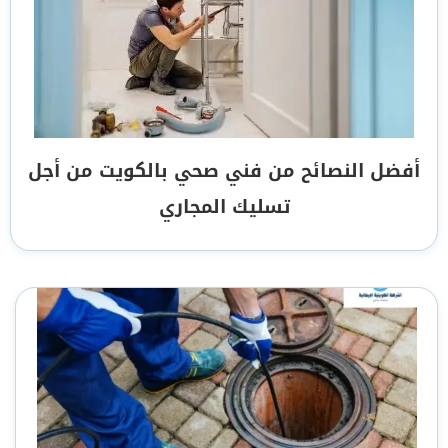
أفضل النصائح من فني صحي بالكويت من أجل
تسليك المجاري