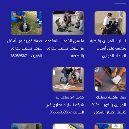
تسليك المجاري بقرطبة
ما هي الخدمات المقدمة
خدمة فورية من أفضل
وتعرف على أسباب
من شركة تسليك مجاري
شركة تسليك مجاري
انسداد المجاري
بالنهضة
الكويت – 65059867
سعر ماكينة تسليك
خدمة 24 ساعة من
المجاري بالكويت 2026
شركة تسليك مجاري في
كيفية اختيار الافضل
الكويت 96565059867