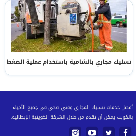
تسليك مجاري بالشامية باستخدام عملية الضغط
أفضل خدمات تسليك المجاري وفني صحي في جميع الأحياء
بالكويت يمكن أن تقدم من خلال الشركة الكويتية الإيطالية.
تابعنا
تابعنا
تابعنا
تابعنا