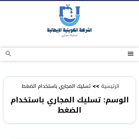
التجاوز
إلى
المحتوى
القائمة
بحث
عن
الرئيسية
>>
تسليك المجاري باستخدام الضغط
الوسم:
تسليك المجاري باستخدام
الضغط