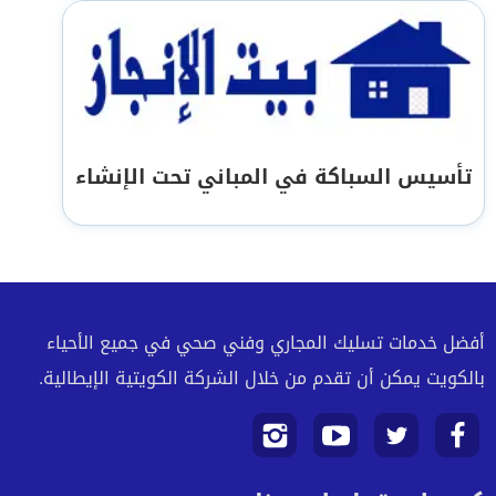
تأسيس السباكة في المباني تحت الإنشاء
أفضل خدمات تسليك المجاري وفني صحي في جميع الأحياء
بالكويت يمكن أن تقدم من خلال الشركة الكويتية الإيطالية.
تابعنا
تابعنا
تابعنا
تابعنا