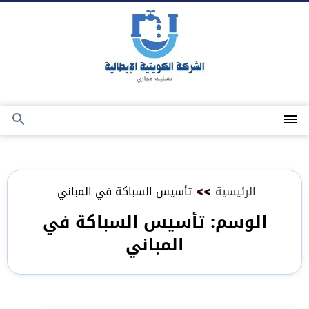
التجاوز
إلى
المحتوى
القائمة
بحث
عن
الرئيسية
>>
تأسيس السباكة في المباني
الوسم:
تأسيس السباكة في
المباني