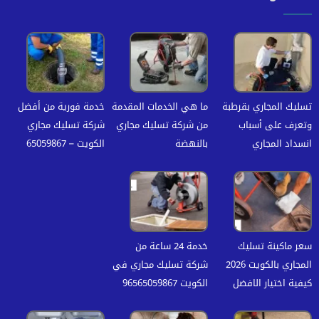
تسليك المجاري بقرطبة
ما هي الخدمات المقدمة
خدمة فورية من أفضل
وتعرف على أسباب
من شركة تسليك مجاري
شركة تسليك مجاري
انسداد المجاري
بالنهضة
الكويت – 65059867
سعر ماكينة تسليك
خدمة 24 ساعة من
المجاري بالكويت 2026
شركة تسليك مجاري في
كيفية اختيار الافضل
الكويت 96565059867