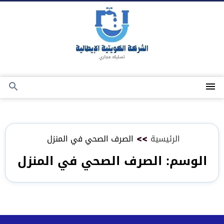
التجاوز
إلى
المحتوى
القائمة
بحث
عن
الرئيسية
>>
الصرف الصحي في المنزل
الوسم:
الصرف الصحي في المنزل