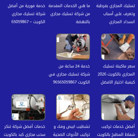
تسليك المجاري بقرطبة
ما هي الخدمات المقدمة
خدمة فورية من أفضل
وتعرف على أسباب
من شركة تسليك مجاري
شركة تسليك مجاري
انسداد المجاري
بالنهضة
الكويت – 65059867
سعر ماكينة تسليك
خدمة 24 ساعة من
المجاري بالكويت 2026
شركة تسليك مجاري في
كيفية اختيار الافضل
الكويت 96565059867
أفضل خدمات تركيب
تشطيب ابيض وفك و
خدمات أفضل شركة تنكر
شفاط المطبخ بالكويت
تركيب الأدوات الصحية
سحب مجاري كبد بالكويت