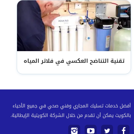
تقنية التناضح العكسي في فلاتر المياه
أفضل خدمات تسليك المجاري وفني صحي في جميع الأحياء
بالكويت يمكن أن تقدم من خلال الشركة الكويتية الإيطالية.
تابعنا
تابعنا
تابعنا
تابعنا