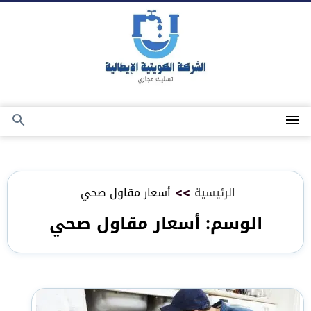
التجاوز
إلى
المحتوى
القائمة
بحث
عن
الرئيسية
>>
أسعار مقاول صحي
الوسم:
أسعار مقاول صحي