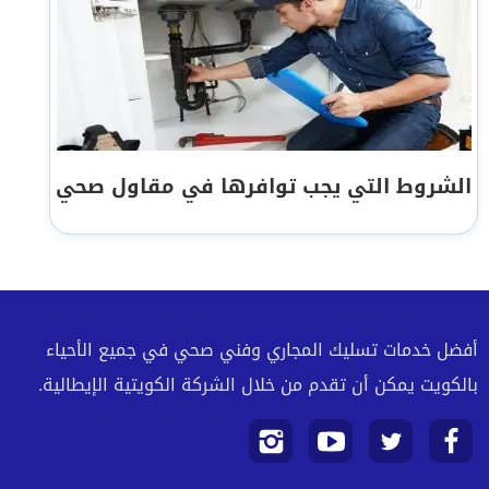
الشروط التي يجب توافرها في مقاول صحي
أفضل خدمات تسليك المجاري وفني صحي في جميع الأحياء
بالكويت يمكن أن تقدم من خلال الشركة الكويتية الإيطالية.
تابعنا
تابعنا
تابعنا
تابعنا