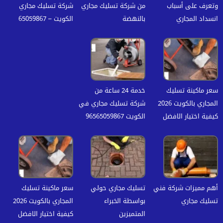
وتعرف على أسباب
من شركة تسليك مجاري
شركة تسليك مجاري
انسداد المجاري
بالنهضة
الكويت – 65059867
سعر ماكينة تسليك
خدمة 24 ساعة من
المجاري بالكويت 2026
شركة تسليك مجاري في
كيفية اختيار الافضل
الكويت 96565059867
أهم مميزات شركة فني
تسليك مجاري حولي
سعر ماكينة تسليك
تسليك مجاري
بواسطة الخبراء
المجاري بالكويت 2026
المتميزين
كيفية اختيار الافضل