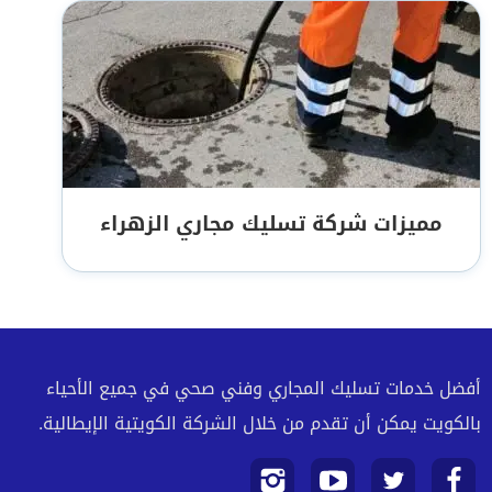
مميزات شركة تسليك مجاري الزهراء
أفضل خدمات تسليك المجاري وفني صحي في جميع الأحياء
بالكويت يمكن أن تقدم من خلال الشركة الكويتية الإيطالية.
تابعنا
تابعنا
تابعنا
تابعنا