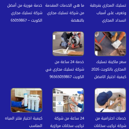
تسليك المجاري بقرطبة
ما هي الخدمات المقدمة
خدمة فورية من أفضل
وتعرف على أسباب
من شركة تسليك مجاري
شركة تسليك مجاري
انسداد المجاري
بالنهضة
الكويت – 65059867
سعر ماكينة تسليك
خدمة 24 ساعة من
المجاري بالكويت 2026
شركة تسليك مجاري في
كيفية اختيار الافضل
الكويت 96565059867
خدمات احترافية من
24 ساعة من شركة
كيفية اختيار فلتر المياه
شركة تركيب سخانات
تركيب سخانات مركزية
المناسب