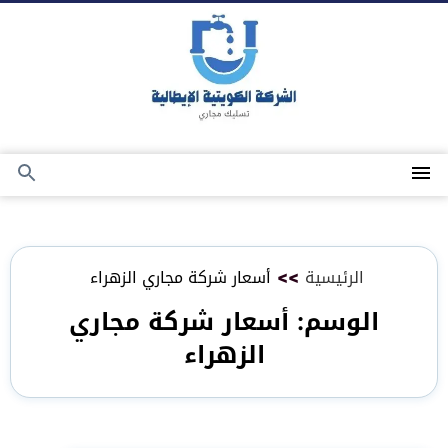
التجاوز
إلى
المحتوى
القائمة
بحث
عن
الرئيسية
>>
أسعار شركة مجاري الزهراء
الوسم:
أسعار شركة مجاري
الزهراء