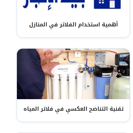
أهمية استخدام الفلاتر في المنازل
تقنية التناضح العكسي في فلاتر المياه