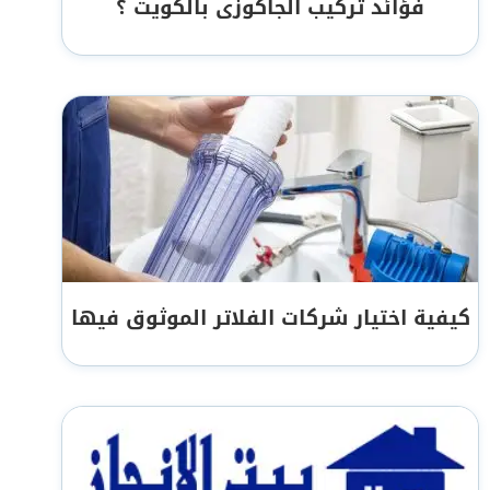
فؤائد تركيب الجاكوزى بالكويت ؟
كيفية اختيار شركات الفلاتر الموثوق فيها