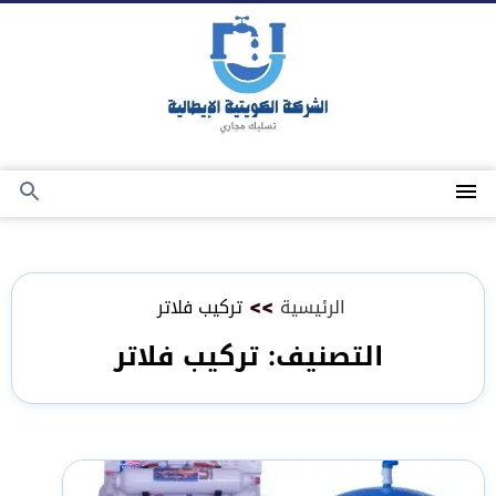
التجاوز
إلى
المحتوى
القائمة
بحث
عن
الرئيسية
>>
تركيب فلاتر
التصنيف:
تركيب فلاتر