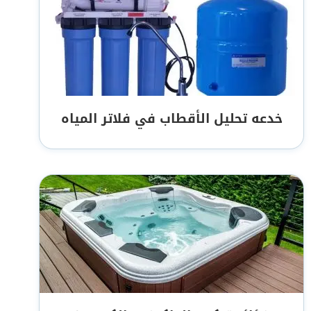
خدعه تحليل الأقطاب في فلاتر المياه