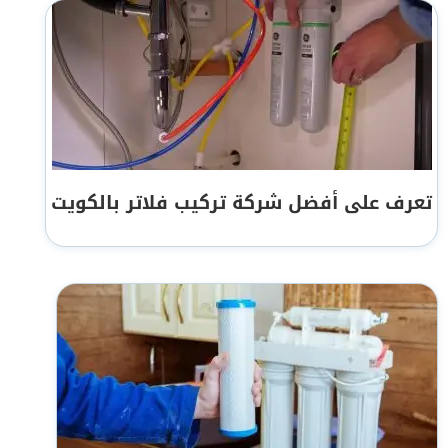
تعرف على أفضل شركة تركيب فلاتر بالكويت