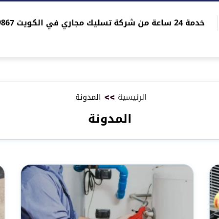
خدمة 24 ساعة من شركة تسليك مجاري في الكويت 96565059867
الرئيسية
>>
المدونة
المدونة