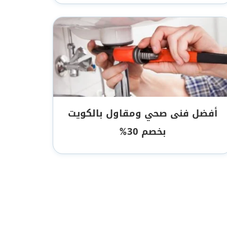
أفضل فنى صحي ومقاول بالكويت
بخصم 30%