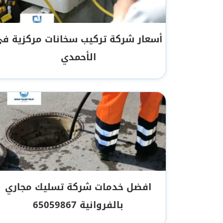
أسعار شركة تركيب سخانات مركزية ف
الأحمدي
افضل خدمات شركة تسليك مجاري
بالفروانية 65059867