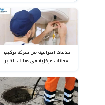
خدمات احترافية من شركة تركيب
سخانات مركزية في مبارك الكبير‏