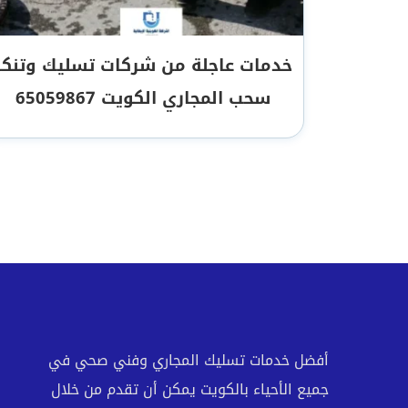
خدمات عاجلة من شركات تسليك وتنكر
سحب المجاري الكويت 65059867
أفضل خدمات تسليك المجاري وفني صحي في
جميع الأحياء بالكويت يمكن أن تقدم من خلال