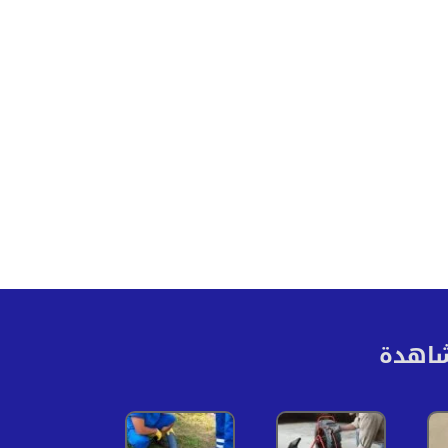
شاهدة