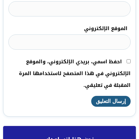
الموقع الإلكتروني
احفظ اسمي، بريدي الإلكتروني، والموقع
الإلكتروني في هذا المتصفح لاستخدامها المرة
المقبلة في تعليقي.