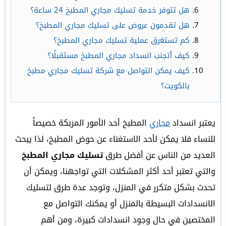
هل تتوفر خدمة تسليك مجاري المطبخ 24 ساعة؟
هل تقدمون عروض على تسليك مجاري المطبخ؟
كم تستغرق عملية تسليك مجاري المطبخ؟
كيف أتجنب انسداد مجاري المطبخ مستقبلًا؟
كيف يمكن التواصل مع شركة تسليك مجاري مطبخ
بالكويت؟
يعتبر انسداد
مجاري
المطبخ أحد الأمور المربكة خصيصاً
للنساء فلا يمكن لأحد الاستغناء عن حوض المطبخ، لذا يبحث
العديد من الناس عن أفضل طرق
تسليك مجاري المطبخ
والتي تعتبر أحد أكثر المشكلات التي تواجهنا، ويمكن أن
تحدث بشكل متكرر في المنزل، وتوجد عدة طرق لتسليك
الانسدادات البسيطة بالمنزل أو يمكنك التواصل مع
المختصين في حال وجود انسدادات كبيرة، ومن أهم