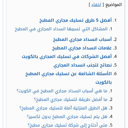
المواضيع
[
اخفاء
]
أفضل 5 طرق تسليك مجاري المطبخ
المشاكل التي تسببها انسداد المجاري في المطبخ
أسباب انسداد مجاري المطبخ
علامات انسداد مجاري المطبخ
أفضل الشركات في تسليك المجاري بالكويت
نصائح لتجنب انسداد المجاري
الأسئلة الشائعة عن تسليك مجاري المطبخ
بالكويت
ما هي أسباب انسداد مجاري المطبخ في الكويت؟
ما أفضل طريقة لتسليك مجاري المطبخ؟
هل الطرق المنزلية آمنة لتسليك مجاري المطبخ؟
هل يتم تسليك مجاري المطبخ بدون تكسير؟
متى أحتاج إلى شركة تسليك مجاري مطبخ؟