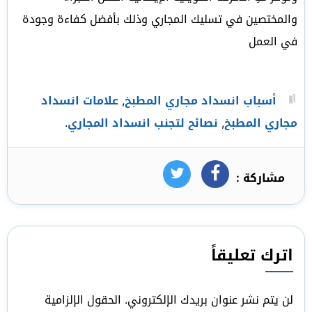
والمختصين في تسليك المجاري وذلك بأفضل كفاءة وجودة
في العمل
أسباب انسداد مجاري المطبخ
,
علامات انسداد
مجاري المطبخ
,
نصائح لتجنب انسداد المجاري
.
مشاركة :
فيسبوك
تويتر
اترك تعليقاً
لن يتم نشر عنوان بريدك الإلكتروني.
الحقول الإلزامية