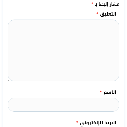
مشار إليها بـ
*
التعليق
*
الاسم
*
البريد الإلكتروني
*