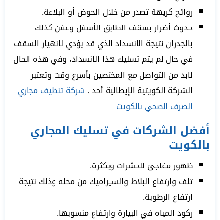
روائح كريهة تصدر من خلال الحوض أو البلاعة.
حدوث أضرار بسقف الطابق الأسفل وعفن كذلك
بالجدران نتيجة الانسداد الذي قد يؤدي لانهيار السقف
في حال لم يتم تسليك هذا الانسداد، وفي هذه الحال
لابد من التواصل مع المختصين بأسرع وقت وتعتبر
الشركة الكويتية الإيطالية أحد .
شركة تنظيف مجاري
الصرف الصحي بالكويت
أفضل الشركات في تسليك المجاري
بالكويت
ظهور مفاجئ للحشرات وبكثرة.
تلف وارتفاع البلاط والسيراميك من محله وذلك نتيجة
ارتفاع الرطوبة.
ركود المياه في البيارة وارتفاع منسوبها.