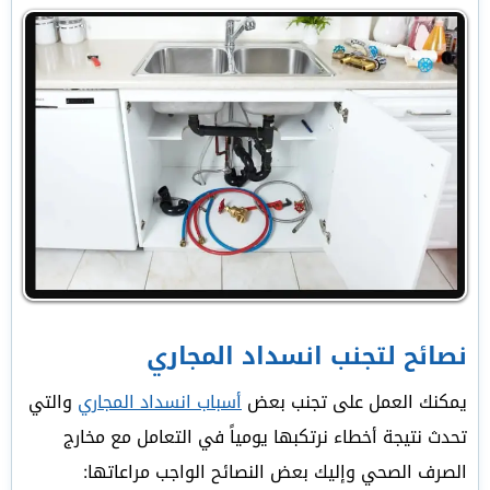
نصائح لتجنب انسداد المجاري
يمكنك العمل على تجنب بعض
أسباب انسداد المجاري
والتي
تحدث نتيجة أخطاء نرتكبها يومياً في التعامل مع مخارج
الصرف الصحي وإليك بعض النصائح الواجب مراعاتها: