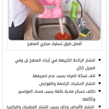
أفضل طرق تسليك مجاري المطبخ
انتشار الرائحة الكريهة في أرجاء المطبخ بل وفي
المنزل ككل.
تلف شبكة المياه بسبب عدم تصريفها.
انتشار الحشرات الزاحفة والقوارض.
تكلف خسائر مادية بالغة بسبب فساد المواسير
وتآكلها.
انتشار الأمراض وذلك بسبب انتشار الفطريات والبكتريا.