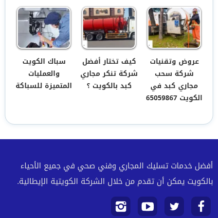
عروض وتقنيات
كيف تختار أفضل
سباك الكويت
شركة سحب
شركة تنكر مجاري
والعمليات
مجاري كبد في
كبد بالكويت ؟
المتميزة للسباكة
الكويت 65059867
أفضل خدمات تسليك المجاري وفني صحي في جميع الأحياء
بالكويت يمكن أن تقدم من خلال الشركة الكويتية الإيطالية.
تابعنا
تابعنا
تابعنا
تابعنا