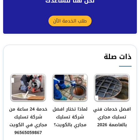
نحن هنا لنساعدك
طلب الخدمة الآن
ذات صلة
افضل خدمات فني
لماذا تختار افضل
خدمة 24 ساعة من
تسليك مجاري
شركة تسليك
شركة تسليك
بالعاصمة 2026
مجاري بالكويت؟
مجاري في الكويت
96565059867