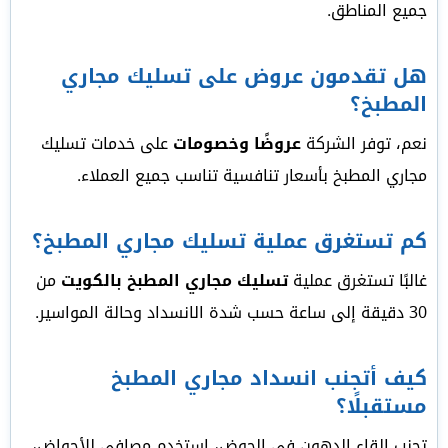
جميع المناطق.
هل تقدمون عروض على تسليك مجاري
المطبخ؟
نعم، توفر الشركة
عروضًا وخصومات
على خدمات تسليك
مجاري المطبخ بأسعار تنافسية تناسب جميع العملاء.
كم تستغرق عملية تسليك مجاري المطبخ؟
غالبًا تستغرق عملية
تسليك مجاري المطبخ بالكويت
من
30 دقيقة إلى ساعة حسب شدة الانسداد وحالة المواسير.
كيف أتجنب انسداد مجاري المطبخ
مستقبلًا؟
تجنب إلقاء الدهون في الحوض، استخدم مصافي للأحواض،