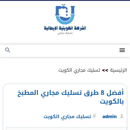
التجاوز
إلى
المحتوى
القائمة
بحث
عن
الرئيسية
>>
تسليك مجاري الكويت
أفضل 8 طرق تسليك مجاري المطبخ
بالكويت
admin
تسليك مجاري الكويت