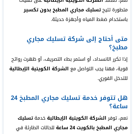
نعم، تعتمد
الشركة الكويتية الإيطالية
على تقنيات
متطورة تتيح
تسليك مجاري المطبخ بدون تكسير
باستخدام ضغط المياه وأجهزة حديثة.
متى أحتاج إلى شركة تسليك مجاري
مطبخ؟
إذا تكرر الانسداد، أو استمر بطء التصريف، أو ظهرت روائح
قوية، فهنا يجب التواصل مع
الشركة الكويتية الإيطالية
للتدخل الفوري.
هل تتوفر خدمة تسليك مجاري المطبخ 24
ساعة؟
نعم، توفر
الشركة الكويتية الإيطالية
خدمة
تسليك
مجاري المطبخ بالكويت 24 ساعة
للحالات الطارئة في