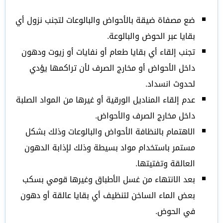
ضع مصفاة ضيقة بالأحواض والبالوعات لتجنب نزول أي
بقايا عبر الحوض والبالوعة.
تجنب إلقاء أي بقايا طعام أو نفايات أو زيوت ودهون
داخل الأحواض أو مخارج الصرف لأن تراكمها يؤدي
لحدوث انسداد.
عدم إلقاء المناديل الورقية أو غيرها من المواد الصلبة
داخل مخارج الصرف والأحواض.
الاهتمام بالنظافة الأحواض والبالوعات وذلك بشكل
مستمر باستخدام مواد بسيطة وذلك لإذابة الدهون
العالقة وتفتيتها.
بعد الانتهاء من غسل الأطباق وغيرها قومي بسكب
بعض الماء الساخن لتنظيف أي بقايا عالقة أو دهون
في الحوض.