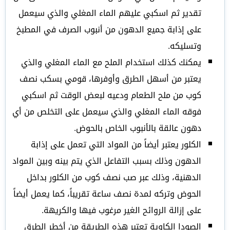
تقدير ثم اسكبي عليهم الماء المغلي والذي سيعمل
على إذابة جميع الدهون من أنبوب الصرف في المطبخ
وتسليكه.
يمكنك كذلك استخدام الملح مع الماء المغلي والذي
يعتبر من أسهل الطرق وأوفرها، قومي بسكب نصف
كوب من ملح الطعام ودعيه لبعض الوقت ثم اسكبي
فوقه الماء المغلي والذي سيعمل على التخلص من أي
دهون عالقة بالأنبوب الخاص بالحوض.
الكلور يعتبر أيضاً من المواد التي تعمل على إذابة
الدهون وذلك بسبب التفاعل الذي يتم بينه وبين المواد
الدهنية، وذلك عبر صب نصف كوب من الكلور بداخل
الحوض وتركه لمدة نصف ساعة تقريباً، كما يعمل أيضاً
على إزالة الروائح الغير مرغوب فيها والكريهة.
الصودا الكاوية تعتبر هذه الطريقة من أخطر الطرق