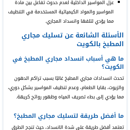
عزل المواسير الداخلية لعدم حدوث تفاعل بين مادة
المواسير والمواد الكيميائية المستخدمة في التنظيف
مما يؤدي لتلفها وانسداد المجاري.
الأسئلة الشائعة عن تسليك مجاري
المطبخ بالكويت
ما هي أسباب انسداد مجاري المطبخ في
الكويت؟
تحدث انسدادات مجاري المطبخ غالبًا بسبب تراكم الدهون
والزيوت، بقايا الطعام، وعدم تنظيف المواسير بشكل دوري،
مما يؤدي إلى بطء تصريف المياه وظهور روائح كريهة.
ما أفضل طريقة لتسليك مجاري المطبخ؟
تعتمد أفضل طريقة على شدة الانسداد، حيث تنجح الطرق