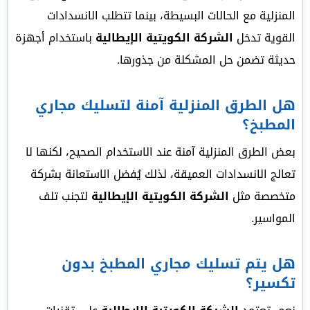
المنزلية مع الحالات البسيطة، بينما تتطلب الانسدادات
القوية تدخل
الشركة الكويتية الإيطالية
باستخدام أجهزة
حديثة تضمن حل المشكلة من جذورها.
هل الطرق المنزلية آمنة لتسليك مجاري
المطبخ؟
بعض الطرق المنزلية آمنة عند الاستخدام الصحيح، لكنها لا
تعالج الانسدادات العميقة، لذلك يُفضل الاستعانة بشركة
متخصصة مثل
الشركة الكويتية الإيطالية
لتجنب تلف
المواسير.
هل يتم تسليك مجاري المطبخ بدون
تكسير؟